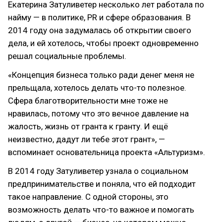
Екатерина Затуливетер несколько лет работала по
найму — в политике, PR и сфере образования. В
2014 году она задумалась об открытии своего
дела, и ей хотелось, чтобы проект одновременно
решал социальные проблемы.
«Концепция бизнеса только ради денег меня не
прельщала, хотелось делать что-то полезное.
Сфера благотворительности мне тоже не
нравилась, потому что это вечное давление на
жалость, жизнь от гранта к гранту. И ещё
неизвестно, дадут ли тебе этот грант», —
вспоминает основательница проекта «Альтуризм».
В 2014 году Затуливетер узнала о социальном
предпринимательстве и поняла, что ей подходит
такое направление. С одной стороны, это
возможность делать что-то важное и помогать