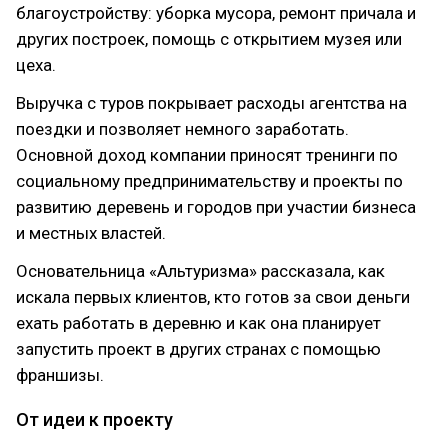
благоустройству: уборка мусора, ремонт причала и
других построек, помощь с открытием музея или
цеха.
Выручка с туров покрывает расходы агентства на
поездки и позволяет немного заработать.
Основной доход компании приносят тренинги по
социальному предпринимательству и проекты по
развитию деревень и городов при участии бизнеса
и местных властей.
Основательница «Альтуризма» рассказала, как
искала первых клиентов, кто готов за свои деньги
ехать работать в деревню и как она планирует
запустить проект в других странах с помощью
франшизы.
От идеи к проекту