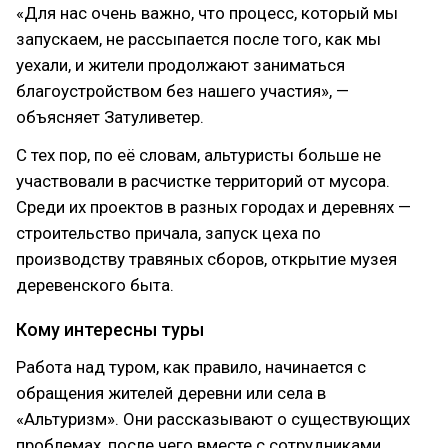
«Для нас очень важно, что процесс, который мы
запускаем, не рассыпается после того, как мы
уехали, и жители продолжают заниматься
благоустройством без нашего участия», —
объясняет Затуливетер.
С тех пор, по её словам, альтуристы больше не
участвовали в расчистке территорий от мусора.
Среди их проектов в разных городах и деревнях —
строительство причала, запуск цеха по
производству травяных сборов, открытие музея
деревенского быта.
Кому интересны туры
Работа над туром, как правило, начинается с
обращения жителей деревни или села в
«Альтуризм». Они рассказывают о существующих
проблемах, после чего вместе с сотрудниками