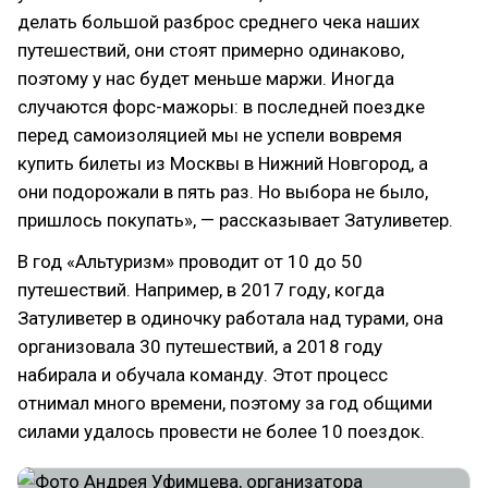
делать большой разброс среднего чека наших
путешествий, они стоят примерно одинаково,
поэтому у нас будет меньше маржи. Иногда
случаются форс-мажоры: в последней поездке
перед самоизоляцией мы не успели вовремя
купить билеты из Москвы в Нижний Новгород, а
они подорожали в пять раз. Но выбора не было,
пришлось покупать», — рассказывает Затуливетер.
В год «Альтуризм» проводит от 10 до 50
путешествий. Например, в 2017 году, когда
Затуливетер в одиночку работала над турами, она
организовала 30 путешествий, а 2018 году
набирала и обучала команду. Этот процесс
отнимал много времени, поэтому за год общими
силами удалось провести не более 10 поездок.