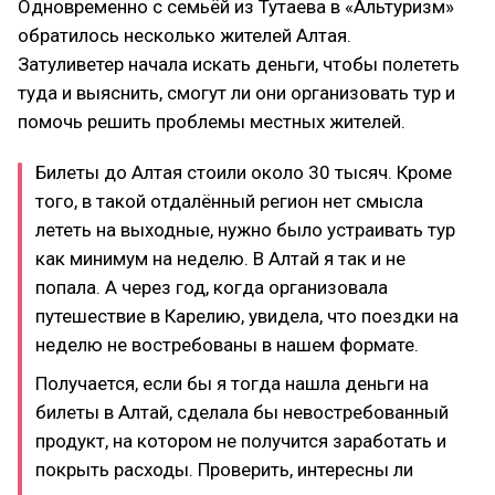
Одновременно с семьёй из Тутаева в «Альтуризм»
обратилось несколько жителей Алтая.
Затуливетер начала искать деньги, чтобы полететь
туда и выяснить, смогут ли они организовать тур и
помочь решить проблемы местных жителей.
Билеты до Алтая стоили около 30 тысяч. Кроме
того, в такой отдалённый регион нет смысла
лететь на выходные, нужно было устраивать тур
как минимум на неделю. В Алтай я так и не
попала. А через год, когда организовала
путешествие в Карелию, увидела, что поездки на
неделю не востребованы в нашем формате.
Получается, если бы я тогда нашла деньги на
билеты в Алтай, сделала бы невостребованный
продукт, на котором не получится заработать и
покрыть расходы. Проверить, интересны ли