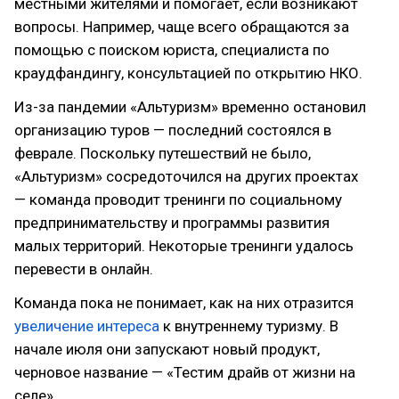
местными жителями и помогает, если возникают
вопросы. Например, чаще всего обращаются за
помощью с поиском юриста, специалиста по
краудфандингу, консультацией по открытию НКО.
Из-за пандемии «Альтуризм» временно остановил
организацию туров — последний состоялся в
феврале. Поскольку путешествий не было,
«Альтуризм» сосредоточился на других проектах
— команда проводит тренинги по социальному
предпринимательству и программы развития
малых территорий. Некоторые тренинги удалось
перевести в онлайн.
Команда пока не понимает, как на них отразится
увеличение интереса
к внутреннему туризму. В
начале июля они запускают новый продукт,
черновое название — «Тестим драйв от жизни на
селе».