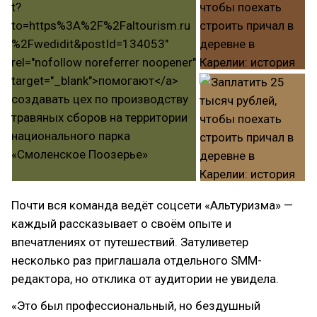
Почти вся команда ведёт соцсети «Альтуризма» —
каждый рассказывает о своём опыте и
впечатлениях от путешествий. Затуливетер
несколько раз приглашала отдельного SMM-
редактора, но отклика от аудитории не увидела.
«Это был профессиональный, но бездушный