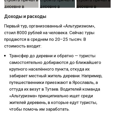
Доходы и расходы
Первый тур, организованный «Альтуризмом»,
стоил 8000 рублей на человека. Сейчас туры
продаются в среднем по 20–25 тысяч. В
стоимость входит:
Трансфер до деревни и обратно — туристы
самостоятельно добираются до ближайшего
крупного населённого пункта, откуда их
забирает местный житель деревни. Например,
путешественники приезжают в Ярославль, а
оттуда их везут в Тутаев. Водителей команда
«Альтуризма» принципиально ищет среди
жителей деревень, в которые едут туристы,
чтобы помочь им заработать.