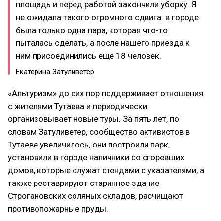
площадь и перед работой закончили уборку. Я
не ожидала такого огромного сдвига: в городе
была только одна пара, которая что-то
пыталась сделать, а после нашего приезда к
ним присоединились ещё 18 человек.
Екатерина Затуливетер
«Альтуризм» до сих пор поддерживает отношения
с жителями Тутаева и периодически
организовывает новые туры. За пять лет, по
словам Затуливетер, сообщество активистов в
Тутаеве увеличилось, они построили парк,
установили в городе наличники со сгоревших
домов, которые служат стендами с указателями, а
также реставрируют старинное здание
Строгановских соляных складов, расчищают
противопожарные пруды.