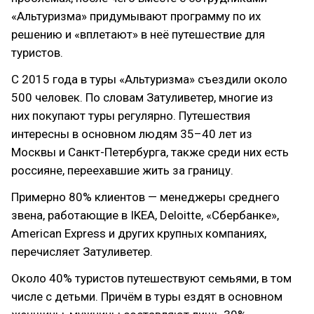
«Альтуризма» придумывают программу по их
решению и «вплетают» в неё путешествие для
туристов.
С 2015 года в туры «Альтуризма» съездили около
500 человек. По словам Затуливетер, многие из
них покупают туры регулярно. Путешествия
интересны в основном людям 35–40 лет из
Москвы и Санкт-Петербурга, также среди них есть
россияне, переехавшие жить за границу.
Примерно 80% клиентов — менеджеры среднего
звена, работающие в IKEA, Deloitte, «Cбербанке»,
American Express и других крупных компаниях,
перечисляет Затуливетер.
Около 40% туристов путешествуют семьями, в том
числе с детьми. Причём в туры ездят в основном