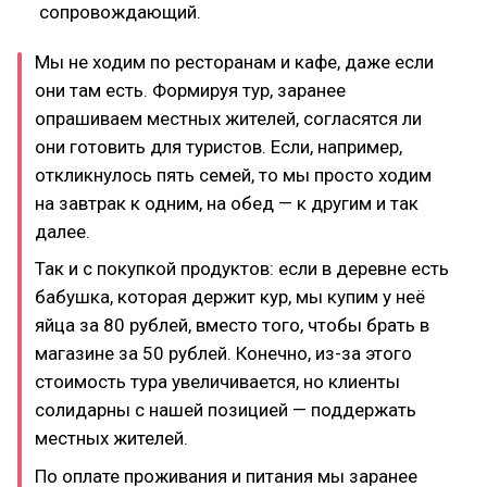
сопровождающий.
Мы не ходим по ресторанам и кафе, даже если
они там есть. Формируя тур, заранее
опрашиваем местных жителей, согласятся ли
они готовить для туристов. Если, например,
откликнулось пять семей, то мы просто ходим
на завтрак к одним, на обед — к другим и так
далее.
Так и с покупкой продуктов: если в деревне есть
бабушка, которая держит кур, мы купим у неё
яйца за 80 рублей, вместо того, чтобы брать в
магазине за 50 рублей. Конечно, из-за этого
стоимость тура увеличивается, но клиенты
солидарны с нашей позицией — поддержать
местных жителей.
По оплате проживания и питания мы заранее