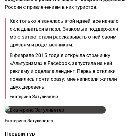
России с привлечением в них туристов.
Как только я занялась этой идеей, всё начало
складываться в пазл. Знакомые поддержали
мою затею, стали рассказывать о ней своим
друзьям и родственникам.
В феврале 2015 года я открыла страничку
«Альтуризма» в Facebook, запустила на ней
рекламу и сделала лендинг. Первые отклики
появились почти сразу: мне написали жители
двух деревень.
Екатерина Затуливетер
Екатерина Затуливетер
Первый тур