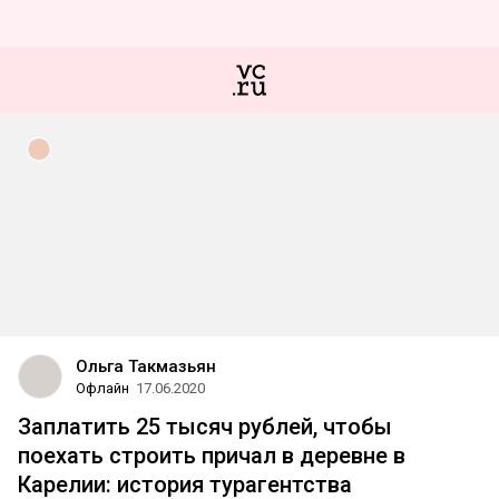
Ольга Такмазьян
Офлайн
17.06.2020
Заплатить 25 тысяч рублей, чтобы
поехать строить причал в деревне в
Карелии: история турагентства