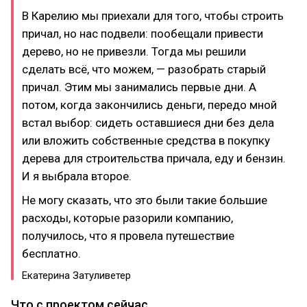
В Карелию мы приехали для того, чтобы строить
причал, но нас подвели: пообещали привести
дерево, но не привезли. Тогда мы решили
сделать всё, что можем, — разобрать старый
причал. Этим мы занимались первые дни. А
потом, когда закончились деньги, передо мной
встал выбор: сидеть оставшиеся дни без дела
или вложить собственные средства в покупку
дерева для строительства причала, еду и бензин.
И я выбрала второе.
Не могу сказать, что это были такие большие
расходы, которые разорили компанию,
получилось, что я провела путешествие
бесплатно.
Екатерина Затуливетер
Что с проектом сейчас