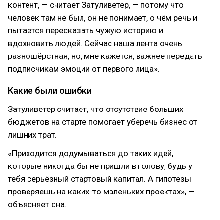
контент, — считает Затуливетер, — потому что
человек там не был, он не понимает, о чём речь и
пытается пересказать чужую историю и
вдохновить людей. Сейчас наша лента очень
разношёрстная, но, мне кажется, важнее передать
подписчикам эмоции от первого лица».
Какие были ошибки
Затуливетер считает, что отсутствие больших
бюджетов на старте помогает уберечь бизнес от
лишних трат.
«Приходится додумываться до таких идей,
которые никогда бы не пришли в голову, будь у
тебя серьёзный стартовый капитал. А гипотезы
проверяешь на каких-то маленьких проектах», —
объясняет она.