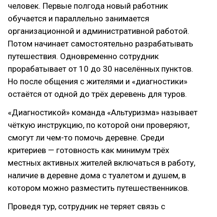
человек. Первые полгода новый работник
обучается и параллельно занимается
организационной и административной работой.
Потом начинает самостоятельно разрабатывать
путешествия. Одновременно сотрудник
прорабатывает от 10 до 30 населённых пунктов.
Но после общения с жителями и «диагностики»
остаётся от одной до трёх деревень для туров.
«Диагностикой» команда «Альтуризма» называет
чёткую инструкцию, по которой они проверяют,
смогут ли чем-то помочь деревне. Среди
критериев — готовность как минимум трёх
местных активных жителей включаться в работу,
наличие в деревне дома с туалетом и душем, в
котором можно разместить путешественников.
Проведя тур, сотрудник не теряет связь с