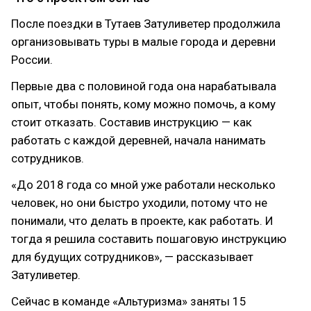
После поездки в Тутаев Затуливетер продолжила
организовывать туры в малые города и деревни
России.
Первые два с половиной года она нарабатывала
опыт, чтобы понять, кому можно помочь, а кому
стоит отказать. Составив инструкцию — как
работать с каждой деревней, начала нанимать
сотрудников.
«До 2018 года со мной уже работали несколько
человек, но они быстро уходили, потому что не
понимали, что делать в проекте, как работать. И
тогда я решила составить пошаговую инструкцию
для будущих сотрудников», — рассказывает
Затуливетер.
Сейчас в команде «Альтуризма» заняты 15