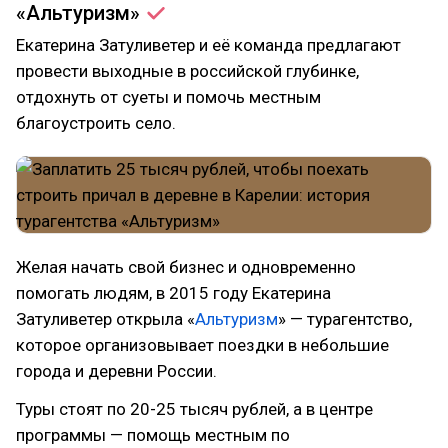
«Альтуризм»
Екатерина Затуливетер и её команда предлагают
провести выходные в российской глубинке,
отдохнуть от суеты и помочь местным
благоустроить село.
Желая начать свой бизнес и одновременно
помогать людям, в 2015 году Екатерина
Затуливетер открыла «
Альтуризм
» — турагентство,
которое организовывает поездки в небольшие
города и деревни России.
Туры стоят по 20-25 тысяч рублей, а в центре
программы — помощь местным по