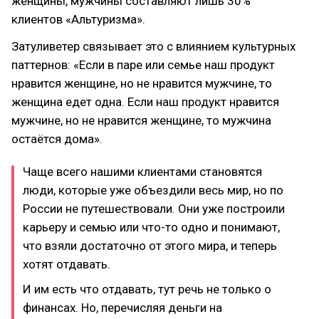
женщины, мужчины составляют лишь 30%
клиентов «Альтуризма».
Затуливетер связывает это с влиянием культурных
паттернов: «Если в паре или семье наш продукт
нравится женщине, но не нравится мужчине, то
женщина едет одна. Если наш продукт нравится
мужчине, но не нравится женщине, то мужчина
остаётся дома».
Чаще всего нашими клиентами становятся
люди, которые уже объездили весь мир, но по
России не путешествовали. Они уже построили
карьеру и семью или что-то одно и понимают,
что взяли достаточно от этого мира, и теперь
хотят отдавать.
И им есть что отдавать, тут речь не только о
финансах. Но, перечисляя деньги на