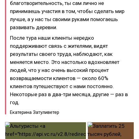
благотворительность, ты сам лично не
принимаешь участия в том, чтобы сделать мир
лучше, а у нас ты своими руками помогаешь
развивать деревни.
После тура наши клиенты нередко
поддерживают связь с жителями, видят
результаты своего труда, наблюдают, как
меняется место. Это настолько вдохновляет
людей, что у нас очень высокий процент
возвращаемости клиентов — около 60%
клиентов путешествуют с нами постоянно.
Некоторые раз в два-три месяца, другие — раз в
год.
Екатерина Затуливетер