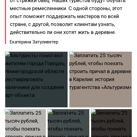
от стрижки овец. Наших туристов будут обучать
местные ремесленники. С одной стороны, этот
опыт поможет поддержать мастеров по всей
стране, с другой, позволит клиентам узнать,
действительно ли они хотят жить в деревне.
Екатерина Затуливетер