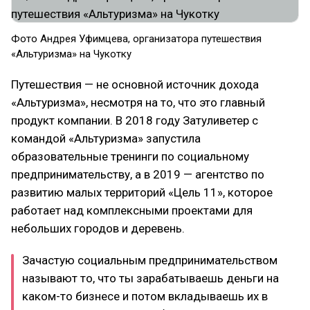
Фото Андрея Уфимцева, организатора путешествия
«Альтуризма» на Чукотку
Путешествия — не основной источник дохода
«Альтуризма», несмотря на то, что это главный
продукт компании. В 2018 году Затуливетер с
командой «Альтуризма» запустила
образовательные тренинги по социальному
предпринимательству, а в 2019 — агентство по
развитию малых территорий «Цель 11», которое
работает над комплексными проектами для
небольших городов и деревень.
Зачастую социальным предпринимательством
называют то, что ты зарабатываешь деньги на
каком-то бизнесе и потом вкладываешь их в