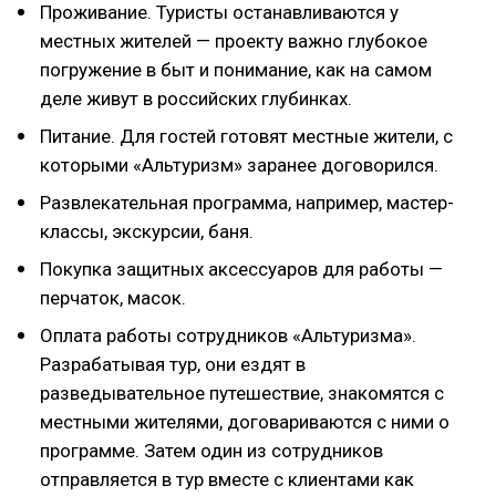
Проживание. Туристы останавливаются у
местных жителей — проекту важно глубокое
погружение в быт и понимание, как на самом
деле живут в российских глубинках.
Питание. Для гостей готовят местные жители, с
которыми «Альтуризм» заранее договорился.
Развлекательная программа, например, мастер-
классы, экскурсии, баня.
Покупка защитных аксессуаров для работы —
перчаток, масок.
Оплата работы сотрудников «Альтуризма».
Разрабатывая тур, они ездят в
разведывательное путешествие, знакомятся с
местными жителями, договариваются с ними о
программе. Затем один из сотрудников
отправляется в тур вместе с клиентами как