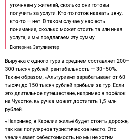
уточняем у жителей, сколько они готовы
получить за услуги. Кто-то готов назвать цену,
кто-то — нет. В таком случае у нас есть
понимание, сколько может стоить та или иная
услуга, и мы предлагаем эту сумму
Екатерина Затуливетер
Выручка с одного тура в среднем составляет 200–
300 тысяч рублей, рентабельность — 30–50%.
Таким образом, «Альтуризм» зарабатывает от 60
тысяч до 150 тысяч рублей прибыли за тур. Если
это длительное путешествие, например в посёлок
на Чукотке, выручка может достигать 1,5 млн
рублей.
«Например, в Карелии жильё будет стоить дороже,
так как популярное туристическое место. Это
увеличивает себестоимость, но мы не хотим