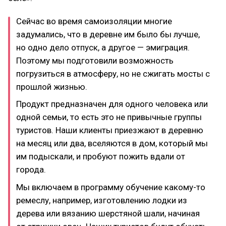
Сейчас во время самоизоляции многие
задумались, что в деревне им было бы лучше,
но одно дело отпуск, а другое — эмиграция.
Поэтому мы подготовили возможность
погрузиться в атмосферу, но не сжигать мосты с
прошлой жизнью.
Продукт предназначен для одного человека или
одной семьи, то есть это не привычные группы
туристов. Наши клиенты приезжают в деревню
на месяц или два, вселяются в дом, который мы
им подыскали, и пробуют пожить вдали от
города.
Мы включаем в программу обучение какому-то
ремеслу, например, изготовлению лодки из
дерева или вязанию шерстяной шали, начиная