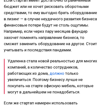
Если стартап имеет достаточно ограниченный
бюджет или не хочет рисковать оборотными
средствами, то ему выгодно брать оборудование
в лизинг — в случае неудачного развития бизнеса
финансовые потери будут не столь ощутимы.
Например, если через пару месяцев фаундер
захочет поменять направление бизнеса, то
сможет заменить оборудование на другое. Стоит
учитывать и последствия пандемии.
Удаленка стала новой реальностью для многих
компаний, а количество сотрудников,
работающих из дома,
должно
только
увеличиться. Поэтому бизнесу лучше не
покупать на старте офисную мебель, которые
могут в дальнейшем не понадобиться.
Если же стартап намерен использовать