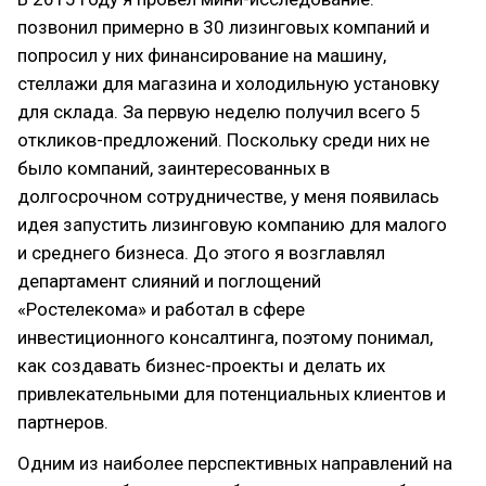
позвонил примерно в 30 лизинговых компаний и
попросил у них финансирование на машину,
стеллажи для магазина и холодильную установку
для склада. За первую неделю получил всего 5
откликов-предложений. Поскольку среди них не
было компаний, заинтересованных в
долгосрочном сотрудничестве, у меня появилась
идея запустить лизинговую компанию для малого
и среднего бизнеса. До этого я возглавлял
департамент слияний и поглощений
«Ростелекома» и работал в сфере
инвестиционного консалтинга, поэтому понимал,
как создавать бизнес-проекты и делать их
привлекательными для потенциальных клиентов и
партнеров.
Одним из наиболее перспективных направлений на