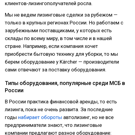
клиентов-лизингополучателей росла.
Мы не ведем лизинговые сделки за рубежом —
только в крупных регионах России. Но работаем с
зарубежными поставщиками, у которых есть
склады по всему миру, в том числе и в нашей
стране. Например, если компания хочет
приобрести бытовую технику для уборки, то мы
берем оборудование у Kärcher — производители
сами отвечают за поставку оборудования.
Типы оборудования, популярные среди МСБ в
России
В России практика финансовой аренды, то есть
лизинга, пока не очень развита. За последние
годы
набирает обороты
автолизинг, но не все
предприниматели знают, что лизинговые
компании предлагают разное оборудование: