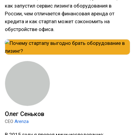
как запустил сервис лизинга оборудования в
России, чем отличается финансовая аренда от
кредита и как стартап может сэкономить на
обустройстве офиса.
Олег Сеньков
CEO
Arenza
В 2015 году я провел мини-исследование: