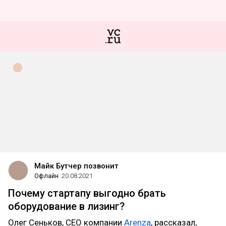
Майк Бутчер позвонит
Офлайн
20.08.2021
Почему стартапу выгодно брать
оборудование в лизинг?
Олег Сеньков, CEO компании
Arenza
, рассказал,