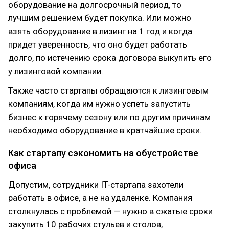
оборудование на долгосрочный период, то
лучшим решением будет покупка. Или можно
взять оборудование в лизинг на 1 год и когда
придет уверенность, что оно будет работать
долго, по истечению срока договора выкупить его
у лизинговой компании.
Также часто стартапы обращаются к лизинговым
компаниям, когда им нужно успеть запустить
бизнес к горячему сезону или по другим причинам
необходимо оборудование в кратчайшие сроки.
Как стартапу сэкономить на обустройстве
офиса
Допустим, сотрудники IT-стартапа захотели
работать в офисе, а не на удаленке. Компания
столкнулась с проблемой — нужно в сжатые сроки
закупить 10 рабочих стульев и столов,