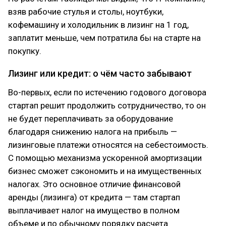
взяв рабочие стулья и столы, ноутбуки,
кофемашину и холодильник в лизинг на 1 год,
заплатит меньше, чем потратила бы на старте на
покупку.
Лизинг или кредит: о чём часто забывают
Во-первых, если по истечению годового договора
стартап решит продолжить сотрудничество, то он
не будет переплачивать за оборудование
благодаря снижению налога на прибыль —
лизинговые платежи относятся на себестоимость.
С помощью механизма ускоренной амортизации
бизнес сможет сэкономить и на имущественных
налогах. Это основное отличие финансовой
аренды (лизинга) от кредита — там стартап
выплачивает налог на имущество в полном
объеме и по обычному порядку расчета