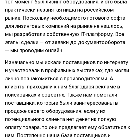
тот момент был лизинг оборудования, и это была
практически незанятая ниша на российском
рынке. Поскольку необходимого готового софта
для лизинговых компаний на рынке не нашлось,
мы разработали собственную IT-платформу. Все
этапы сделки — от заявки до документооборота
— мы проводим онлайн.
Изначально мы искали поставщиков по интернету
и участвовали в профильных выставках, где могли
лично познакомиться с производителями. А
клиенты приходили к нам благодаря рекламе в
поисковиках и соцсетях. Также нам помогали
поставщики, которые были заинтересованы в
продаже своего оборудования: если у их
потенциального клиента нет денег на полную
оплату товара, то они предлагает ему обратиться к
нам. Постепенно наша база поставщиков и