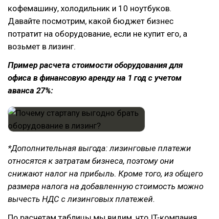
кофемашину, холодильник и 10 ноутбуков.
Давайте посмотрим, какой бюджет бизнес
потратит на оборудование, если не купит его, а
возьмет в лизинг.
Пример расчета стоимости оборудования для
офиса в финансовую аренду на 1 год с учетом
аванса 27%:
*Дополнительная выгода: лизинговые платежи
относятся к затратам бизнеса, поэтому они
снижают налог на прибыль. Кроме того, из общего
размера налога на добавленную стоимость можно
вычесть НДС с лизинговых платежей.
По расчетам таблицы мы видим, что IT-компания,