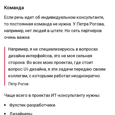
Команда
Если речь идет об индивидуальном консультанте,
то постоянная команда не нужна. У Петра Рогова,
например, нет людей в штате. Но сеть партнёров
очень важна.
Например, я не специализируюсь в вопросах
дизайна интерфейсов, это не моя сильная
сторона. Во всех моих проектах, где стоит
вопрос UI-дизайна, я эти задачи передаю своим
коллегам, с которыми работал неоднократно.
Пётр Рогов
Чаще всего в проектах ИТ-консультанту нужны:
Фулстек-разработчики.
Дизайнеры.