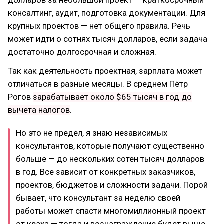
долларов за небольшой проект — краткосрочный
консалтинг, аудит, подготовка документации. Для
крупных проектов — нет общего правила. Речь
может идти о сотнях тысяч долларов, если задача
достаточно долгосрочная и сложная.
Так как деятельность проектная, зарплата может
отличаться в разные месяцы. В среднем Пётр
Рогов
зарабатывает около $65 тысяч в год до
вычета налогов
.
Но это не предел, я знаю независимых
консультантов, которые получают существенно
больше — до нескольких сотен тысяч долларов
в год. Все зависит от конкретных заказчиков,
проектов, бюджетов и сложности задачи. Порой
бывает, что консультант за неделю своей
работы может спасти многомиллионный проект