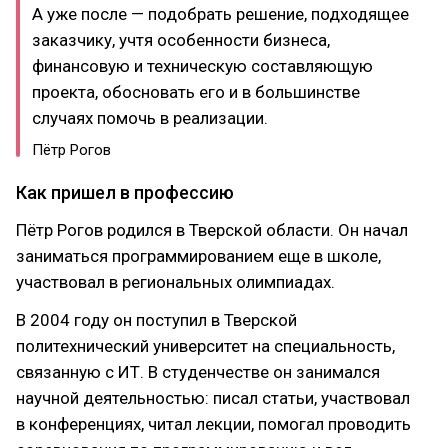
А уже после — подобрать решение, подходящее
заказчику, учтя особенности бизнеса,
финансовую и техническую составляющую
проекта, обосновать его и в большинстве
случаях помочь в реализации.
Пётр Рогов
Как пришел в профессию
Пётр Рогов родился в Тверской области. Он начал
заниматься программированием еще в школе,
участвовал в региональных олимпиадах.
В 2004 году он поступил в Тверской
политехнический университет на специальность,
связанную с ИТ. В студенчестве он занимался
научной деятельностью: писал статьи, участвовал
в конференциях, читал лекции, помогал проводить