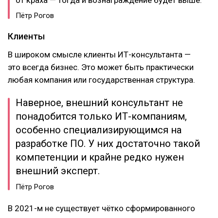
от краха — тогда и вознаграждение будет выше.
Пётр Рогов
Клиенты
В широком смысле клиенты ИТ-консультанта —
это всегда бизнес. Это может быть практически
любая компания или государственная структура.
Наверное, внешний консультант не
понадобится только ИТ-компаниям,
особенно специализирующимся на
разработке ПО. У них достаточно такой
компетенции и крайне редко нужен
внешний эксперт.
Пётр Рогов
В 2021-м не существует чётко сформированного