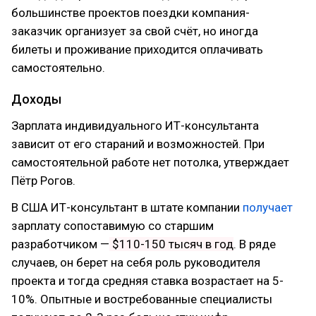
большинстве проектов поездки компания-
заказчик организует за свой счёт, но иногда
билеты и проживание приходится оплачивать
самостоятельно.
Доходы
Зарплата индивидуального ИТ-консультанта
зависит от его стараний и возможностей. При
самостоятельной работе нет потолка, утверждает
Пётр Рогов.
В США ИТ-консультант в штате компании
получает
зарплату сопоставимую со старшим
разработчиком —
$110-150 тысяч в год
. В ряде
случаев, он берет на себя роль руководителя
проекта и тогда средняя ставка возрастает на 5-
10%. Опытные и востребованные специалисты