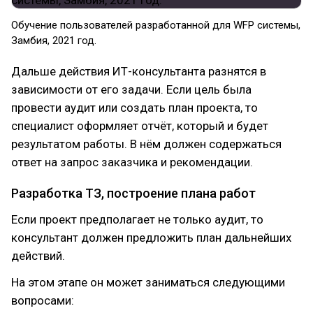
Обучение пользователей разработанной для WFP системы,
Замбия, 2021 год.
Дальше действия ИТ-консультанта разнятся в
зависимости от его задачи. Если цель была
провести аудит или создать план проекта, то
специалист оформляет отчёт, который и будет
результатом работы. В нём должен содержаться
ответ на запрос заказчика и рекомендации.
Разработка ТЗ, построение плана работ
Если проект предполагает не только аудит, то
консультант должен предложить план дальнейших
действий.
На этом этапе он может заниматься следующими
вопросами: