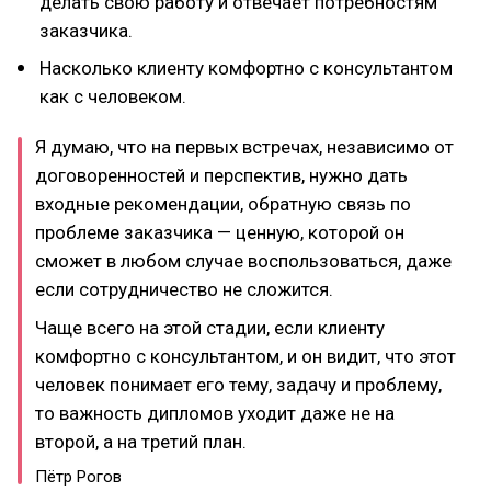
делать свою работу и отвечает потребностям
заказчика.
Насколько клиенту комфортно с консультантом
как с человеком.
Я думаю, что на первых встречах, независимо от
договоренностей и перспектив, нужно дать
входные рекомендации, обратную связь по
проблеме заказчика — ценную, которой он
сможет в любом случае воспользоваться, даже
если сотрудничество не сложится.
Чаще всего на этой стадии, если клиенту
комфортно с консультантом, и он видит, что этот
человек понимает его тему, задачу и проблему,
то важность дипломов уходит даже не на
второй, а на третий план.
Пётр Рогов