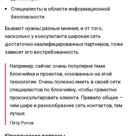
Специалисты в области информационной
безопасности.
Бывают нужны разные мнения, и от того,
насколько у консультанта широкая сеть
достаточно квалифицированных партнеров, тоже
зависит его востребованность.
Например, сейчас очень популярна тема
блокчейна и проектов, основанных на этой
технологии. Очень полезно иметь в своей сети
специалистов по блокчейну, чтобы грамотно
проконсультировать клиента. Правило общее —
чем шире и разнообразнее сеть контактов, тем
лучше.
Пётр Рогов
Юридические вопросы