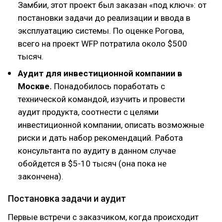
Замбии, этот проект был заказан «под ключ»: от
постановки задачи до реализации и ввода в
эксплуатацию системы. По оценке Рогова,
всего на проект WFP потратила около $500
тысяч.
Аудит для инвестиционной компании в
Москве.
Понадобилось поработать с
технической командой, изучить и провести
аудит продукта, соотнести с целями
инвестиционной компании, описать возможные
риски и дать набор рекомендаций. Работа
консультанта по аудиту в данном случае
обойдется в $5-10 тысяч (она пока не
закончена).
Постановка задачи и аудит
Первые встречи с заказчиком, когда происходит