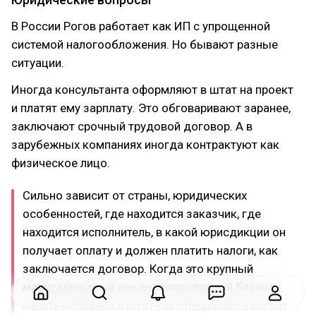
В России Рогов работает как ИП с упрощенной
системой налогообложения. Но бывают разные
ситуации.
Иногда консультанта оформляют в штат на проект
и платят ему зарплату. Это обговаривают заранее,
заключают срочный трудовой договор. А в
зарубежных компаниях иногда контрактуют как
физическое лицо.
Сильно зависит от страны, юридических
особенностей, где находится заказчик, где
находится исполнитель, в какой юрисдикции он
получает оплату и должен платить налоги, как
заключается договор. Когда это крупный
международный или распределенный бизнес,
нанять человека в штат как специалиста может