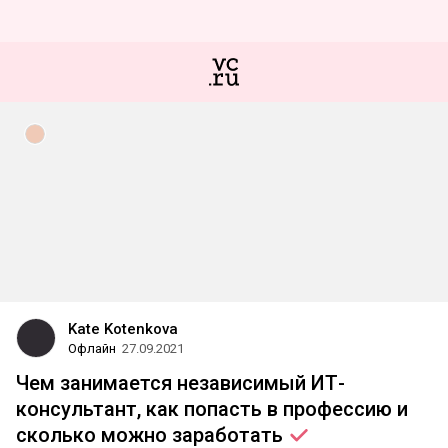
Kate Kotenkova
Офлайн
27.09.2021
Чем занимается независимый ИТ-
консультант, как попасть в профессию и
сколько можно
заработать