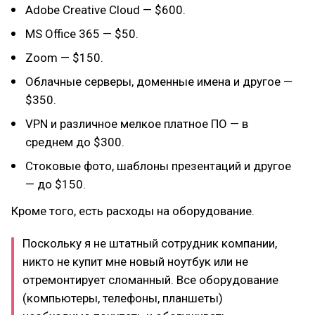
Adobe Creative Cloud — $600.
MS Office 365 — $50.
Zoom — $150.
Облачные серверы, доменные имена и другое —
$350.
VPN и различное мелкое платное ПО — в
среднем до $300.
Стоковые фото, шаблоны презентаций и другое
— до $150.
Кроме того, есть расходы на оборудование.
Поскольку я не штатный сотрудник компании,
никто не купит мне новый ноутбук или не
отремонтирует сломанный. Все оборудование
(компьютеры, телефоны, планшеты)