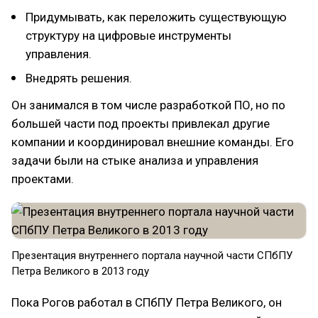
Придумывать, как переложить существующую
структуру на цифровые инструменты
управления.
Внедрять решения.
Он занимался в том числе разработкой ПО, но по
большей части под проекты привлекал другие
компании и координировал внешние команды. Его
задачи были на стыке анализа и управления
проектами.
Презентация внутреннего портала научной части СПбПУ
Петра Великого в 2013 году
Пока Рогов работал в СПбПУ Петра Великого, он