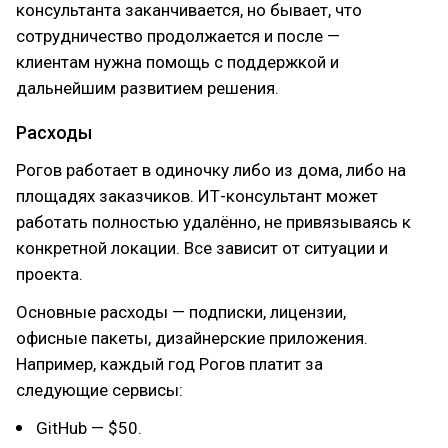
консультанта заканчивается, но бывает, что
сотрудничество продолжается и после —
клиентам нужна помощь с поддержкой и
дальнейшим развитием решения.
Расходы
Рогов работает в одиночку либо из дома, либо на
площадях заказчиков. ИТ-консультант может
работать полностью удалённо, не привязываясь к
конкретной локации. Все зависит от ситуации и
проекта.
Основные расходы — подписки, лицензии,
офисные пакеты, дизайнерские приложения.
Например, каждый год Рогов платит за
следующие сервисы:
GitHub — $50.