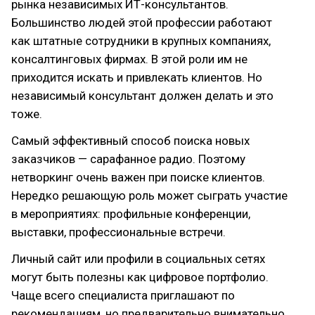
рынка независимых ИТ-консультантов.
Большинство людей этой профессии работают
как штатные сотрудники в крупных компаниях,
консалтинговых фирмах. В этой роли им не
приходится искать и привлекать клиентов. Но
независимый консультант должен делать и это
тоже.
Самый эффективный способ поиска новых
заказчиков — сарафанное радио. Поэтому
нетворкинг очень важен при поиске клиентов.
Нередко решающую роль может сыграть участие
в мероприятиях: профильные конференции,
выставки, профессиональные встречи.
Личный сайт или профили в социальных сетях
могут быть полезны как цифровое портфолио.
Чаще всего специалиста приглашают по
рекомендациям, но предварительно внимательно