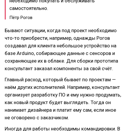
необходимо покупать и обслуживать
самостоятельно.
Пётр Рогов
Бывают ситуации, когда под проект необходимо
что-то приобрести, например, однажды Рогов
создавал для клиента небольшое устройство на
базе Arduino, собирающее данные с сенсоров и
сохраняющее их в облаке. Для сборки прототипа
консультант заказал компоненты за свой счёт.
Главный расход, который бывает по проектам —
наём других исполнителей. Например, консультант
организует разработку ПО и ему нужно продумать,
как новый продукт будет выглядеть. Тогда он
нанимает дизайнера и платит ему сам, если иное
не оговорено с заказчиком.
Иногда для работы необходимы командировки. В