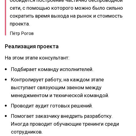
обойдётся построение частично беспроводной
сети, с помощью которого можно было сильно
сократить время выхода на рынок и стоимость
проекта.
Пётр Рогов
Реализация проекта
На этом этапе консультант:
Подбирает команду исполнителей.
Контролирует работу, на каждом этапе
выступает связующим звеном между
менеджментом и технической командой.
Проводит аудит готовых решений.
Помогает заказчику внедрить разработку.
Иногда проводит обучающие тренинги среди
сотрудников.