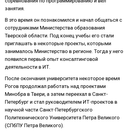
соревнования по программированию и вел
занятия.
В это время он познакомился и начал общаться с
сотрудниками Министерства образования
Тверской области. Под конец учебы его стали
приглашать в некоторые проекты, которыми
занималось Министерство в регионе. Тогда у него
появился первый опыт консалтинговой
деятельности в ИТ.
После окончания университета некоторое время
Рогов продолжал работать над проектами
Минобра в Твери, а затем переехал в Санкт-
Петербург и стал руководителем ИТ-проектов в
научной части Санкт-Петербургского
Политехнического Университета Петра Великого
(СПбПУ Петра Великого).