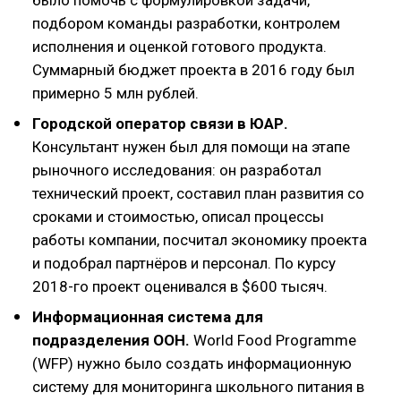
подбором команды разработки, контролем
исполнения и оценкой готового продукта.
Суммарный бюджет проекта в 2016 году был
примерно 5 млн рублей.
Городской оператор связи в ЮАР.
Консультант нужен был для помощи на этапе
рыночного исследования: он разработал
технический проект, составил план развития со
сроками и стоимостью, описал процессы
работы компании, посчитал экономику проекта
и подобрал партнёров и персонал. По курсу
2018-го проект оценивался в $600 тысяч.
Информационная система для
подразделения ООН.
World Food Programme
(WFP) нужно было создать информационную
систему для мониторинга школьного питания в