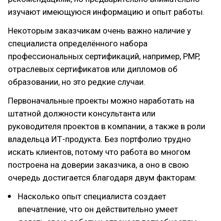
изучают имеющуюся информацию и опыт работы.
Некоторым заказчикам очень важно наличие у
специалиста определённого набора
профессиональных сертификаций, например, PMP,
отраслевых сертификатов или дипломов об
образовании, но это редкие случаи.
Первоначальные проекты можно наработать на
штатной должности консультанта или
руководителя проектов в компании, а также в роли
владельца ИТ-продукта. Без портфолио трудно
искать клиентов, потому что работа во многом
построена на доверии заказчика, а оно в свою
очередь достигается благодаря двум факторам:
Насколько опыт специалиста создает
впечатление, что он действительно умеет