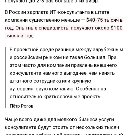
получают до 2-3 раз больше этих цифр.
В России зарплата ИТ-консультанта в штате
компании существенно меньше —
$40-75 тысяч в
год. Опытные специалисты получают около $100
тысяч в год.
В проектной среде разница между зарубежным
и российским рынком не такая большая. При
этом часто для компании привлечь внешнего
консультанта намного выгоднее, чем нанять
штатного сотрудника или крупную
аутсорсинговую компанию. Особенно на
относительно краткосрочные проекты.
Пётр Рогов
Чаще всего даже для мелкого бизнеса услуги
консультанта будут стоить от нескольких тысяч