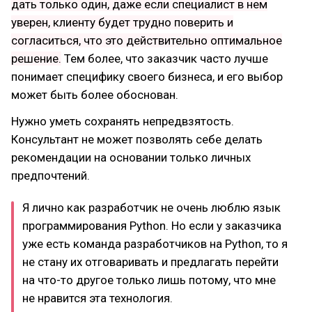
дать только один, даже если специалист в нем
уверен, клиенту будет трудно поверить и
согласиться, что это действительно оптимальное
решение.
Тем более, что заказчик часто лучше
понимает специфику своего бизнеса, и его выбор
может быть более обоснован.
Нужно уметь сохранять непредвзятость.
Консультант не может позволять себе делать
рекомендации на основании только личных
предпочтений.
Я лично как разработчик не очень люблю язык
программирования Python. Но если у заказчика
уже есть команда разработчиков на Python, то я
не стану их отговаривать и предлагать перейти
на что-то другое только лишь потому, что мне
не нравится эта технология.