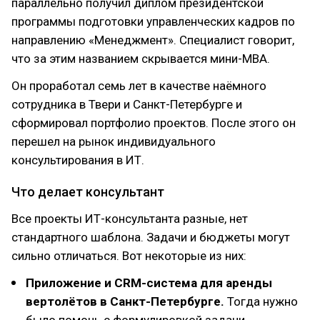
параллельно получил диплом президентской
программы подготовки управленческих кадров по
направлению «Менеджмент». Специалист говорит,
что за этим названием скрывается мини-MBA.
Он проработал семь лет в качестве наёмного
сотрудника в Твери и Санкт-Петербурге и
сформировал портфолио проектов. После этого он
перешел на рынок индивидуального
консультирования в ИТ.
Что делает консультант
Все проекты ИТ-консультанта разные, нет
стандартного шаблона. Задачи и бюджеты могут
сильно отличаться. Вот некоторые из них:
Приложение и CRM-система для аренды
вертолётов в Санкт-Петербурге.
Тогда нужно
было помочь с формулировкой задачи,