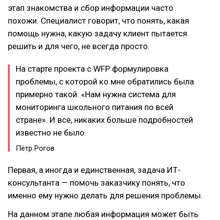
этап знакомства и сбор информации часто
похожи. Специалист говорит, что понять, какая
помощь нужна, какую задачу клиент пытается
решить и для чего, не всегда просто.
На старте проекта с WFP формулировка
проблемы, с которой ко мне обратились была
примерно такой: «Нам нужна система для
мониторинга школьного питания по всей
стране». И всё, никаких больше подробностей
известно не было.
Пётр Рогов
Первая, а иногда и единственная, задача ИТ-
консультанта — помочь заказчику понять, что
именно ему нужно делать для решения проблемы.
На данном этапе любая информация может быть