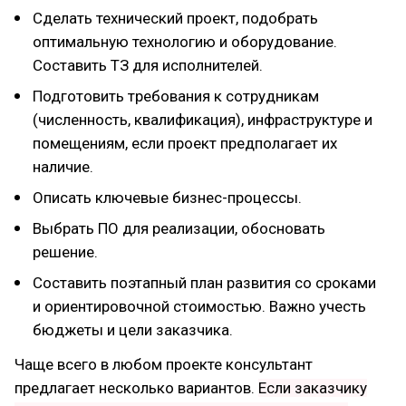
Сделать технический проект, подобрать
оптимальную технологию и оборудование.
Составить ТЗ для исполнителей.
Подготовить требования к сотрудникам
(численность, квалификация), инфраструктуре и
помещениям, если проект предполагает их
наличие.
Описать ключевые бизнес-процессы.
Выбрать ПО для реализации, обосновать
решение.
Составить поэтапный план развития со сроками
и ориентировочной стоимостью. Важно учесть
бюджеты и цели заказчика.
Чаще всего в любом проекте консультант
предлагает несколько вариантов.
Если заказчику