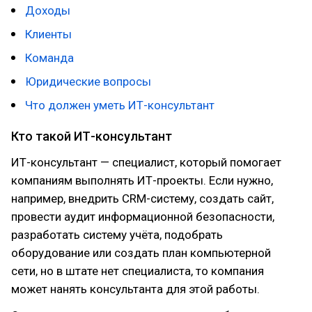
Доходы
Клиенты
Команда
Юридические вопросы
Что должен уметь ИТ-консультант
Кто такой ИТ-консультант
ИТ-консультант — специалист, который помогает
компаниям выполнять ИТ-проекты. Если нужно,
например, внедрить CRM-систему, создать сайт,
провести аудит информационной безопасности,
разработать систему учёта, подобрать
оборудование или создать план компьютерной
сети, но в штате нет специалиста, то компания
может нанять консультанта для этой работы.