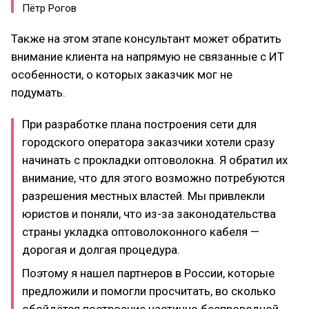
Пётр Рогов
Также на этом этапе консультант может обратить
внимание клиента на напрямую не связанные с ИТ
особенности, о которых заказчик мог не
подумать.
При разработке плана построения сети для
городского оператора заказчики хотели сразу
начинать с прокладки оптоволокна. Я обратил их
внимание, что для этого возможно потребуются
разрешения местных властей. Мы привлекли
юристов и поняли, что из-за законодательства
страны укладка оптоволоконного кабеля —
дорогая и долгая процедура.
Поэтому я нашел партнеров в России, которые
предложили и помогли просчитать, во сколько