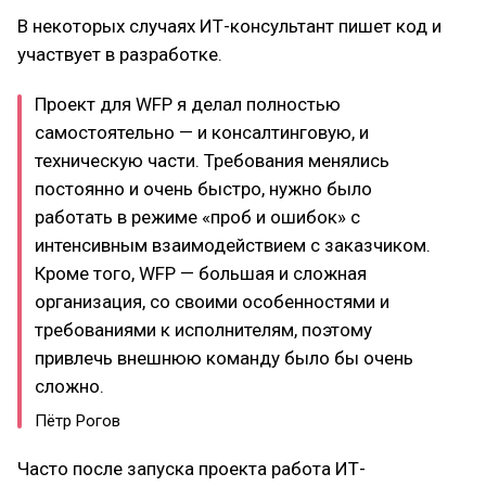
В некоторых случаях ИТ-консультант пишет код и
участвует в разработке.
Проект для WFP я делал полностью
самостоятельно — и консалтинговую, и
техническую части. Требования менялись
постоянно и очень быстро, нужно было
работать в режиме «проб и ошибок» с
интенсивным взаимодействием с заказчиком.
Кроме того, WFP — большая и сложная
организация, со своими особенностями и
требованиями к исполнителям, поэтому
привлечь внешнюю команду было бы очень
сложно.
Пётр Рогов
Часто после запуска проекта работа ИТ-