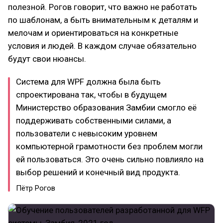
полезной. Рогов говорит, что важно не работать
по шаблонам, а быть внимательным к деталям и
мелочам и ориентироваться на конкретные
условия и людей. В каждом случае обязательно
будут свои нюансы.
Система для WPF должна была быть
спроектирована так, чтобы в будущем
Министерство образования Замбии смогло её
поддерживать собственными силами, а
пользователи с невысоким уровнем
компьютерной грамотности без проблем могли
ей пользоваться. Это очень сильно повлияло на
выбор решений и конечный вид продукта.
Пётр Рогов