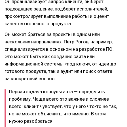
Он проанализирует запрос клиента, выберет
подходящее решение, подберёт исполнителей,
проконтролирует выполнение работы и оценит
качество конечного продукта.
Он может браться за проекты в одном или
нескольких направлениях. Пётр Рогов, например,
специализируется в основном на разработке ПО.
Это может быть как создание сайта или
информационной системы «под ключ», от идеи до
готового продукта, так и аудит или поиск ответа
на конкретный вопрос.
Первая задача консультанта — определить
проблему. Чаще всего это важнее и сложнее
всего: клиент чувствует, что у него что-то не так,
но не может объяснить, что именно. В этом
нужно разобраться.