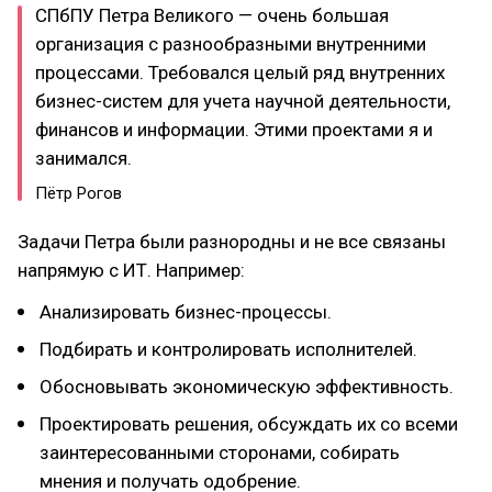
СПбПУ Петра Великого — очень большая
организация с разнообразными внутренними
процессами. Требовался целый ряд внутренних
бизнес-систем для учета научной деятельности,
финансов и информации. Этими проектами я и
занимался.
Пётр Рогов
Задачи Петра были разнородны и не все связаны
напрямую с ИТ. Например:
Анализировать бизнес-процессы.
Подбирать и контролировать исполнителей.
Обосновывать экономическую эффективность.
Проектировать решения, обсуждать их со всеми
заинтересованными сторонами, собирать
мнения и получать одобрение.