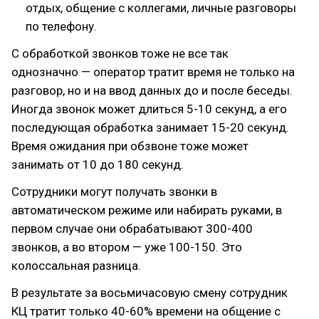
отдых, общение с коллегами, личные разговоры
по телефону.
С обработкой звонков тоже не все так
однозначно — оператор тратит время не только на
разговор, но и на ввод данных до и после беседы.
Иногда звонок может длиться 5-10 секунд, а его
последующая обработка занимает 15-20 секунд.
Время ожидания при обзвоне тоже может
занимать от 10 до 180 секунд.
Сотрудники могут получать звонки в
автоматическом режиме или набирать руками, в
первом случае они обрабатывают 300-400
звонков, а во втором — уже 100-150. Это
колоссальная разница.
В результате за восьмичасовую смену сотрудник
КЦ тратит только 40-60% времени на общение с