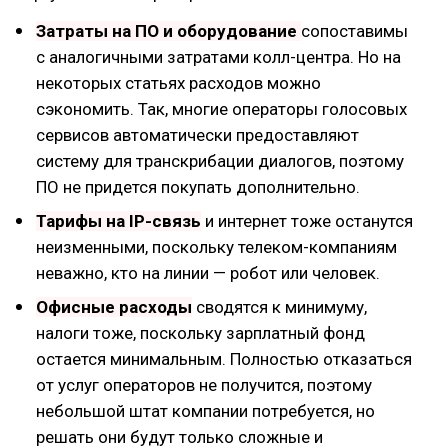
Затраты на ПО и оборудование
сопоставимы
с аналогичными затратами колл-центра. Но на
некоторых статьях расходов можно
сэкономить. Так, многие операторы голосовых
сервисов автоматически предоставляют
систему для транскрибации диалогов, поэтому
ПО не придется покупать дополнительно.
Тарифы на IP-связь
и интернет тоже останутся
неизменными, поскольку телеком-компаниям
неважно, кто на линии — робот или человек.
Офисные расходы
сводятся к минимуму,
налоги тоже, поскольку зарплатный фонд
остается минимальным. Полностью отказаться
от услуг операторов не получится, поэтому
небольшой штат компании потребуется, но
решать они будут только сложные и