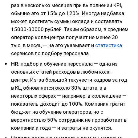
раз в несколько месяцев при выполнении KPI,
обычно это от 15% до 120%. Иногда надбавка
может достигать суммы оклада и составлять
15000-30000 рублей. Таким образом, в среднем
оператор колл-центра получает не менее 30
тыс. в месяц — на это указывает и
статистика
сервисов по подбору персонала.
HR
: подбор и обучение персонала — одна из
основных статей расходов в любом колл-
центре. Из-за большой текучести кадров за год
в КЦ обновляется около 30% штата, а в
некоторых сферах — например, в коллекшене —
показатель доходит до 100%. Компания тратит
бюджет на обучение операторов, но с
вероятностью 50% сотрудник не проработает в
компании и года — и затраты не окупятся.