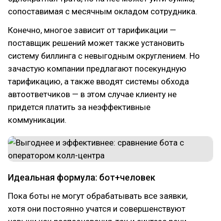
сопоставимая с месячным окладом сотрудника.
Конечно, многое зависит от тарификации —
поставщик решений может также установить
систему биллинга с невыгодным округлением. Но
зачастую компании предлагают посекундную
тарификацию, а также вводят системы обхода
автоответчиков — в этом случае клиенту не
придется платить за неэффективные
коммуникации.
Идеальная формула: бот+человек
Пока боты не могут обрабатывать все заявки,
хотя они постоянно учатся и совершенствуют