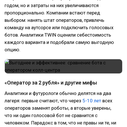
годом, но и затраты на них увеличиваются
пропорционально. Компании встают перед
выбором: нанять штат операторов, привлечь
команду на аутсорсе или подключить голосовых
ботов. Аналитики TWIN оценили себестоимость
каждого варианта и подобрали самую выгодную
опцию.
«Оператор за 2 рубля» и другие мифы
Аналитики и футурологи обычно делятся на два
лагеря: первые считают, что через
5-10 лет
всех
операторов заменят роботы, а вторые уверены,
что ни один голосовой бот не сравнится с
человеком. Парадокс в том, что не правы ни те, ни