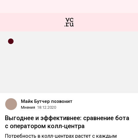
Майк Бутчер позвонит
Мнения
18.12.2020
Выгоднее и эффективнее: сравнение бота
с оператором колл-центра
Потребность в колл-центрах растет с каждым