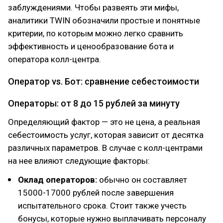
заблуждениями. Чтобы развеять эти мифы,
аналитики TWIN обозначили простые и понятные
критерии, по которым можно легко сравнить
эффективность и ценообразование бота и
оператора колл-центра.
Оператор vs. Бот: сравнение себестоимости
Операторы: от 8 до 15 рублей за минуту
Определяющий фактор — это не цена, а реальная
себестоимость услуг, которая зависит от десятка
различных параметров. В случае с колл-центрами
на нее влияют следующие факторы:
Оклад операторов:
обычно он составляет
15000-17000 рублей после завершения
испытательного срока. Стоит также учесть
бонусы, которые нужно выплачивать персоналу