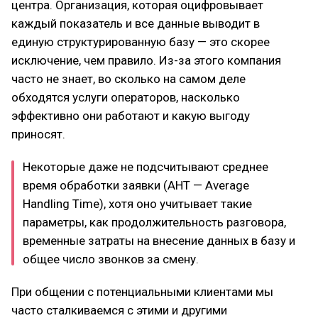
центра. Организация, которая оцифровывает
каждый показатель и все данные выводит в
единую структурированную базу — это скорее
исключение, чем правило. Из-за этого компания
часто не знает, во сколько на самом деле
обходятся услуги операторов, насколько
эффективно они работают и какую выгоду
приносят.
Некоторые даже не подсчитывают среднее
время обработки заявки (AHT — Average
Handling Time), хотя оно учитывает такие
параметры, как продолжительность разговора,
временные затраты на внесение данных в базу и
общее число звонков за смену.
При общении с потенциальными клиентами мы
часто сталкиваемся с этими и другими