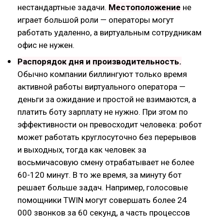
нестандартные задачи.
Местоположение
не
играет большой роли — операторы могут
работать удаленно, а виртуальным сотрудникам
офис не нужен.
Распорядок дня и производительность.
Обычно компании биллингуют только время
активной работы виртуального оператора —
деньги за ожидание и простой не взимаются, а
платить боту зарплату не нужно. При этом по
эффективности он превосходит человека: робот
может работать круглосуточно без перерывов
и выходных, тогда как человек за
восьмичасовую смену отрабатывает не более
60-120 минут. В то же время, за минуту бот
решает больше задач. Например, голосовые
помощники TWIN могут совершать более 24
000 звонков за 60 секунд, а часть процессов