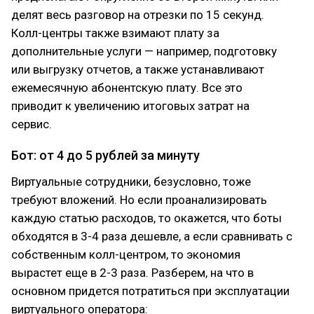
делят весь разговор на отрезки по 15 секунд.
Колл-центры также взимают плату за
дополнительные услуги — например, подготовку
или выгрузку отчетов, а также устанавливают
ежемесячную абонентскую плату. Все это
приводит к увеличению итоговых затрат на
сервис.
Бот: от 4 до 5 рублей за минуту
Виртуальные сотрудники, безусловно, тоже
требуют вложений. Но если проанализировать
каждую статью расходов, то окажется, что боты
обходятся в 3-4 раза дешевле, а если сравнивать с
собственным колл-центром, то экономия
вырастет еще в 2-3 раза. Разберем, на что в
основном придется потратиться при эксплуатации
виртуального оператора: