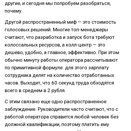
другие, и сегодня мы попробуем разобраться,
почему.
Другой распространенный миф — это стоимость
голосовых решений. Многие топ-менеджеры
считают, что разработка и запуск бота требуют
колоссальных ресурсов, а колл-центр — это
дешево, удобно, а главное, эффективно. При этом
обычно минуту работы оператора рассчитывают
по примитивной формуле: для этого зарплату
сотрудника делят на количество отработанных
часов. Выходит, что 60 секунд труда обходятся
всего в среднем в 2 рубля.
С этим связано еще одно распространенное
заблуждение. Руководители часто считают, что с
работой оператора справится любой человек без
должной квалификации, поэтому платить ему