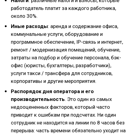
Налоги
: различные налоги и взносы, которые
работодатель платит за каждого работника,
около 30%.
Иные расходы
: аренда и содержание офиса,
коммунальные услуги, оборудование и
программное обеспечение, IP-связь и интернет,
ремонт / модернизация помещений, обучение,
затраты на подбор и обучение персонала, бэк-
офис (юристы, бухгалтеры, разработчики),
услуги такси / трансфера для сотрудников,
корпоративы и другие мероприятия.
Распорядок дня оператора и его
производительность
. Это один из самых
недооцененных факторов, который часто
приводит к ошибкам при подсчетах. Ни один
сотрудник не находится на линии по 8 часов без
перерыва: часть времени обязательно уходит на