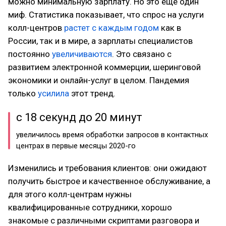
можно минимальную зарплату. Но это еще один
миф. Статистика показывает, что спрос на услуги
колл-центров
растет с каждым годом
как в
России, так и в мире, а зарплаты специалистов
постоянно
увеличиваются
. Это связано с
развитием электронной коммерции, шеринговой
экономики и онлайн-услуг в целом. Пандемия
только
усилила
этот тренд.
с 18 секунд до 20 минут
увеличилось время обработки запросов в контактных
центрах в первые месяцы 2020-го
Изменились и требования клиентов: они ожидают
получить быстрое и качественное обслуживание, а
для этого колл-центрам нужны
квалифицированные сотрудники, хорошо
знакомые с различными скриптами разговора и