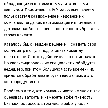
обладающие высокими коммуникативными
навыками. Примитивные IVR-меню вызывают у
пользователя раздражение и недоверие к
компании, тогда как кастомизация и внимание к
деталям, наоборот, повышают ценность бренда в
глазах клиента.
Казалось бы, очевидно решение — создать свой
колл-центр и с нуля подготовить команду
операторов. С этого действительно стоит начать.
Но квалифицированные специалисты обойдутся
недешево, при этом большую часть времени им
придется обрабатывать рутинные заявки, а это
контрпродуктивно.
Проблема в том, что компании часто не знают, как
оценивать затраты и измерять эффективность
бизнес-процессов, в том числе работу колл-