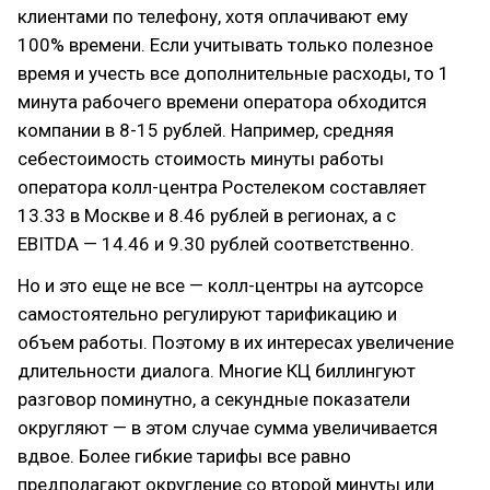
клиентами по телефону, хотя оплачивают ему
100% времени. Если учитывать только полезное
время и учесть все дополнительные расходы, то 1
минута рабочего времени оператора обходится
компании в 8-15 рублей. Например, средняя
себестоимость стоимость минуты работы
оператора колл-центра Ростелеком составляет
13.33 в Москве и 8.46 рублей в регионах, а с
EBITDA — 14.46 и 9.30 рублей соответственно.
Но и это еще не все — колл-центры на аутсорсе
самостоятельно регулируют тарификацию и
объем работы. Поэтому в их интересах увеличение
длительности диалога. Многие КЦ биллингуют
разговор поминутно, а секундные показатели
округляют — в этом случае сумма увеличивается
вдвое. Более гибкие тарифы все равно
предполагают округление со второй минуты или