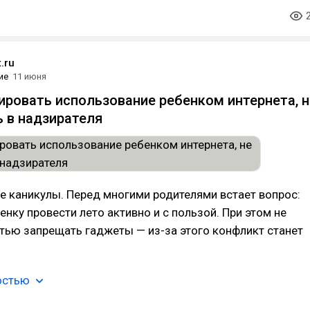
.ru
ие
11 июня
ировать использование ребенком интернета, н
 в надзирателя
е каникулы. Перед многими родителями встает вопрос:
енку провести лето активно и с пользой. При этом не
тью запрещать гаджеты — из-за этого конфликт станет
остью