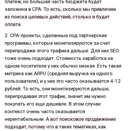
платеж, но большая часть бюджета будет
заложена в CPA.
То есть, сколько мы привлечем
из поиска целевых действий, столько и будет
оплата.
2. CPA-проекты, сделанные под партнерские
программы, которые монетизируются за счет
перепродажи этого трафика дальше. Для них SEO
тоже очень подходит. Стоимость заработка на
одном посетителе у них обычно низкая. Есть такая
метрика как ARPU (средняя выручка на одного
пользователя), и у них это часто оказывается 4-12
рублей. То есть, они монетизируются дальше,
перепродавая этот трафик, значит им нужно
покупать его еще дешевле. В этом случае
контекст очень часто оказывается
нерентабельным.
А вот поисковое продвижение
подходит, потому что в таких тематиках, как