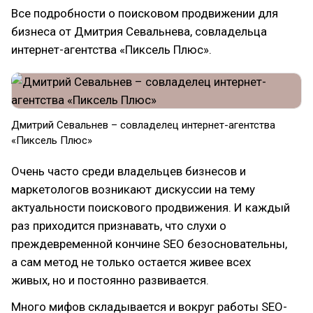
Все подробности о поисковом продвижении для
бизнеса от Дмитрия Севальнева, совладельца
интернет-агентства «Пиксель Плюс».
Дмитрий Севальнев – совладелец интернет-агентства
«Пиксель Плюс»
Очень часто среди владельцев бизнесов и
маркетологов возникают дискуссии на тему
актуальности поискового продвижения. И каждый
раз приходится признавать, что слухи о
преждевременной кончине SEO безосновательны,
а сам метод не только остается живее всех
живых, но и постоянно развивается.
Много мифов складывается и вокруг работы SEO-