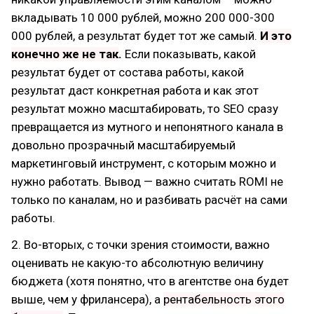
вкладывать 10 000 рублей, можно 200 000-300
000 рублей, а результат будет тот же самый.
И это
конечно же не так
.
Если показывать, какой
результат будет от состава работы, какой
результат даст конкретная работа и как этот
результат можно масштабировать, то SEO сразу
превращается из мутного и непонятного канала в
довольно прозрачный масштабируемый
маркетинговый инструмент, с которым можно и
нужно работать. Вывод — важно считать ROMI не
только по каналам, но и разбивать расчёт на сами
работы.
2. Во-вторых, с точки зрения стоимости, важно
оценивать не какую-то абсолютную величину
бюджета (хотя понятно, что в агентстве она будет
выше, чем у фрилансера), а
рентабельность этого