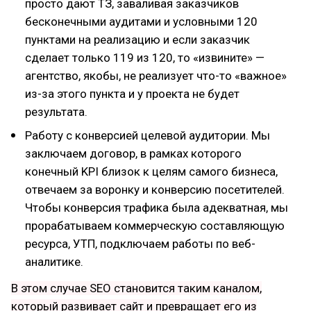
просто дают ТЗ, заваливая заказчиков
бесконечными аудитами и условными 120
пунктами на реализацию и если заказчик
сделает только 119 из 120, то «извините» —
агентство, якобы, не реализует что-то «важное»
из-за этого пункта и у проекта не будет
результата.
Работу с конверсией целевой аудитории. Мы
заключаем договор, в рамках которого
конечный KPI близок к целям самого бизнеса,
отвечаем за воронку и конверсию посетителей.
Чтобы конверсия трафика была адекватная, мы
прорабатываем коммерческую составляющую
ресурса, УТП, подключаем работы по веб-
аналитике.
В этом случае SEO становится таким каналом,
который развивает сайт и превращает его из