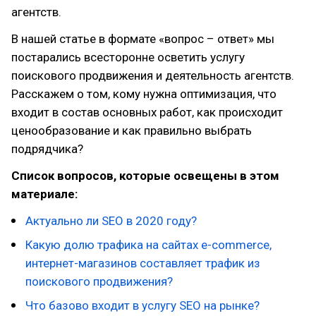
агентств.
В нашей статье в формате «вопрос – ответ» мы
постарались всесторонне осветить услугу
поискового продвижения и деятельность агентств.
Расскажем о том, кому нужна оптимизация, что
входит в состав основных работ, как происходит
ценообразование и как правильно выбрать
подрядчика?
Список вопросов, которые освещены в этом
материале:
Актуально ли SEO в 2020 году?
Какую долю трафика на сайтах e-commerce,
интернет-магазинов составляет трафик из
поискового продвижения?
Что базово входит в услугу SEO на рынке?