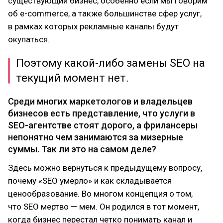
существующий бизнес, особенно если мы говорим
об e-commerce, а также большинстве сфер услуг,
в рамках которых рекламные каналы будут
окупаться.
Поэтому какой-либо замены SEO на
текущий момент нет.
Среди многих маркетологов и владельцев
бизнесов есть представление, что услуги в
SEO-агентстве стоят дорого, а фрилансеры
непонятно чем занимаются за мизерные
суммы. Так ли это на самом деле?
Здесь можно вернуться к предыдущему вопросу,
почему «SEO умерло» и как складывается
ценообразование. Во многом концепция о том,
что SEO мертво — мем. Он родился в тот момент,
когда бизнес перестал четко понимать канал и