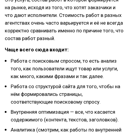
на рынке, исходя из того, что хотят заказчики и
что дают исполнители. Стоимость работ в разных
агентствах очень часто варьируется и её не всегда
корректно сравнивать именно по причине того, что
состав работ разный.
Чаще всего сюда входит:
Работа с поисковым спросом, то есть анализ
того, как пользователи ищут товар или услуги,
как много, какими фразами и так далее.
Работа со структурой сайта для того, чтобы на
нём формировались страницы,
соответствующие поисковому спросу.
Внутренняя оптимизация — все, что касается
содержимого (контента, текстов, заголовков).
Аналитика (смотрим, как работы по внутренней