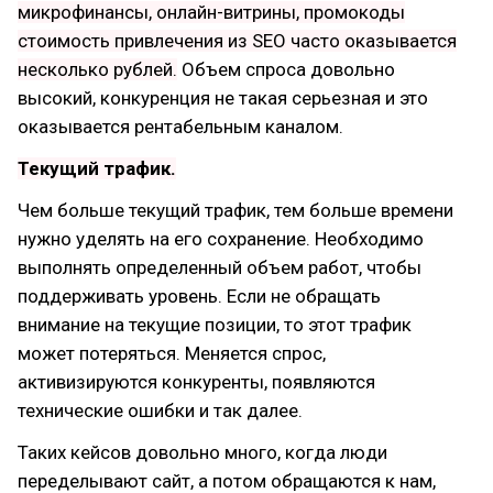
микрофинансы, онлайн-витрины, промокоды
стоимость привлечения из SEO часто оказывается
несколько рублей.
Объем спроса довольно
высокий, конкуренция не такая серьезная и это
оказывается рентабельным каналом.
Текущий трафик.
Чем больше текущий трафик, тем больше времени
нужно уделять на его сохранение. Необходимо
выполнять определенный объем работ, чтобы
поддерживать уровень. Если не обращать
внимание на текущие позиции, то этот трафик
может потеряться. Меняется спрос,
активизируются конкуренты, появляются
технические ошибки и так далее.
Таких кейсов довольно много, когда люди
переделывают сайт, а потом обращаются к нам,