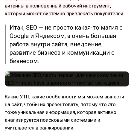
витрины в полноценный рабочий инструмент,
который может системно привлекать покупателей.
Итак, SEO — не просто какая-то магия с
Google и Яндексом, а очень большая
работа внутри сайта, внедрение,
развитие бизнеса и коммуникации с
бизнесом.
Какие УТП, какие особенности мы можем вынести
на сайт, чтобы их презентовать, потому что это
тоже уникальная информация, которая активно
анализируется поисковыми системами и
учитывается в ранжировании.