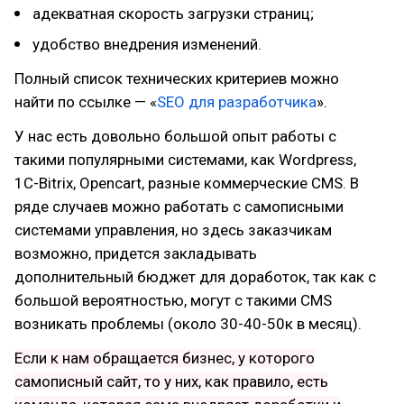
адекватная скорость загрузки страниц;
удобство внедрения изменений.
Полный список технических критериев можно
найти по ссылке — «
SEO для разработчика
».
У нас есть довольно большой опыт работы с
такими популярными системами, как Wordpress,
1C-Bitrix, Opencart, разные коммерческие CMS. В
ряде случаев можно работать с самописными
системами управления, но здесь заказчикам
возможно, придется закладывать
дополнительный бюджет для доработок, так как с
большой вероятностью, могут с такими CMS
возникать проблемы (около 30-40-50к в месяц).
Если к нам обращается бизнес, у которого
самописный сайт, то у них, как правило, есть