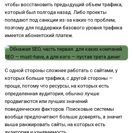
чтобы восстановить предыдущий объем трафика,
который был полгода назад. Либо проекты
попадают под санкции из-за каких-то проблем,
поэтому для поддержки базового уровня трафика
имеется абонентский платеж.
С одной стороны сложнее работать с сайтами, у
которых больше трафика, с другой стороны —
проще, потому что ресурсы, на которых есть
определенная аудитория, обычно лучше
продвигаются или лучших значений
поведенческих факторов. Поисковые системы
вообще предпочитают больше доверять, а значит
выше ранжировать сайты, на которых есть
аудитория и узнаваемость.