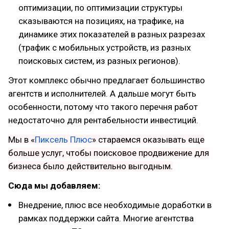
оптимизации, по оптимизации структуры
сказываются на позициях, на трафике, на
динамике этих показателей в разных разрезах
(трафик с мобильных устройств, из разных
поисковых систем, из разных регионов).
Этот комплекс обычно предлагает большинство
агентств и исполнителей. А дальше могут быть
особенности, потому что такого перечня работ
недостаточно для рентабельности инвестиций.
Мы в «
Пиксель Плюс
» стараемся оказывать еще
больше услуг, чтобы поисковое продвижение для
бизнеса было действительно выгодным.
Сюда мы добавляем:
Внедрение, плюс все необходимые доработки в
рамках поддержки сайта. Многие агентства