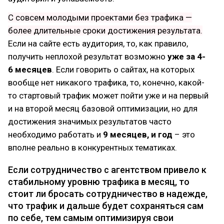
С совсем молодыми проектами без трафика —
более длительные сроки достижения результата.
Если на сайте есть аудитория, то, как правило,
получить неплохой результат возможно
уже за 4-
6 месяцев
. Если говорить о сайтах, на которых
вообще нет никакого трафика, то, конечно, какой-
то стартовый трафик может пойти уже и на первый
и на второй месяц базовой оптимизации, но для
достижения значимых результатов часто
необходимо работать и
9 месяцев, и год
– это
вполне реально в конкурентных тематиках.
Если сотрудничество с агентством привело к
стабильному уровню трафика в месяц, то
стоит ли бросать сотрудничество в надежде,
что трафик и дальше будет сохраняться сам
по себе, тем самым оптимизируя свои