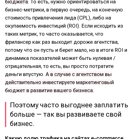
бюджета
. То есть, нужно ориентироваться на
бизнес-метрики, в первую очередь, на конечную
стоимость привлечения лида (CPL), либо на
окупаемость инвестиций (ROI). Если исходить из
таких метрик, то часто оказывается, что
фрилансер как раз выходит дороже агентства,
потому что он пусть и берет мало, но в итоге ROI и
динамика показателей может быть нулевая /
отрицательная, то есть, вы просто потратите
деньги впустую.
А в случае с агентством вы
действительно инвестируете маркетинговый
бюджет в развитие вашего бизнеса.
Поэтому часто выгоднее заплатить
больше — так вы развиваете свой
бизнес.
Какую долю трафика на сайтах e-commerce,