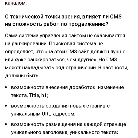
каналом.
С технической точки зрения, влияет ли CMS
на сложность работ по продвижению?
Сама система управления сайтом не сказывается
на ранжировании. Поисковая система не
определяет, что «на этой CMS сайт должен лучше
или хуже ранжироваться, чем другие». Но CMS
может накладывать ряд ограничений. В частности,
должны быть:
возможности внесения доработок: изменение
текста, Title, h1;
возможность создания новых страниц с
уникальным URL-адресом;
возможность размещения на каждой странице
уникального заголовка, уникального текста;