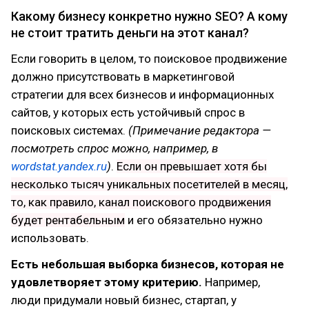
Какому бизнесу конкретно нужно SEO? А кому
не стоит тратить деньги на этот канал?
Если говорить в целом, то поисковое продвижение
должно присутствовать в маркетинговой
стратегии для всех бизнесов и информационных
сайтов, у которых есть устойчивый спрос в
поисковых системах.
(Примечание редактора —
посмотреть спрос можно, например, в
wordstat.yandex.ru
)
.
Если он превышает хотя бы
несколько тысяч уникальных посетителей в месяц,
то, как правило, канал поискового продвижения
будет рентабельным
и его обязательно нужно
использовать.
Есть небольшая выборка бизнесов, которая не
удовлетворяет этому критерию.
Например,
люди придумали новый бизнес, стартап, у