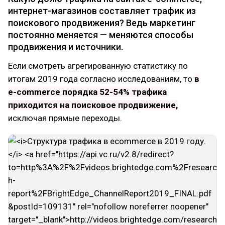
интернет-магазинов составляет трафик из
поискового продвижения? Ведь маркетинг
постоянно меняется — меняются способы
продвижения и источники.
Если смотреть агрегированную статистику по
итогам 2019 года согласно исследованиям, то
в
e-commerce порядка 52-54% трафика
приходится на поисковое продвижение,
исключая прямые переходы.