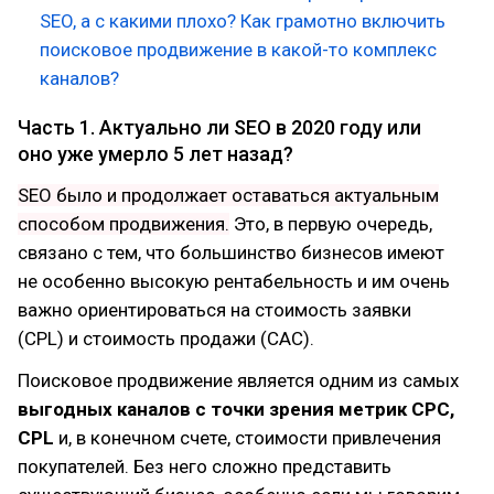
SEO, а с какими плохо? Как грамотно включить
поисковое продвижение в какой-то комплекс
каналов?
Часть 1. Актуально ли SEO в 2020 году или
оно уже умерло 5 лет назад?
SEO было и продолжает оставаться актуальным
способом продвижения.
Это, в первую очередь,
связано с тем, что большинство бизнесов имеют
не особенно высокую рентабельность и им очень
важно ориентироваться на стоимость заявки
(CPL) и стоимость продажи (CAC).
Поисковое продвижение является одним из самых
выгодных каналов с точки зрения метрик CPC,
CPL
и, в конечном счете, стоимости привлечения
покупателей. Без него сложно представить