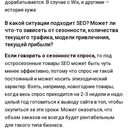
дорабатывается. В случае с Wix, и другими —
история хуже.
В какой ситуации подходит SEO? Может ли
что-то зависеть от сезонности, количества
текущего трафика, модели привлечения,
текущей прибыли?
Если говорить о сезонности спроса,
то под
остросезонные товары SEO может быть чуть
менее эффективно, потому что спрос не такой
постоянный и может носить эпизодический
характер. Взять, например, новогодние товары,
когда весь спрос приходится на 2-3 недели и надо
целый год готовиться к выводу сайта в топ, чтобы
окупиться за эти сроки. Может оказаться, что
объем заказов не всегда будет рентабельным
для такого типа бизнеса.