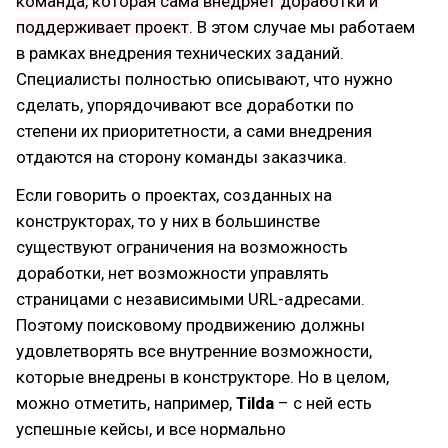
команда, которая сама внедряет доработки и
поддерживает проект
. В этом случае мы работаем
в рамках внедрения технических заданий.
Специалисты полностью описывают, что нужно
сделать, упорядочивают все доработки по
степени их приоритетности, а сами внедрения
отдаются на сторону команды заказчика.
Если говорить о проектах, созданных на
конструкторах, то у них в большинстве
существуют ограничения на возможность
доработки, нет возможности управлять
страницами с независимыми URL-адресами.
Поэтому поисковому продвижению должны
удовлетворять все внутренние возможности,
которые внедрены в конструкторе. Но в целом,
можно отметить, например,
Tilda
– с ней есть
успешные кейсы, и все нормально