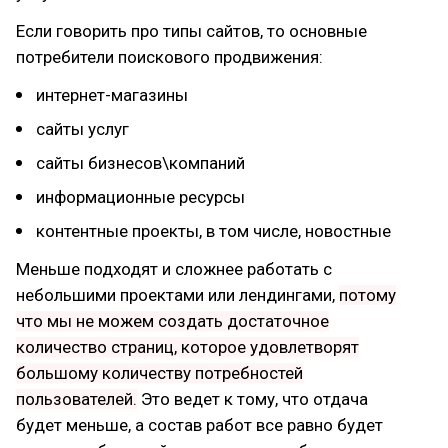
Если говорить про типы сайтов, то основные
потребители поискового продвижения:
интернет-магазины
сайты услуг
сайты бизнесов\компаний
информационные ресурсы
контентные проекты, в том числе, новостные
Меньше подходят и сложнее работать с
небольшими проектами или лендингами,
потому
что мы не можем создать достаточное
количество страниц, которое удовлетворят
большому количеству потребностей
пользователей.
Это ведет к тому, что отдача
будет меньше, а состав работ все равно будет