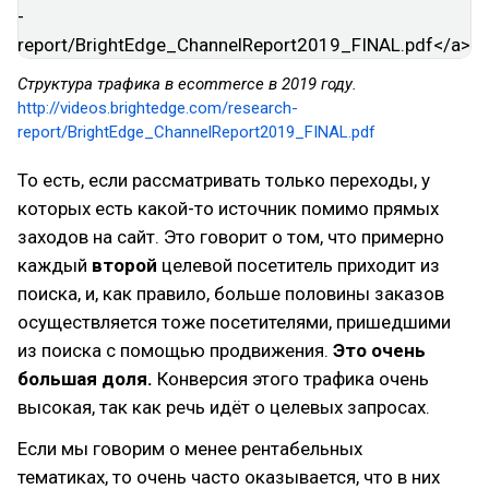
Структура трафика в ecommerce​ в 2019 году.
http://videos.brightedge.com/research-
report/BrightEdge_ChannelReport2019_FINAL.pdf
То есть, если рассматривать только переходы, у
которых есть какой-то источник помимо прямых
заходов на сайт. Это говорит о том, что примерно
каждый
второй
целевой посетитель приходит из
поиска, и, как правило, больше половины заказов
осуществляется тоже посетителями, пришедшими
из поиска с помощью продвижения.
Это очень
большая доля.
Конверсия этого трафика очень
высокая, так как речь идёт о целевых запросах.
Если мы говорим о менее рентабельных
тематиках, то очень часто оказывается, что в них