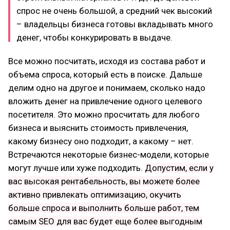
спрос не очень большой, а средний чек высокий
– владельцы бизнеса готовы вкладывать много
денег, чтобы конкурировать в выдаче.
Все можно посчитать, исходя из состава работ и
объема спроса, который есть в поиске. Дальше
делим одно на другое и понимаем, сколько надо
вложить денег на привлечение одного целевого
посетителя. Это можно просчитать для любого
бизнеса и выяснить стоимость привлечения,
какому бизнесу оно подходит, а какому – нет.
Встречаются некоторые бизнес-модели, которые
могут лучше или хуже подходить.
Допустим, если у
вас высокая рентабельность, вы можете более
активно привлекать оптимизацию, окучить
больше спроса и выполнить больше работ, тем
самым SEO для вас будет еще более выгодным