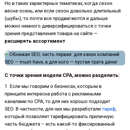
Но в таких характерных тематиках, когда сезон
весна-осень, или если сезон довольно длительный
(шубы), то почти все продвигаются и дальше
можно немного диверсифицироваться с точки
зрения представления товара на сайте —
расширять ассортимент
.
С точки зрения модели CPA, можно разделить:
1. Если мы говорим о бизнесах, которым в
принципе интересна работа с рекламными
каналами по CPA, то для них хорошо подходит
SEO. В частности, для них мы разработали
тариф
,
который позволяет тарифицировать приличную
часть бюджета – есть какой-то фиксированный