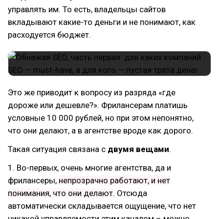
управлять им. То есть, владельцы сайтов
вкладывают какие-то деньги и не понимают, как
расходуется бюджет.
Это же приводит к вопросу из разряда «где
дороже или дешевле?». Фрилансерам платишь
условные 10 000 рублей, но при этом непонятно,
что они делают, а в агентстве вроде как дорого.
Такая ситуация связана с
двумя вещами
.
1. Во-первых, очень многие агентства, да и
фрилансеры,
непрозрачно работают, и нет
понимания, что они делают.
Отсюда
автоматически складывается ощущение, что нет
никакой управляемости этим каналом – можно