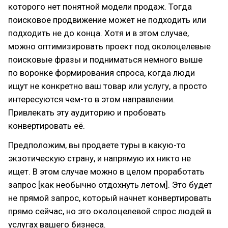
которого нет понятной модели продаж. Тогда
поисковое продвижение может не подходить или
подходить не до конца. Хотя и в этом случае,
можно оптимизировать проект под околоцелевые
поисковые фразы и подниматься немного выше
по воронке формирования спроса, когда люди
ищут не конкретно ваш товар или услугу, а просто
интересуются чем-то в этом направлении.
Привлекать эту аудиторию и пробовать
конвертировать её.
Предположим, вы продаете туры в какую-то
экзотическую страну, и напрямую их никто не
ищет. В этом случае можно в целом проработать
запрос [как необычно отдохнуть летом]. Это будет
не прямой запрос, который начнет конвертировать
прямо сейчас, но это околоцелевой спрос людей в
услугах вашего бизнеса.