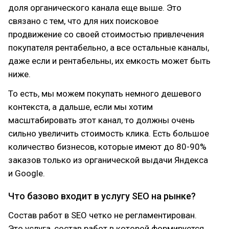
доля органического канала еще выше. Это
связано с тем, что для них поисковое
продвижение со своей стоимостью привлечения
покупателя рентабельно, а все остальные каналы,
даже если и рентабельны, их емкость может быть
ниже.
То есть, мы можем покупать немного дешевого
контекста, а дальше, если мы хотим
масштабировать этот канал, то должны очень
сильно увеличить стоимость клика. Есть большое
количество бизнесов, которые имеют до 80-90%
заказов только из органической выдачи Яндекса
и Google.
Что базово входит в услугу SEO на рынке?
Состав работ в SEO четко не регламентирован.
Это услуга, состав работ в которой формируется