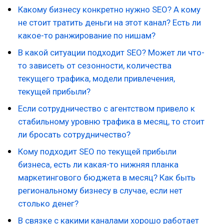
Какому бизнесу конкретно нужно SEO? А кому
не стоит тратить деньги на этот канал? Есть ли
какое-то ранжирование по нишам?
В какой ситуации подходит SEO? Может ли что-
то зависеть от сезонности, количества
текущего трафика, модели привлечения,
текущей прибыли?
Если сотрудничество с агентством привело к
стабильному уровню трафика в месяц, то стоит
ли бросать сотрудничество?
Кому подходит SEO по текущей прибыли
бизнеса, есть ли какая-то нижняя планка
маркетингового бюджета в месяц? Как быть
региональному бизнесу в случае, если нет
столько денег?
В связке с какими каналами хорошо работает