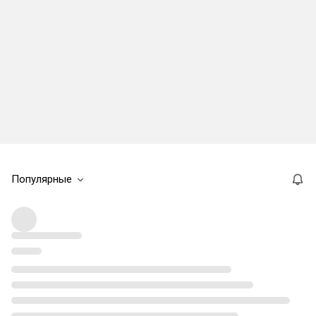
Популярные