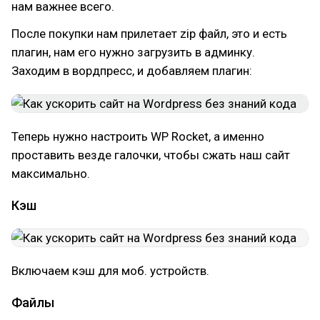
нам важнее всего.
После покупки нам прилетает zip файл, это и есть
плагин, нам его нужно загрузить в админку.
Заходим в вордпресс, и добавляем плагин:
Теперь нужно настроить WP Rocket, а именно
проставить везде галочки, чтобы сжать наш сайт
максимально.
Кэш
Включаем кэш для моб. устройств.
Файлы