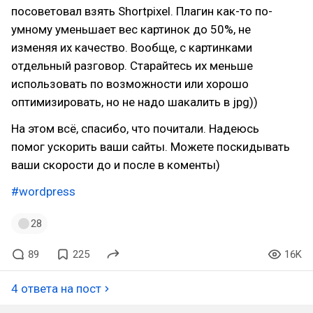
посоветовал взять Shortpixel. Плагин как-то по-
умному уменьшает вес картинок до 50%, не
изменяя их качество. Вообще, с картинками
отдельный разговор. Старайтесь их меньше
использовать по возможности или хорошо
оптимизировать, но не надо шакалить в jpg))
На этом всё, спасибо, что почитали. Надеюсь
помог ускорить ваши сайты. Можете поскидывать
ваши скорости до и после в коменты)
#wordpress
28
89
225
16K
4 ответа на пост