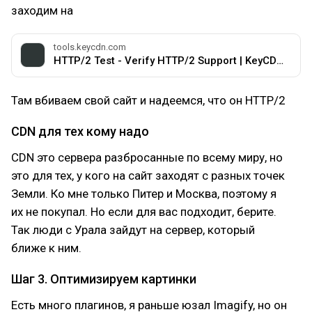
заходим на
tools.keycdn.com
HTTP/2 Test - Verify HTTP/2 Support | KeyCDN Tools
Там вбиваем свой сайт и надеемся, что он HTTP/2
CDN для тех кому надо
CDN это сервера разбросанные по всему миру, но
это для тех, у кого на сайт заходят с разных точек
Земли. Ко мне только Питер и Москва, поэтому я
их не покупал. Но если для вас подходит, берите.
Так люди с Урала зайдут на сервер, который
ближе к ним.
Шаг 3. Оптимизируем картинки
Есть много плагинов, я раньше юзал Imagify, но он