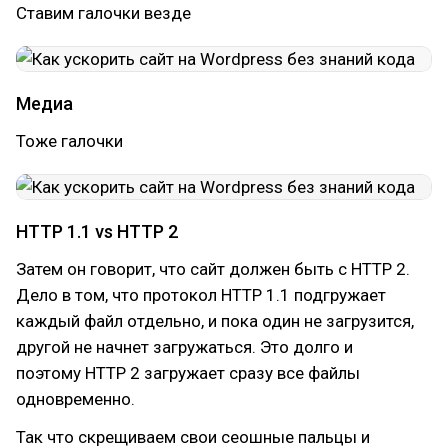
Ставим галочки везде
Медиа
Тоже галочки
HTTP 1.1 vs HTTP 2
Затем он говорит, что сайт должен быть с HTTP 2.
Дело в том, что протокол HTTP 1.1 подгружает
каждый файл отдельно, и пока один не загрузится,
другой не начнет загружаться. Это долго и
поэтому HTTP 2 загружает сразу все файлы
одновременно.
Так что скрещиваем свои сеошные пальцы и