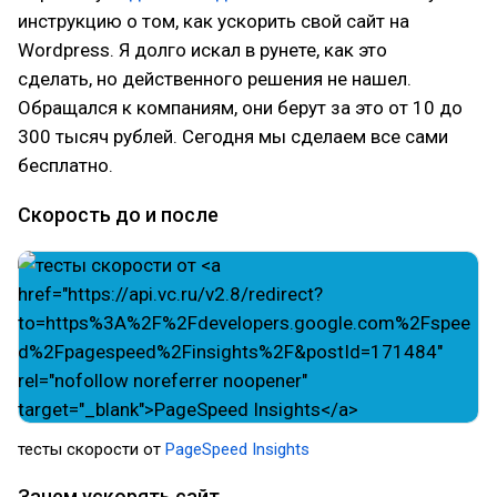
инструкцию о том, как ускорить свой сайт на
Wordpress. Я долго искал в рунете, как это
сделать, но действенного решения не нашел.
Обращался к компаниям, они берут за это от 10 до
300 тысяч рублей. Сегодня мы сделаем все сами
бесплатно.
Скорость до и после
тесты скорости от
PageSpeed Insights
Зачем ускорять сайт