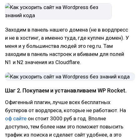
Заходим в панель нашего домена (не в вордпресс
и не в хостинг, а именно туда, где куплен домен). У
меня и у большинства людей это reg.ru. Там
заходим в панель настроек и вбиваем для полей
N1 и N2 значения из Cloudflare.
Шаг 2. Покупаем и устанавливаем WP Rocket.
Офигенный плагин, лучше всех бесплатных
бустеров от вордпреса, которые не работают. На
оф сайте
он стоит 3000 руб в год. Вполне
доступно, тем более нам это поможет повысить
трафик из поиска и сделает сайт удобнее, а это