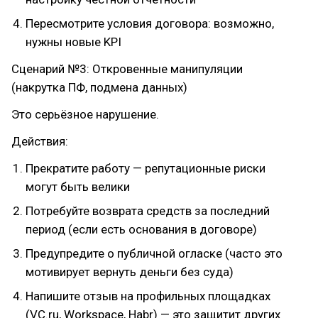
Пересмотрите условия договора: возможно,
нужны новые KPI
Сценарий №3: Откровенные манипуляции
(накрутка ПФ, подмена данных)
Это серьёзное нарушение.
Действия:
Прекратите работу — репутационные риски
могут быть велики
Потребуйте возврата средств за последний
период (если есть основания в договоре)
Предупредите о публичной огласке (часто это
мотивирует вернуть деньги без суда)
Напишите отзыв на профильных площадках
(VC.ru, Workspace, Habr) — это защитит других