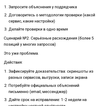
Запросите объяснения у подрядчика
Договоритесь о методологии проверки (какой
сервис, какие настройки)
Делайте проверки в одно время
Сценарий №2: Серьёзные расхождения (более 5
позиций у многих запросов)
Это уже проблема.
Действия:
Зафиксируйте доказательства: скриншоты из
разных сервисов, выгрузки, записи экрана
Потребуйте официальных объяснений
письменно (email, мессенджер)
Дайте срок на исправление: 1-2 недели на
настройку честной отчётности