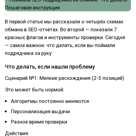
В первой статье мы рассказали о четырёх схемах
обмана в SEO-отчётах. Во второй — показали 7
красных флагов и инструменты проверки. Сегодня
— самое важное: что делать, если вы поймали
подрядчика за руку.
Что делать, если нашли проблему
Сценарий №1: Мелкие расхождения (2-5 позиций)
Это может быть нормой:
Алгоритмы постоянно меняются
Персонализация выдачи
Разное время проверки
Действия: