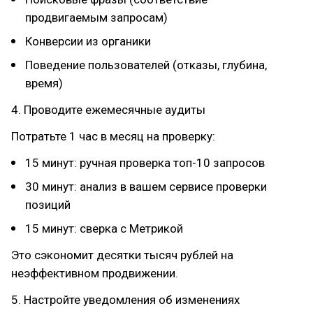
продвигаемым запросам)
Конверсии из органики
Поведение пользователей (отказы, глубина,
время)
4. Проводите ежемесячные аудиты
Потратьте 1 час в месяц на проверку:
15 минут: ручная проверка топ-10 запросов
30 минут: анализ в вашем сервисе проверки
позиций
15 минут: сверка с Метрикой
Это сэкономит десятки тысяч рублей на
неэффективном продвижении.
5. Настройте уведомления об изменениях