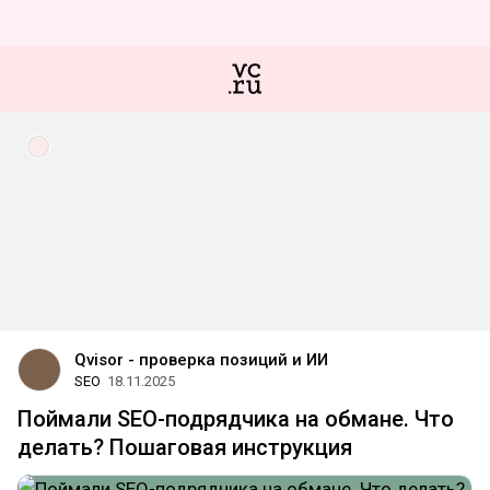
Qvisor - проверка позиций и ИИ
SEO
18.11.2025
Поймали SEO-подрядчика на обмане. Что
делать? Пошаговая инструкция