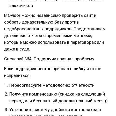
заказчиков
В Qvisor можно независимо проверить сайт и
собрать доказательную базу против
недобросовестных подрядчиков. Предоставляем
детальные отчёты с временными метками,
которые можно использовать в переговорах или
даже в суде.
Сценарий №4: Подрядчик признал проблему
Если подрядчик честно признал ошибку и готов
исправиться:
Пересогласуйте методологию отчётности
Получите компенсацию (скидка на следующий
период или бесплатный дополнительный месяц)
Установите систему двойного контроля (ваш