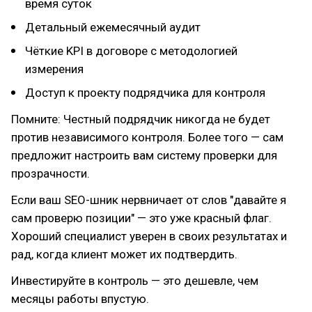
время суток
Детальный ежемесячный аудит
Чёткие KPI в договоре с методологией
измерения
Доступ к проекту подрядчика для контроля
Помните: Честный подрядчик никогда не будет
против независимого контроля. Более того — сам
предложит настроить вам систему проверки для
прозрачности.
Если ваш SEO-шник нервничает от слов "давайте я
сам проверю позиции" — это уже красный флаг.
Хороший специалист уверен в своих результатах и
рад, когда клиент может их подтвердить.
Инвестируйте в контроль — это дешевле, чем
месяцы работы впустую.