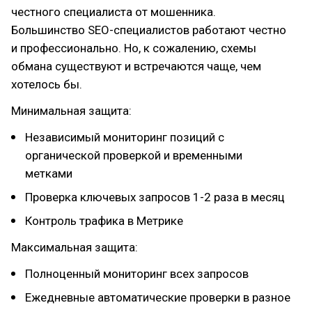
честного специалиста от мошенника.
Большинство SEO-специалистов работают честно
и профессионально. Но, к сожалению, схемы
обмана существуют и встречаются чаще, чем
хотелось бы.
Минимальная защита:
Независимый мониторинг позиций с
органической проверкой и временными
метками
Проверка ключевых запросов 1-2 раза в месяц
Контроль трафика в Метрике
Максимальная защита:
Полноценный мониторинг всех запросов
Ежедневные автоматические проверки в разное