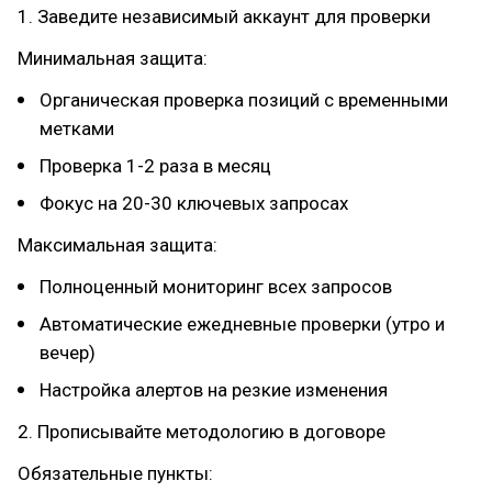
1. Заведите независимый аккаунт для проверки
Минимальная защита:
Органическая проверка позиций с временными
метками
Проверка 1-2 раза в месяц
Фокус на 20-30 ключевых запросах
Максимальная защита:
Полноценный мониторинг всех запросов
Автоматические ежедневные проверки (утро и
вечер)
Настройка алертов на резкие изменения
2. Прописывайте методологию в договоре
Обязательные пункты: