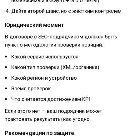
независимый аккаунт + его отчёты)
Дайте второй шанс, но с жёстким контролем
Юридический момент
В договоре с SEO-подрядчиком должен быть
пункт о методологии проверки позиций:
Какой сервис используется
Какой тип проверки (XML/органика)
Какой регион и устройство
Время проверок
Что считается достижением KPI
Если этого нет — ваш подрядчик может
трактовать результаты как угодно.
Рекомендации по защите