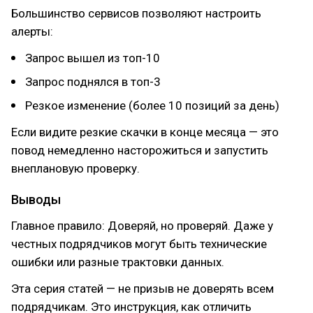
Большинство сервисов позволяют настроить
алерты:
Запрос вышел из топ-10
Запрос поднялся в топ-3
Резкое изменение (более 10 позиций за день)
Если видите резкие скачки в конце месяца — это
повод немедленно насторожиться и запустить
внеплановую проверку.
Выводы
Главное правило: Доверяй, но проверяй. Даже у
честных подрядчиков могут быть технические
ошибки или разные трактовки данных.
Эта серия статей — не призыв не доверять всем
подрядчикам. Это инструкция, как отличить