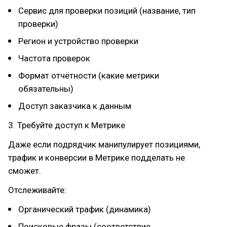
Сервис для проверки позиций (название, тип
проверки)
Регион и устройство проверки
Частота проверок
Формат отчётности (какие метрики
обязательны)
Доступ заказчика к данным
3. Требуйте доступ к Метрике
Даже если подрядчик манипулирует позициями,
трафик и конверсии в Метрике подделать не
сможет.
Отслеживайте:
Органический трафик (динамика)
Поисковые фразы (соответствие