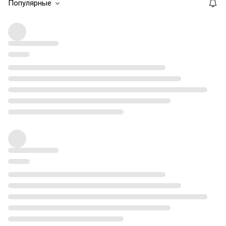
Популярные