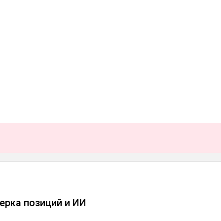
верка позиций и ИИ