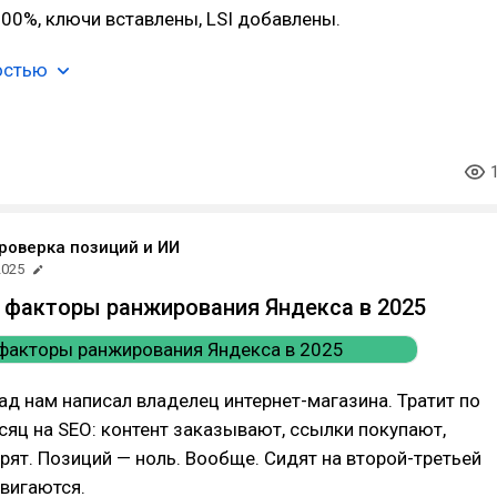
00%, ключи вставлены, LSI добавлены.
остью
проверка позиций и ИИ
2025
 факторы ранжирования Яндекса в 2025
ад нам написал владелец интернет-магазина. Тратит по
сяц на SEO: контент заказывают, ссылки покупают,
рят. Позиций — ноль. Вообще. Сидят на второй-третьей
двигаются.