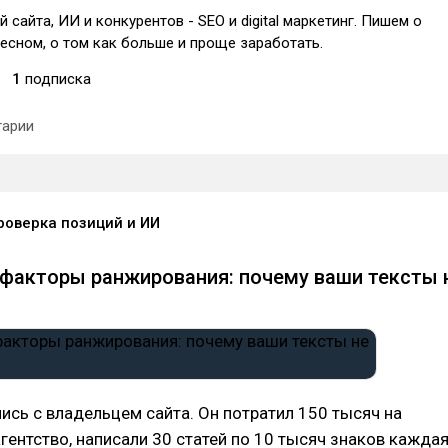
 сайта, ИИ и конкурентов - SEO и digital маркетинг. Пишем о
есном, о том как больше и проще заработать.
1
подписка
арии
проверка позиций и ИИ
факторы ранжирования: почему ваши тексты 
сь с владельцем сайта. Он потратил 150 тысяч на
агентство, написали 30 статей по 10 тысяч знаков каждая