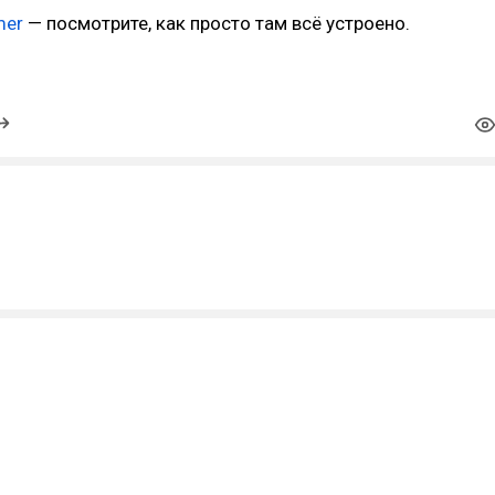
mer
— посмотрите, как просто там всё устроено.