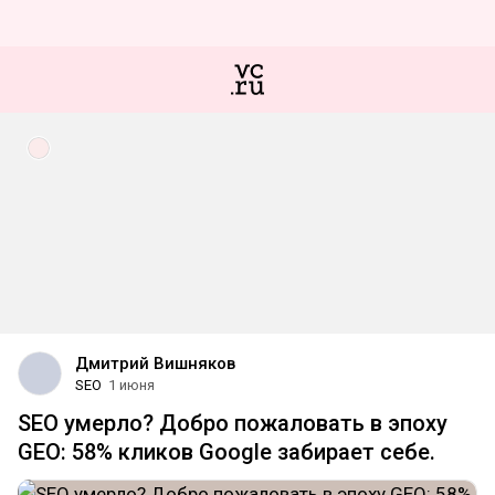
Дмитрий Вишняков
SEO
1 июня
SEO умерло? Добро пожаловать в эпоху
GEO: 58% кликов Google забирает себе.