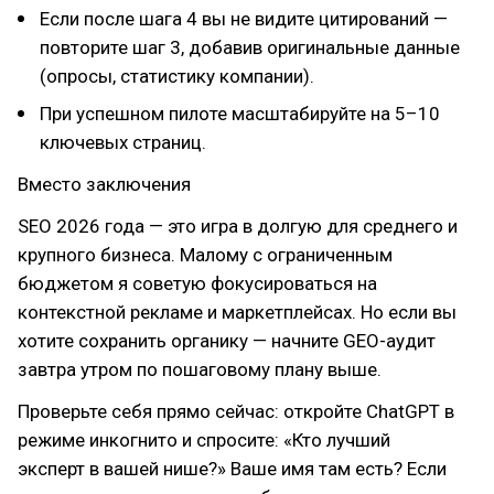
Если после шага 4 вы не видите цитирований —
повторите шаг 3, добавив оригинальные данные
(опросы, статистику компании).
При успешном пилоте масштабируйте на 5–10
ключевых страниц.
Вместо заключения
SEO 2026 года — это игра в долгую для среднего и
крупного бизнеса. Малому с ограниченным
бюджетом я советую фокусироваться на
контекстной рекламе и маркетплейсах. Но если вы
хотите сохранить органику — начните GEO-аудит
завтра утром по пошаговому плану выше.
Проверьте себя прямо сейчас: откройте ChatGPT в
режиме инкогнито и спросите: «Кто лучший
эксперт в вашей нише?» Ваше имя там есть? Если