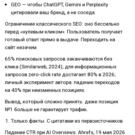
GEO — чтобы ChatGPT, Gemini и Perplexity
цитировали ваш бренд, а не соседа.
Ограничение классического SEO: оно бессильно
перед «нулевым кликом». Пользователь получает
готовый ответ прямо в выдаче. Переходить на
сайт незачем.
65% поисковых запросов заканчиваются без
клика (Similarweb, 2024); для информационных
запросов zero-click rate достигает 80% в 2026;
личный эксперимент автора: падение переходов
на 40% при неизменных позициях.
Вывод, который сложно принять: даже позиция
№1 больше не гарантирует трафик.
Только факты. С цитатами из первоисточников
Падение CTR при AI Overviews. Ahrefs, 19 мая 2026