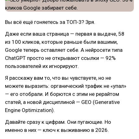
Вы всё ещё гоняетесь за ТОП-3? Зря.
Даже если ваша страница — первая в выдаче, 58
из 100 кликов, которые раньше были вашими,
Google теперь оставляет себе. А нейросети типа
ChatGPT просто не открывают ссылки — 92%
пользователей их игнорируют.
Я расскажу вам то, что вы чувствуете, но не
можете выразить: органический трафик не «упал»
— его отобрали. И борются с этим не рерайтом
статей, а новой дисциплиной — GEO (Generative
Engine Optimization).
Давайте сразу к цифрам. Они пугающие. Но
именно в них — ключ к выживанию в 2026.