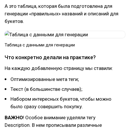
А это таблица, которая была подготовлена для
генерации «правильных» названий и описаний для
букетов.
Таблица с данными для генерации
Что конкретно делали на практике?
На каждую добавленную страницу мы ставили:
Оптимизированные мета теги;
Текст (в большинстве случаев);
Набором интересных букетов, чтобы можно
было сразу совершить покупку.
ВАЖНО
! Особое внимание уделяли тегу
Description. В нем прописывали различные