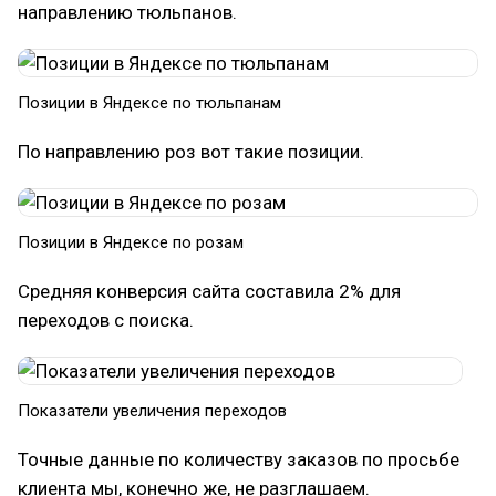
направлению тюльпанов.
Позиции в Яндексе по тюльпанам
По направлению роз вот такие позиции.
Позиции в Яндексе по розам
Средняя конверсия сайта составила 2% для
переходов с поиска.
Показатели увеличения переходов
Точные данные по количеству заказов по просьбе
клиента мы, конечно же, не разглашаем.