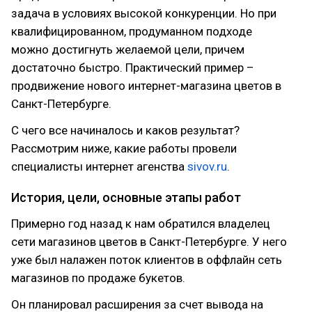
задача в условиях высокой конкуренции. Но при
квалифицированном, продуманном подходе
можно достигнуть желаемой цели, причем
достаточно быстро. Практический пример –
продвижение нового интернет-магазина цветов в
Санкт-Петербурге.
С чего все начиналось и каков результат?
Рассмотрим ниже, какие работы провели
специалисты интернет агенства
sivov.ru
.
История, цели, основные этапы работ
Примерно год назад к нам обратился владелец
сети магазинов цветов в Санкт-Петербурге. У него
уже был налажен поток клиентов в оффлайн сеть
магазинов по продаже букетов.
Он планировал расширения за счет вывода на