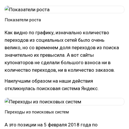
Показатели роста
Как видно по графику, изначально количество
переходов из социальных сетей было очень
велико, но со временем доля переходов из поиска
значительно их превысила. А вот сайты
купонаторов не сделали большого взноса ни в
количество переходов, ни в количество заказов.
Наилучшим образом на наши действия
откликнулась поисковая система Яндекс.
Переходы из поисковых систем
А это позиции на 5 февраля 2018 года по