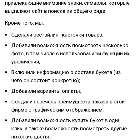
привлекающие внимание знаки, символы, которые
выделяют сайт в поиске из общего ряда.
Кроме того, мы:
Сделали рестайлинг карточки товара;
Добавили возможность посмотреть несколько
фото, в том числе с использованием функции их
увеличения;
Включили информацию о составе букета (из
чего он состоит конкретно);
Добавили варианты оплаты;
Создали перечень преимуществ заказа в этой
фирме с графическим отображением;
Добавили возможность купить букет в один
клик, а также возможность посмотреть другие
похожие цветы.