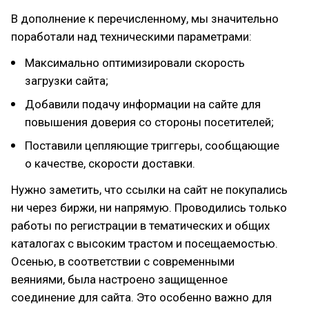
В дополнение к перечисленному, мы значительно
поработали над техническими параметрами:
Максимально оптимизировали скорость
загрузки сайта;
Добавили подачу информации на сайте для
повышения доверия со стороны посетителей;
Поставили цепляющие триггеры, сообщающие
о качестве, скорости доставки.
Нужно заметить, что ссылки на сайт не покупались
ни через биржи, ни напрямую. Проводились только
работы по регистрации в тематических и общих
каталогах с высоким трастом и посещаемостью.
Осенью, в соответствии с современными
веяниями, была настроено защищенное
соединение для сайта. Это особенно важно для