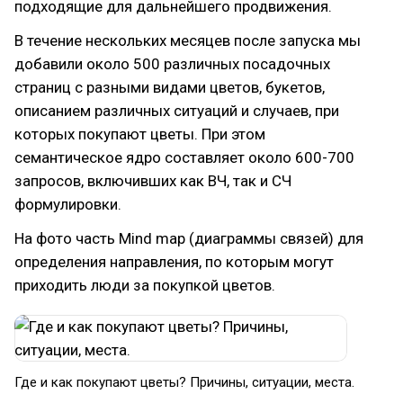
подходящие для дальнейшего продвижения.
В течение нескольких месяцев после запуска мы
добавили около 500 различных посадочных
страниц с разными видами цветов, букетов,
описанием различных ситуаций и случаев, при
которых покупают цветы. При этом
семантическое ядро составляет около 600-700
запросов, включивших как ВЧ, так и СЧ
формулировки.
На фото часть Mind map (диаграммы связей) для
определения направления, по которым могут
приходить люди за покупкой цветов.
Где и как покупают цветы? Причины, ситуации, места.