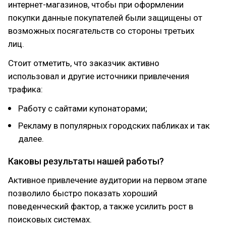
интернет-магазинов, чтобы при оформлении
покупки данные покупателей были защищены от
возможных посягательств со стороны третьих
лиц.
Стоит отметить, что заказчик активно
использовал и другие источники привлечения
трафика:
Работу с сайтами купонаторами;
Рекламу в популярных городских пабликах и так
далее.
Каковы результаты нашей работы?
Активное привлечение аудитории на первом этапе
позволило быстро показать хороший
поведенческий фактор, а также усилить рост в
поисковых системах.