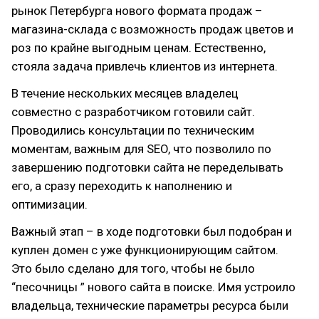
рынок Петербурга нового формата продаж –
магазина-склада с возможность продаж цветов и
роз по крайне выгодным ценам. Естественно,
стояла задача привлечь клиентов из интернета.
В течение нескольких месяцев владелец
совместно с разработчиком готовили сайт.
Проводились консультации по техническим
моментам, важным для SEO, что позволило по
завершению подготовки сайта не переделывать
его, а сразу переходить к наполнению и
оптимизации.
Важный этап – в ходе подготовки был подобран и
куплен домен с уже функционирующим сайтом.
Это было сделано для того, чтобы не было
“песочницы ” нового сайта в поиске. Имя устроило
владельца, технические параметры ресурса были