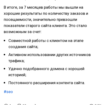
В итоге, за 7 месяцев работы мы вышли на
хорошие результаты по количеству заказов и
посещаемости, значительно превзошли
показатели старого сайта клиента. Это стало
возможным за счет:
Совместной работы с клиентом на этапе
создания сайта;
Активном использовании других источников
трафика;
Удачно подобранного домена с хорошей
историей;
Постоянного расширения контента сайта.
#seo