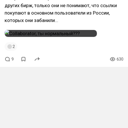
других бирж, только они не понимают, что ссылки
покупают в основном пользователи из России,
которых они забанили...
2
9
630