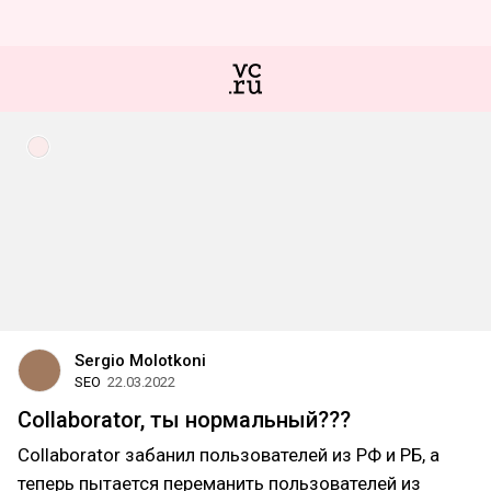
Sergio Molotkoni
SEO
22.03.2022
Collaborator, ты нормальный???
Collaborator забанил пользователей из РФ и РБ, а
теперь пытается переманить пользователей из