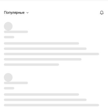
Популярные