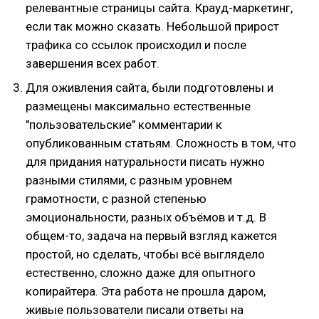
релевантные страницы сайта. Крауд-маркетинг,
если так можно сказать. Небольшой прирост
трафика со ссылок происходил и после
завершения всех работ.
Для оживления сайта, были подготовлены и
размещены максимально естественные
"пользовательские" комментарии к
опубликованным статьям. Сложность в том, что
для придания натуральности писать нужно
разными стилями, с разным уровнем
грамотности, с разной степенью
эмоциональности, разных объёмов и т.д. В
общем-то, задача на первый взгляд кажется
простой, но сделать, чтобы всё выглядело
естественно, сложно даже для опытного
копирайтера. Эта работа не прошла даром,
живые пользователи писали ответы на