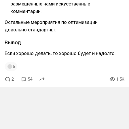
размещённые нами искусственные
комментарии.
Остальные мероприятия по оптимизации
довольно стандартны.
Вывод
Если хорошо делать, то хорошо будет и надолго.
6
2
54
1.5K