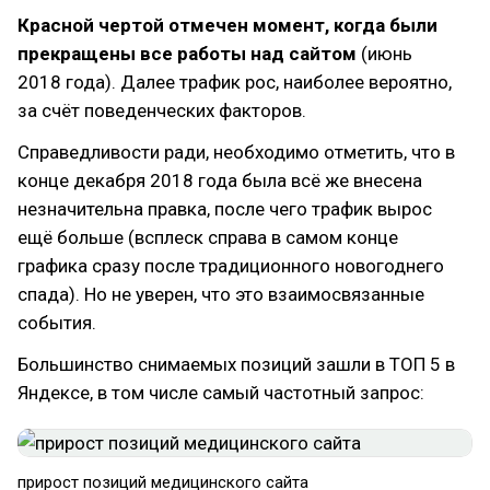
Красной чертой отмечен момент, когда были
прекращены все работы над сайтом
(июнь
2018 года). Далее трафик рос, наиболее вероятно,
за счёт поведенческих факторов.
Справедливости ради, необходимо отметить, что в
конце декабря 2018 года была всё же внесена
незначительна правка, после чего трафик вырос
ещё больше (всплеск справа в самом конце
графика сразу после традиционного новогоднего
спада). Но не уверен, что это взаимосвязанные
события.
Большинство снимаемых позиций зашли в ТОП 5 в
Яндексе, в том числе самый частотный запрос:
прирост позиций медицинского сайта