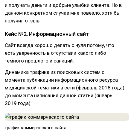
и получать деньги и добрые улыбки клиента. Но в
данном конкретном случае мне повезло, хотя бы
получил отзыв.
Кейс №2. Информационный сайт
Сайт всегда хорошо делать с нуля потому, что
есть уверенность в отсутствии какого либо
тёмного прошлого и санкций.
Динамика трафика из поисковых систем с
момента публикации информационного ресурса
медицинской тематики в сети (февраль 2018 года)
до момента написания данной статьи (январь
2019 года):
трафик коммерческого сайта