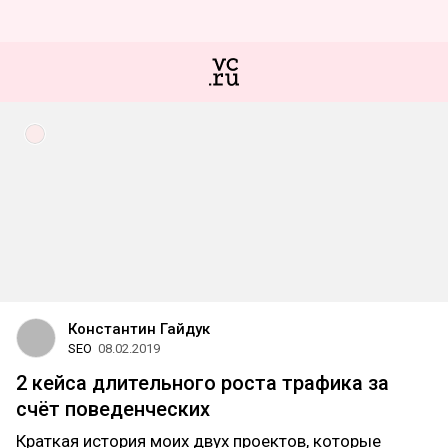
Константин Гайдук
SEO
08.02.2019
2 кейса длительного роста трафика за
счёт поведенческих
Краткая история моих двух проектов, которые