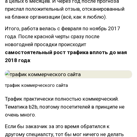
а целых 6 месяцев. И через год после прогноза
прислал положительный отзыв, отсканированный
на бланке организации (всё, как я люблю).
Итого, работа велась с февраля по ноябрь 2017
года. После красной черты сразу после
новогодней просадки происходит
самостоятельный рост трафика вплоть до мая
2018 года
:
трафик коммерческого сайта
Трафик практически полностью коммерческий.
Тематика b2b, поэтому посетителей в принципе не
очень много.
Если бы заказчик за это время обратился к
другому специалсту, тот бы мог ничего не делать