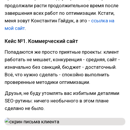
продолжали расти продолжительное время после
завершения всех работ по оптимизации. Кстати,
меня зовут Константин Гайдук, а это -
ссылка на
мой сайт
.
Кейс №1. Коммерческий сайт
Попадаются же просто приятные проекты: клиент
работать не мешает, конкуренция - средняя, сайт -
изначально без санкций, бюджет - достаточный.
Всё, что нужно сделать - спокойно выполнить
проверенные методики оптимизации.
Друзья, не буду утомлять вас избитыми деталями
SEO-рутины: ничего необычного в этом плане
сделано не было.