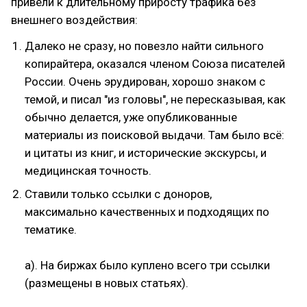
привели к длительному приросту трафика без
внешнего воздействия:
Далеко не сразу, но повезло найти сильного
копирайтера, оказался членом Союза писателей
России. Очень эрудирован, хорошо знаком с
темой, и писал "из головы", не пересказывая, как
обычно делается, уже опубликованные
материалы из поисковой выдачи. Там было всё:
и цитаты из книг, и исторические экскурсы, и
медицинская точность.
Ставили только ссылки с доноров,
максимально качественных и подходящих по
тематике.
а). На биржах было куплено всего три ссылки
(размещены в новых статьях).