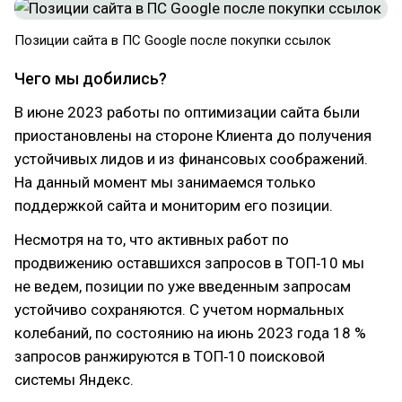
Позиции сайта в ПС Google после покупки ссылок
Чего мы добились?
В июне 2023 работы по оптимизации сайта были
приостановлены на стороне Клиента до получения
устойчивых лидов и из финансовых соображений.
На данный момент мы занимаемся только
поддержкой сайта и мониторим его позиции.
Несмотря на то, что активных работ по
продвижению оставшихся запросов в ТОП‑10 мы
не ведем, позиции по уже введенным запросам
устойчиво сохраняются. С учетом нормальных
колебаний, по состоянию на июнь 2023 года 18 %
запросов ранжируются в ТОП‑10 поисковой
системы Яндекс.