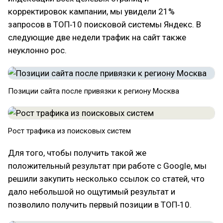
корректировок кампании, мы увидели 21%
запросов в ТОП‑10 поисковой системы Яндекс. В
следующие две недели трафик на сайт также
неуклонно рос.
Позиции сайта после привязки к региону Москва
Рост трафика из поисковых систем
Для того, чтобы получить такой же
положительный результат при работе с Google, мы
решили закупить несколько ссылок со статей, что
дало небольшой но ощутимый результат и
позволило получить первый позиции в ТОП‑10.