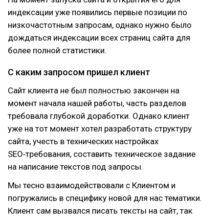
индексации уже появились первые позиции по
низкочастотным запросам, однако нужно было
дождаться индексации всех страниц сайта для
более полной статистики.
С каким запросом пришел клиент
Сайт клиента не был полностью закончен на
момент начала нашей работы, часть разделов
требовала глубокой доработки. Однако клиент
уже на тот момент хотел разработать структуру
сайта, учесть в технических настройках
SEO‑требования, составить техническое задание
на написание текстов под запросы.
Мы тесно взаимодействовали с Клиентом и
погружались в специфику новой для нас тематики.
Клиент сам вызвался писать тексты на сайт, так