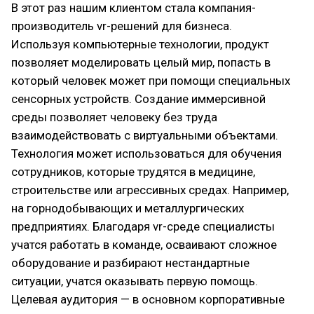
В этот раз нашим клиентом стала компания-
производитель vr-решений для бизнеса.
Используя компьютерные технологии, продукт
позволяет моделировать целый мир, попасть в
который человек может при помощи специальных
сенсорных устройств. Создание иммерсивной
среды позволяет человеку без труда
взаимодействовать с виртуальными объектами.
Технология может использоваться для обучения
сотрудников, которые трудятся в медицине,
строительстве или агрессивных средах. Например,
на горнодобывающих и металлургических
предприятиях. Благодаря vr-среде специалисты
учатся работать в команде, осваивают сложное
оборудование и разбирают нестандартные
ситуации, учатся оказывать первую помощь.
Целевая аудитория — в основном корпоративные