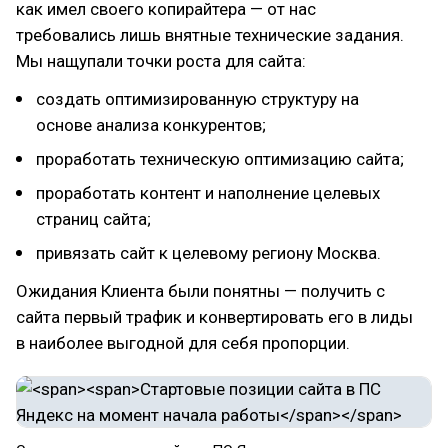
как имел своего копирайтера — от нас
требовались лишь внятные технические задания.
Мы нащупали точки роста для сайта:
создать оптимизированную структуру на
основе анализа конкурентов;
проработать техническую оптимизацию сайта;
проработать контент и наполнение целевых
страниц сайта;
привязать сайт к целевому региону Москва.
Ожидания Клиента были понятны — получить с
сайта первый трафик и конвертировать его в лиды
в наиболее выгодной для себя пропорции.