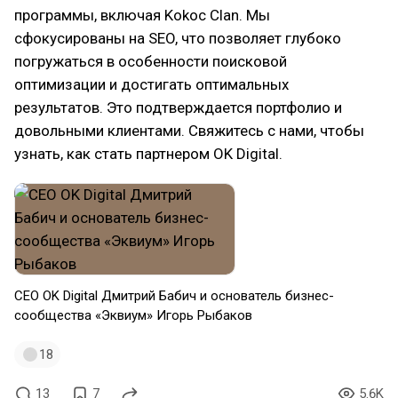
программы, включая Kokoc Clan. Мы
сфокусированы на SEO, что позволяет глубоко
погружаться в особенности поисковой
оптимизации и достигать оптимальных
результатов. Это подтверждается портфолио и
довольными клиентами. Свяжитесь с нами, чтобы
узнать, как стать партнером OK Digital.
CEO OK Digital Дмитрий Бабич и основатель бизнес-
сообщества «Эквиум» Игорь Рыбаков
18
13
7
5.6K