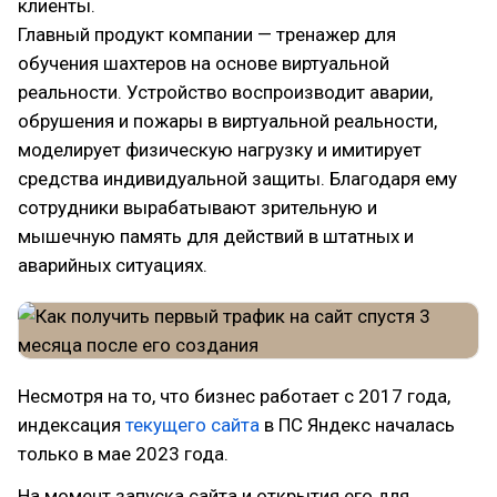
клиенты.
Главный продукт компании — тренажер для
обучения шахтеров на основе виртуальной
реальности. Устройство воспроизводит аварии,
обрушения и пожары в виртуальной реальности,
моделирует физическую нагрузку и имитирует
средства индивидуальной защиты. Благодаря ему
сотрудники вырабатывают зрительную и
мышечную память для действий в штатных и
аварийных ситуациях.
Несмотря на то, что бизнес работает с 2017 года,
индексация
текущего сайта
в ПС Яндекс началась
только в мае 2023 года.
На момент запуска сайта и открытия его для