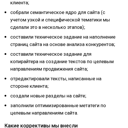
клиента;
собрали семантическое ядро для сайта (с
учетом узкой и специфической тематики мы
сделали это в несколько этапов);
составили техническое задание на наполнение
страниц сайта на основе анализа конкурентов;
составили техническое задание для
копирайтера на создание текстов по целевым
направлениям продвижения сайта;
отредактировали тексты, написанные на
стороне клиента;
создали новые разделы на сайте;
заполнили оптимизированные метатеги по
целевым направлениям сайта.
Какие коррективы мы внесли