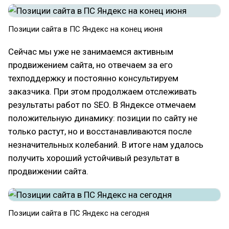
Позиции сайта в ПС Яндекс на конец июня
Сейчас мы уже не занимаемся активным
продвижением сайта, но отвечаем за его
техподдержку и постоянно консультируем
заказчика. При этом продолжаем отслеживать
результаты работ по SEO. В Яндексе отмечаем
положительную динамику: позиции по сайту не
только растут, но и восстанавливаются после
незначительных колебаний. В итоге нам удалось
получить хороший устойчивый результат в
продвижении сайта.
Позиции сайта в ПС Яндекс на сегодня