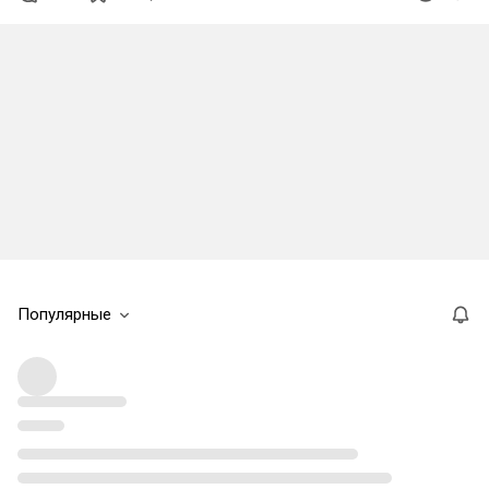
Популярные