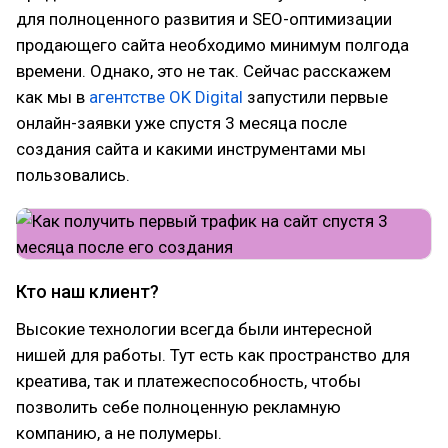
для полноценного развития и SEO-оптимизации
продающего сайта необходимо минимум полгода
времени. Однако, это не так. Сейчас расскажем
как мы в
агентстве OK Digital
запустили первые
онлайн-заявки уже спустя 3 месяца после
создания сайта и какими инструментами мы
пользовались.
Кто наш клиент?
Высокие технологии всегда были интересной
нишей для работы. Тут есть как пространство для
креатива, так и платежеспособность, чтобы
позволить себе полноценную рекламную
компанию, а не полумеры.