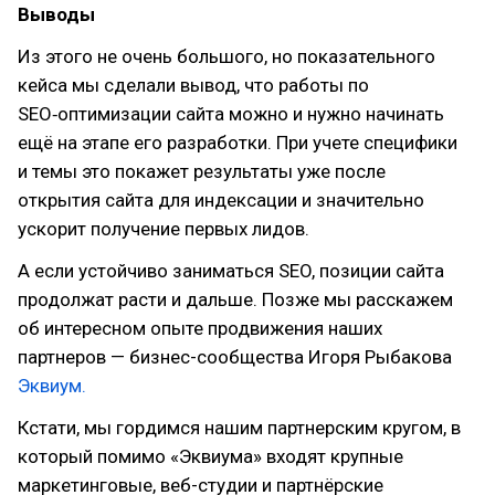
Выводы
Из этого не очень большого, но показательного
кейса мы сделали вывод, что работы по
SEO‑оптимизации сайта можно и нужно начинать
ещё на этапе его разработки. При учете специфики
и темы это покажет результаты уже после
открытия сайта для индексации и значительно
ускорит получение первых лидов.
А если устойчиво заниматься SEO, позиции сайта
продолжат расти и дальше. Позже мы расскажем
об интересном опыте продвижения наших
партнеров — бизнес-сообщества Игоря Рыбакова
Эквиум.
Кстати, мы гордимся нашим партнерским кругом, в
который помимо «Эквиума» входят крупные
маркетинговые, веб-студии и партнёрские