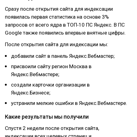
Сразу после открытия сайта для индексации
появилась первая статистика на основе 3%
запросов от всего ядра в ТОП‑10 ПС Яндекс. В ПС
Google также появились впервые внятные цифры.
После открытия сайта для индексации мы:
добавили сайт в панель Яндекс.Вебмастер;
присвоили сайту регион Москва в
Яндекс.Вебмастере;
создали карточки организации в
Яндекс.Бизнесе;
устранили мелкие ошибки в Яндекс.Вебмастере.
Какие результаты мы получили
Спустя 2 недели после открытия сайта,
индексации всех целевых страниц и