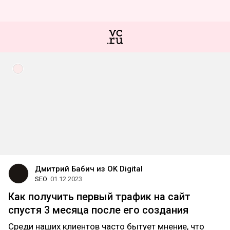
Дмитрий Бабич из OK Digital
SEO
01.12.2023
Как получить первый трафик на сайт
спустя 3 месяца после его создания
Среди наших клиентов часто бытует мнение, что