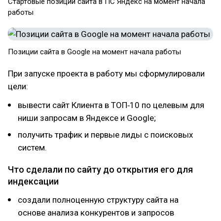
Стартовые позиции сайта в ПС Яндекс на момент начала
работы
Позиции сайта в Google на момент начала работы
При запуске проекта в работу мы сформулировали
цели:
вывести сайт Клиента в ТОП‑10 по целевым для
ниши запросам в Яндексе и Google;
получить трафик и первые лиды с поисковых
систем.
Что сделали по сайту до открытия его для
индексации
создали полноценную структуру сайта на
основе анализа конкурентов и запросов