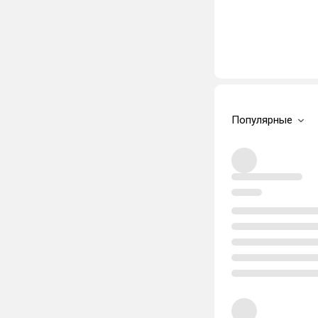
Популярные