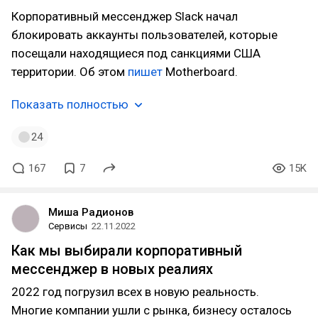
Корпоративный мессенджер Slack начал
блокировать аккаунты пользователей, которые
посещали находящиеся под санкциями США
территории. Об этом
пишет
Motherboard.
Показать полностью
24
167
7
15K
Миша Радионов
Сервисы
22.11.2022
Как мы выбирали корпоративный
мессенджер в новых реалиях
2022 год погрузил всех в новую реальность.
Многие компании ушли с рынка, бизнесу осталось