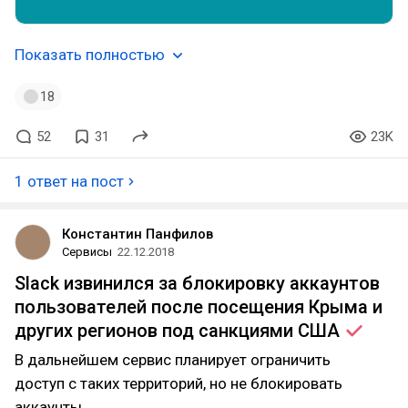
Показать полностью
18
52
31
23K
1 ответ на пост
Константин Панфилов
Сервисы
22.12.2018
Slack извинился за блокировку аккаунтов
пользователей после посещения Крыма и
других регионов под санкциями
США
В дальнейшем сервис планирует ограничить
доступ с таких территорий, но не блокировать
аккаунты.