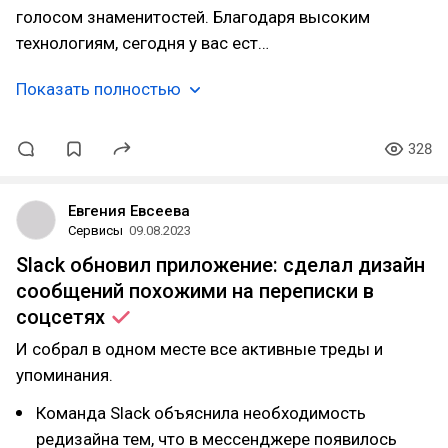
голосом знаменитостей. Благодаря высоким
технологиям, сегодня у вас ест…
Показать полностью
328
Евгения Евсеева
Сервисы
09.08.2023
Slack обновил приложение: сделал дизайн
сообщений похожими на переписки в
соцсетях
И собрал в одном месте все активные треды и
упоминания.
Команда Slack объяснила необходимость
редизайна тем, что в мессенджере появилось