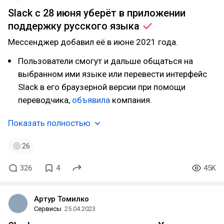
Slack с 28 июня уберёт в приложении
поддержку русского
языка
Мессенджер добавил её в июне 2021 года.
Пользователи смогут и дальше общаться на
выбранном ими языке или перевести интерфейс
Slack в его браузерной версии при помощи
переводчика,
объявила
компания.
Показать полностью
26
326
4
45K
Артур Томилко
Сервисы
25.04.2023