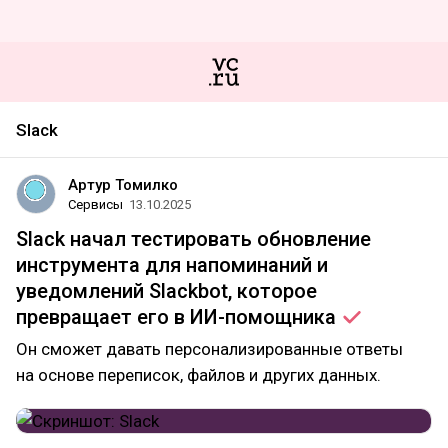
Slack
Артур Томилко
Сервисы
13.10.2025
Slack начал тестировать обновление
инструмента для напоминаний и
уведомлений Slackbot, которое
превращает его в
ИИ-помощника
Он сможет давать персонализированные ответы
на основе переписок, файлов и других данных.