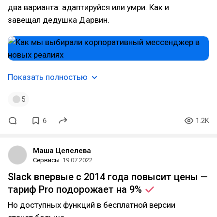
два варианта: адаптируйся или умри. Как и
завещал дедушка Дарвин.
Показать полностью
5
6
1.2K
Маша Цепелева
Сервисы
19.07.2022
Slack впервые с 2014 года повысит цены —
тариф Pro подорожает на
9%
Но доступных функций в бесплатной версии