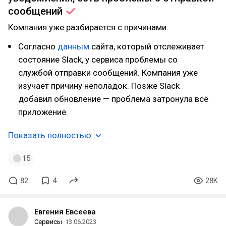
сообщений
Компания уже разбирается с причинами.
Согласно
данным
сайта, который отслеживает
состояние Slack, у сервиса проблемы со
службой отправки сообщений. Компания уже
изучает причину неполадок. Позже Slack
добавил обновление — проблема затронула всё
приложение.
Показать полностью
15
82
4
28K
Евгения Евсеева
Сервисы
13.06.2023