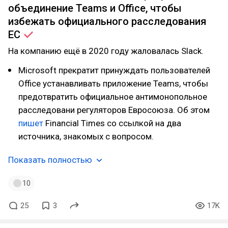
объединение Teams и Office, чтобы
избежать официального расследования
ЕС
На компанию ещё в 2020 году жаловалась Slack.
Microsoft прекратит принуждать пользователей
Office устанавливать приложение Teams, чтобы
предотвратить официальное антимонопольное
расследовани регуляторов Евросоюза. Об этом
пишет
Financial Times со ссылкой на два
источника, знакомых с вопросом.
Показать полностью
10
25
3
17K