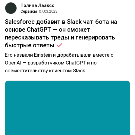
Полина Лааксо
Сервисы
07.03.2023
Salesforce добавит в Slack чат-бота на
основе ChatGPT — он сможет
пересказывать треды и генерировать
быстрые
ответы
Его назвали Einstein и дорабатывали вместе с
OpenAI — разработчиком ChatGPT и по
совместительству клиентом Slack.