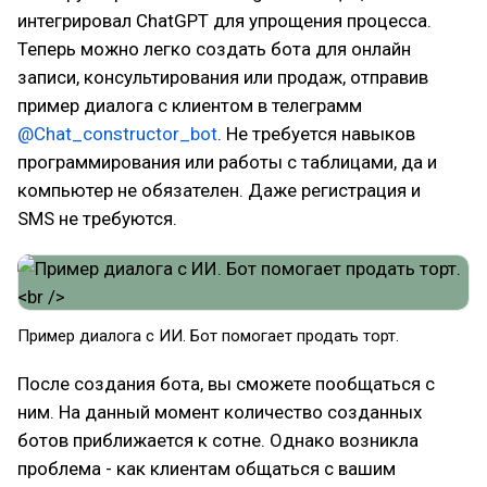
интегрировал ChatGPT для упрощения процесса.
Теперь можно легко создать бота для онлайн
записи, консультирования или продаж, отправив
пример диалога с клиентом в телеграмм
@Chat_constructor_bot
. Не требуется навыков
программирования или работы с таблицами, да и
компьютер не обязателен. Даже регистрация и
SMS не требуются.
Пример диалога с ИИ. Бот помогает продать торт.
После создания бота, вы сможете пообщаться с
ним. На данный момент количество созданных
ботов приближается к сотне. Однако возникла
проблема - как клиентам общаться с вашим