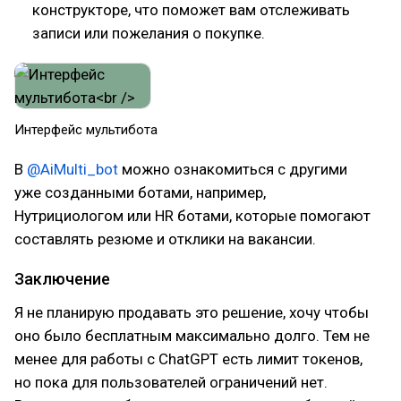
конструкторе, что поможет вам отслеживать
записи или пожелания о покупке.
Интерфейс мультибота
В
@AiMulti_bot
можно ознакомиться с другими
уже созданными ботами, например,
Нутрициологом или HR ботами, которые помогают
составлять резюме и отклики на вакансии.
Заключение
Я не планирую продавать это решение, хочу чтобы
оно было бесплатным максимально долго. Тем не
менее для работы с ChatGPT есть лимит токенов,
но пока для пользователей ограничений нет.