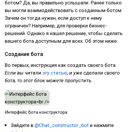
ботом? Да, вы правильно услышали. Ранее только
вы могли взаимодействовать с созданным ботом.
Зачем он тогда нужен, если доступ к нему
ограничен? Например, для проверки бизнес-
решений. Однако я нашел решение, чтобы сделать
вашего бота доступным для всех. Об этом ниже.
Создание бота
Во первых, инструкция как создать своего бота.
Если вы читали
эту статью
, и уже сделали своего
бота, то этот блок можете пропустить.
Интерфейс бота конструктора
Зайдите в
@Chat_constructor_bot
и нажмите