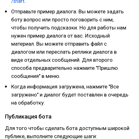
/start
.
Отправьте пример диалога. Вы можете задать
боту вопрос или просто поговорить с ним,
чтобы получить подсказки. Но для работы нам
нужен пример диалога от вас. Исходный
материал. Вы можете отправить файл с
диалогом или переслать реплики диалога в
виде отдельных сообщений. Для второго
способа предварительно нажмите "Пришлю
сообщения" в меню.
Когда информация загружена, нажмите "Все
загружено" и диалог будет поставлен в очередь
на обработку.
Публикация бота
Для того чтобы сделать бота доступным широкой
публике, выполните следующие шаги: