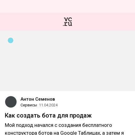
Антон Семенов
Сервисы
11.04.2024
Как создать бота для продаж
Мой подход начался с создания бесплатного
конструктора ботов на Google Таблицах, а затем я