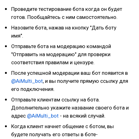
Проведите тестирование бота когда он будет
готов. Пообщайтесь с ним самостоятельно.
Назовите бота, нажав на кнопку "Дать боту
имя".
Отправьте бота на модерацию командой
"Отправить на модерацию" для проверки
соответствия правилам и цензуре.
После успешной модерации ваш бот появится в
@AiMulti_bot
, и вы получите прямую ссылку для
его подключения.
Отправьте клиентам ссылку на бота.
Дополнительно укажите название своего бота и
адрес
@AiMulti_bot
- на всякий случай.
Когда клиент начнет общение с ботом, вы
будете получать его ответы в боте-