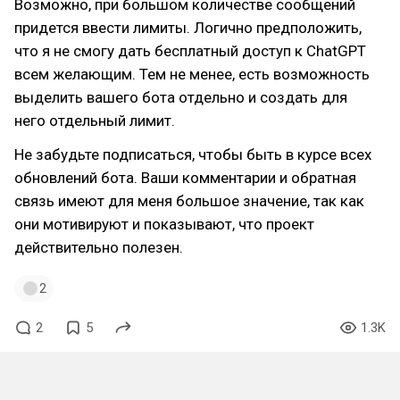
Возможно, при большом количестве сообщений
придется ввести лимиты. Логично предположить,
что я не смогу дать бесплатный доступ к ChatGPT
всем желающим. Тем не менее, есть возможность
выделить вашего бота отдельно и создать для
него отдельный лимит.
Не забудьте подписаться, чтобы быть в курсе всех
обновлений бота. Ваши комментарии и обратная
связь имеют для меня большое значение, так как
они мотивируют и показывают, что проект
действительно полезен.
2
2
5
1.3K