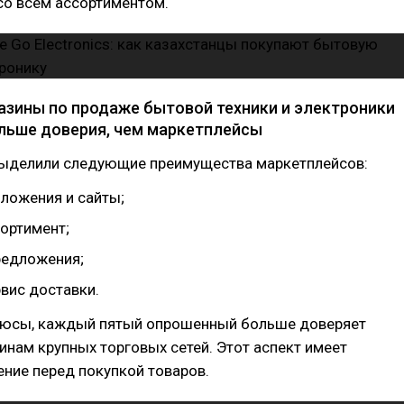
со всем ассортиментом.
азины по продаже бытовой техники и электроники
ьше доверия, чем маркетплейсы
ыделили следующие преимущества маркетплейсов:
ложения и сайты;
ортимент;
редложения;
вис доставки.
люсы, каждый пятый опрошенный больше доверяет
инам крупных торговых сетей. Этот аспект имеет
ние перед покупкой товаров.