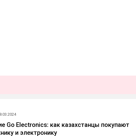
8.03.2024
е Go Electronics: как казахстанцы покупают
нику и электронику