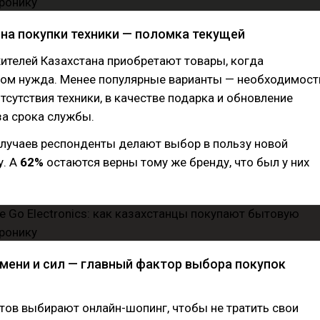
ина покупки техники — поломка текущей
ителей Казахстана приобретают товары, когда
этом нужда. Менее популярные варианты — необходимост
отсутствия техники, в качестве подарка и обновление
за срока службы.
лучаев респонденты делают выбор в пользу новой
у. А
62%
остаются верны тому же бренду, что был у них
мени и сил — главный фактор выбора покупок
ов выбирают онлайн-шопинг, чтобы не тратить свои