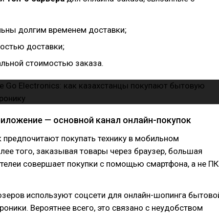
ьны долгим временем доставки;
остью доставки;
льной стоимостью заказа.
иложение — основной канал онлайн-покупок
 предпочитают покупать технику в мобильном
лее того, заказывая товары через браузер, бoльшая
телеи совершает покупки с помощью смартфона, а не ПК
зеров используют соцсети для онлайн-шопинга бытово
троники. Вероятнее всего, это связано с неудобством