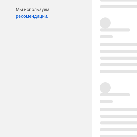
Мы используем
рекомендации.