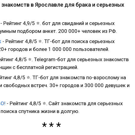
 знакомств в Ярославле для брака и серьезных
- Рейтинг 4,9/5 ⭐. бот для свиданий и серьезных
 умным подбором анкет. 200 000+ человек из РФ.
к
- Рейтинг 4,8/5 ⭐. ТГ-бот для поиска серьезных
0+ городов и более 1 000 000 пользователей.
ейтинг 4,8/5 ⭐. Telegram-бот для серьезных знакомств
нщин с бесплатной регистрацией.
йтинг 4,8/5 ⭐. ТГ-бот для знакомств по-взрослому на
и свободных встреч. 30+ городов и 300 000 девушек и
GO!
- Рейтинг 4,8/5 ⭐. Сайт знакомств для серьезных
 поиска спутника жизни в долгую.