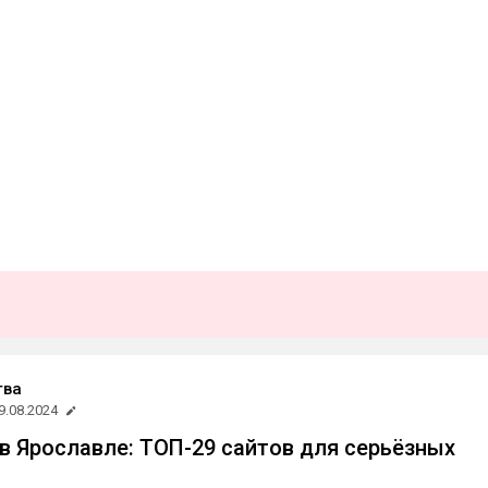
тва
9.08.2024
в Ярославле: ТОП-29 сайтов для серьёзных