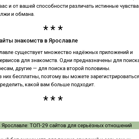
 вас и от вашей способности различать истинные чувства
 лжи и обмана.
айты знакомств в Ярославле
славле существует множество надёжных приложений и
ервисов для знакомств. Одни предназначены для поиск
ресам, другие — для поиска второй половины.
 них бесплатны, поэтому вы можете зарегистрироватьс
ределить, какой вам больше подходит.