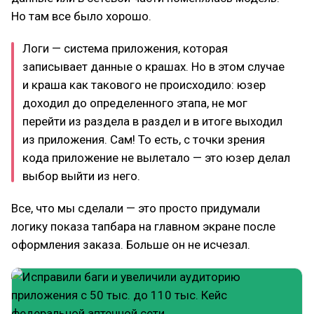
Но там все было хорошо.
Логи — система приложения, которая
записывает данные о крашах. Но в этом случае
и краша как такового не происходило: юзер
доходил до определенного этапа, не мог
перейти из раздела в раздел и в итоге выходил
из приложения. Сам! То есть, с точки зрения
кода приложение не вылетало — это юзер делал
выбор выйти из него.
Все, что мы сделали — это просто придумали
логику показа тапбара на главном экране после
оформления заказа. Больше он не исчезал.