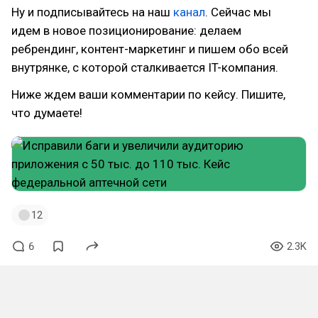
Ну и подписывайтесь на наш
канал
. Сейчас мы
идем в новое позиционирование: делаем
ребрендинг, контент-маркетинг и пишем обо всей
внутрянке, с которой сталкивается IT-компания.
Ниже ждем ваши комментарии по кейсу. Пишите,
что думаете!
12
6
2.3K