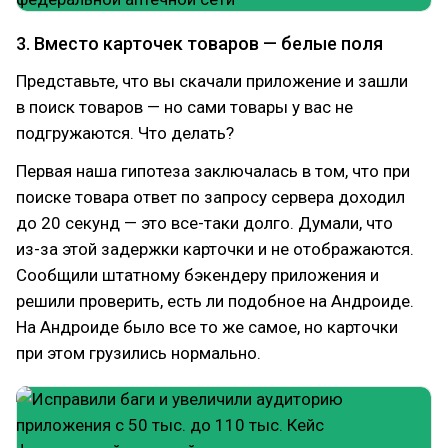
3. Вместо карточек товаров — белые поля
Представьте, что вы скачали приложение и зашли
в поиск товаров — но сами товары у вас не
подгружаются. Что делать?
Первая наша гипотеза заключалась в том, что при
поиске товара ответ по запросу сервера доходил
до 20 секунд — это все-таки долго. Думали, что
из-за этой задержки карточки и не отображаются.
Сообщили штатному бэкендеру приложения и
решили проверить, есть ли подобное на Андроиде.
На Андроиде было все то же самое, но карточки
при этом грузились нормально.