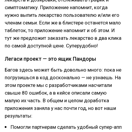
симптоматику. Приложение напомнит, когда
нужно выпить лекарство пользователю и/или его
членам семьи. Если же в блистере останется мало
таблеток, то приложение напомнит и об этом. И
тут же предложит заказать лекарство в два клика
по самой доступной цене. Суперудобно!
Легаси проект — это ящик Пандоры
Багов здесь может быть довольно много: пока не
погрузишься в код досконально — не узнаешь. На
этом проекте мы с разработчиками насчитали
свыше 80 ошибок, а в кейсе описали самую
малую их часть. В общем и целом доработка
приложения заняла у нас почти год, но вот наши
результаты:
Помогли партнерам сделать удобный супер-апп