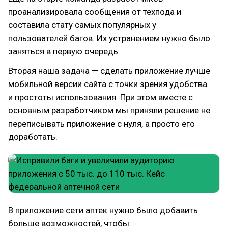
проанализировала сообщения от техпода и
составила стату самых популярных у
пользователей багов. Их устранением нужно было
заняться в первую очередь.
Вторая наша задача — сделать приложение лучше
мобильной версии сайта с точки зрения удобства
и простоты использования. При этом вместе с
основным разработчиком мы приняли решение не
переписывать приложение с нуля, а просто его
доработать.
В приложение сети аптек нужно было добавить
больше возможностей, чтобы: