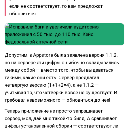
если не соответствует, то вам предложат
обновиться.
Допустим, в Appstore была заявлена версия 1.1.2,
но на сервере эти цифры ошибочно складывались
между собой — вместо того, чтобы выдаваться
такими, какие они есть. Сервер предлагал
четвертую версию (1+1+2=4), а не 1.1.2 —
учитывая то, что четверки вовсе не существует. И
требовал невозможного — обновиться до нее!
Теперь приложение не просто запрашивает
сервер, мол, дай мне такой-то билд. А сравнивает
цифры установленной сборки — соответствуют ли