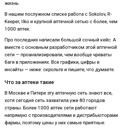
жизнь.
В нашем послужном списке работа с Sokolov, R-
Keeper, IIko и крупной аптечной сетью с более, чем
1000 аптек.
Про последних написали большой сочный кейс. А
вместе с основным разработчиком этой аптечной
сети — проанализировали, чем вообще чреваты
баги в приложениях. Все графики, цифры и
инсайты — ниже: скрольте и пишите, что думаете.
Что за аптеки такие
В Москве и Питере эту аптечную сеть знают все,
хотя сегодня сеть захватила уже 80 городов
страны. Более 1000 аптек сети работают
напрямую с производителями и дистрибьюторами
фармы, поэтому цены у них самые приятные.