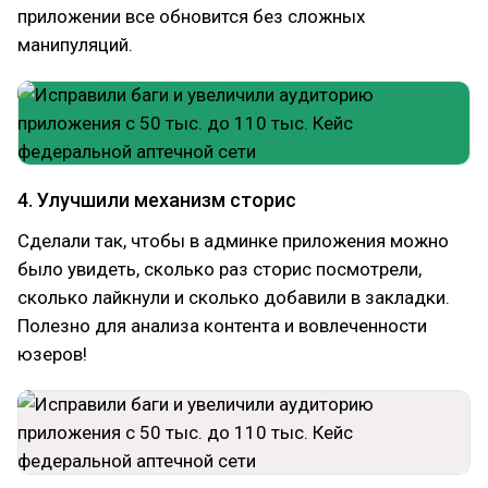
приложении все обновится без сложных
манипуляций.
4. Улучшили механизм сторис
Сделали так, чтобы в админке приложения можно
было увидеть, сколько раз сторис посмотрели,
сколько лайкнули и сколько добавили в закладки.
Полезно для анализа контента и вовлеченности
юзеров!