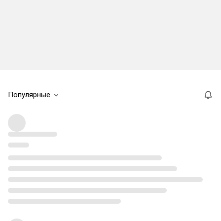
Популярные