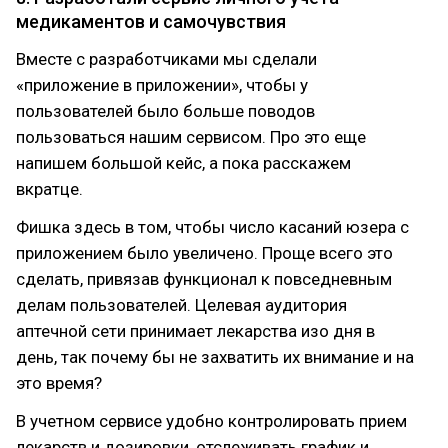
медикаментов и самочувствия
Вместе с разработчиками мы сделали
«приложение в приложении», чтобы у
пользователей было больше поводов
пользоваться нашим сервисом. Про это еще
напишем большой кейс, а пока расскажем
вкратце.
Фишка здесь в том, чтобы число касаний юзера с
приложением было увеличено. Проще всего это
сделать, привязав функционал к повседневным
делам пользователей. Целевая аудитория
аптечной сети принимает лекарства изо дня в
день, так почему бы не захватить их внимание и на
это время?
В учетном сервисе удобно контролировать прием
лекарств и дозировки, отслеживать график и