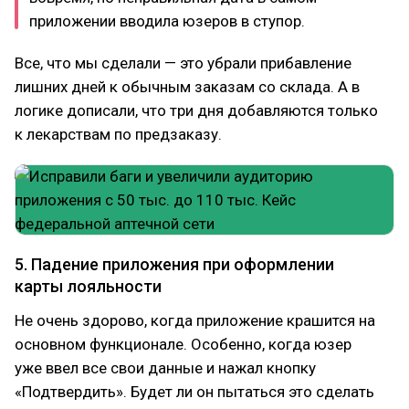
приложении вводила юзеров в ступор.
Все, что мы сделали — это убрали прибавление
лишних дней к обычным заказам со склада. А в
логике дописали, что три дня добавляются только
к лекарствам по предзаказу.
5. Падение приложения при оформлении
карты лояльности
Не очень здорово, когда приложение крашится на
основном функционале. Особенно, когда юзер
уже ввел все свои данные и нажал кнопку
«Подтвердить». Будет ли он пытаться это сделать