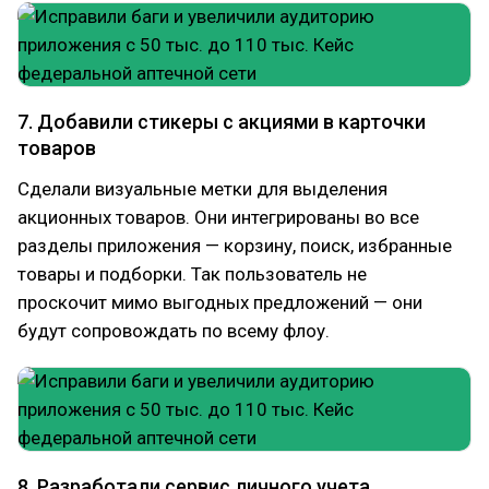
7. Добавили стикеры с акциями в карточки
товаров
Сделали визуальные метки для выделения
акционных товаров. Они интегрированы во все
разделы приложения — корзину, поиск, избранные
товары и подборки. Так пользователь не
проскочит мимо выгодных предложений — они
будут сопровождать по всему флоу.
8. Разработали сервис личного учета