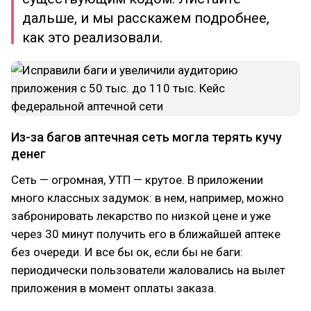
дальше, и мы расскажем подробнее,
как это реализовали.
Из-за багов аптечная сеть могла терять кучу
денег
Сеть — огромная, УТП — крутое. В приложении
много классных задумок: в нем, например, можно
забронировать лекарство по низкой цене и уже
через 30 минут получить его в ближайшей аптеке
без очереди. И все бы ок, если бы не баги:
периодически пользователи жаловались на вылет
приложения в момент оплаты заказа.