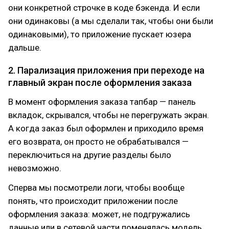
они конкретной строчке в коде бэкенда. И если
они одинаковы (а мы сделали так, чтобы они были
одинаковыми), то приложение пускает юзера
дальше.
2. Парализация приложения при переходе на
главный экран после оформления заказа
В момент оформления заказа тапбар — панель
вкладок, скрывался, чтобы не перегружать экран.
А когда заказ был оформлен и приходило время
его возврата, он просто не обрабатывался —
переключиться на другие разделы было
невозможно.
Сперва мы посмотрели логи, чтобы вообще
понять, что происходит приложении после
оформления заказа: может, не подгружались
данные или в сетевой части поменялась модель.