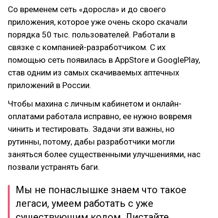
Со временем сеть «доросла» и до своего
приложения, которое уже очень скоро скачали
порядка 50 тыс. пользователей. Работали в
связке с компанией-разработчиком. С их
помощью сеть появилась в AppStore и GooglePlay,
став одним из самых скачиваемых аптечных
приложений в России.
Чтобы махина с личным кабинетом и онлайн-
оплатами работала исправно, ее нужно вовремя
чинить и тестировать. Задачи эти важны, но
рутинны, потому, дабы разработчики могли
заняться более существенными улучшениями, нас
позвали устранять баги.
Мы не понаслышке знаем что такое
легаси, умеем работать с уже
существующим кодом. Листайте