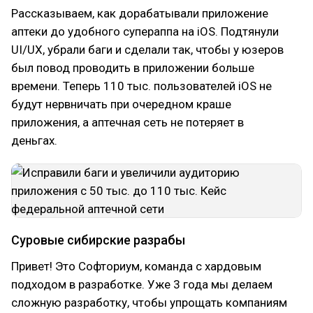
Рассказываем, как дорабатывали приложение
аптеки до удобного супераппа на iOS. Подтянули
UI/UX, убрали баги и сделали так, чтобы у юзеров
был повод проводить в приложении больше
времени. Теперь 110 тыс. пользователей iOS не
будут нервничать при очередном краше
приложения, а аптечная сеть не потеряет в
деньгах.
Суровые сибирские разрабы
Привет! Это Софториум, команда с хардовым
подходом в разработке. Уже 3 года мы делаем
сложную разработку, чтобы упрощать компаниям