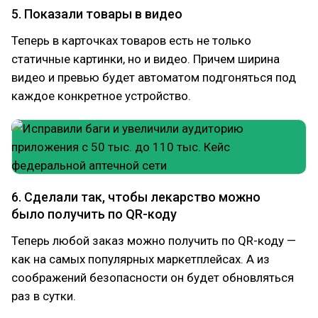
5. Показали товары в видео
Теперь в карточках товаров есть не только
статичные картинки, но и видео. Причем ширина
видео и превью будет автоматом подгоняться под
каждое конкретное устройство.
6. Сделали так, чтобы лекарство можно
было получить по QR-коду
Теперь любой заказ можно получить по QR-коду —
как на самых популярных маркетплейсах. А из
соображений безопасности он будет обновляться
раз в сутки.