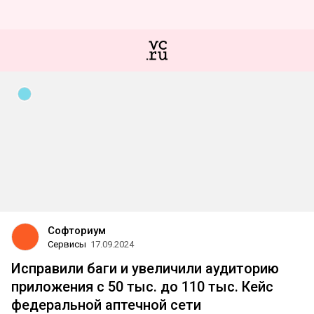
Софториум
Сервисы
17.09.2024
Исправили баги и увеличили аудиторию
приложения с 50 тыс. до 110 тыс. Кейс
федеральной аптечной сети