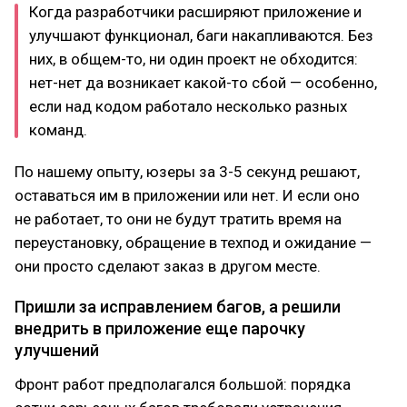
Когда разработчики расширяют приложение и
улучшают функционал, баги накапливаются. Без
них, в общем-то, ни один проект не обходится:
нет-нет да возникает какой-то сбой — особенно,
если над кодом работало несколько разных
команд.
По нашему опыту, юзеры за 3-5 секунд решают,
оставаться им в приложении или нет. И если оно
не работает, то они не будут тратить время на
переустановку, обращение в техпод и ожидание —
они просто сделают заказ в другом месте.
Пришли за исправлением багов, а решили
внедрить в приложение еще парочку
улучшений
Фронт работ предполагался большой: порядка