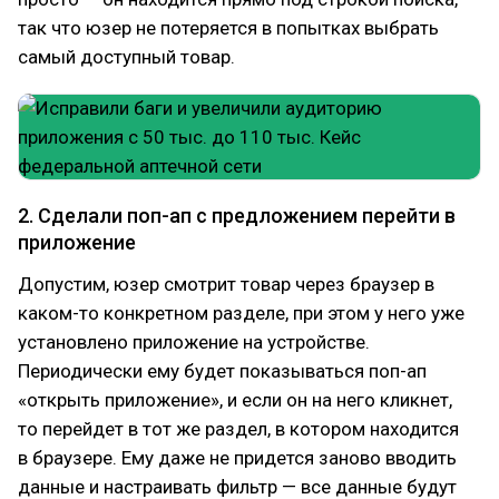
так что юзер не потеряется в попытках выбрать
самый доступный товар.
2. Сделали поп-ап с предложением перейти в
приложение
Допустим, юзер смотрит товар через браузер в
каком-то конкретном разделе, при этом у него уже
установлено приложение на устройстве.
Периодически ему будет показываться поп-ап
«открыть приложение», и если он на него кликнет,
то перейдет в тот же раздел, в котором находится
в браузере. Ему даже не придется заново вводить
данные и настраивать фильтр — все данные будут