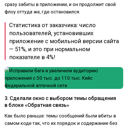
сразу забиты в приложении, и он продолжит свой
флоу оттуда же, где остановился.
Статистика от заказчика: число
пользователей, установивших
приложение с мобильной версии сайта
— 51%, и это при нормальном
показателе в 4%!
3. Сделали окно с выбором темы обращения
в блоке «Обратная связь»
Как было раньше: темы сообщений были вбиты в
самом коде так, что их порядок и содержание без