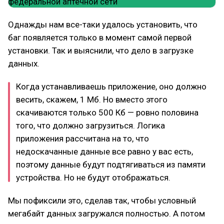
Однажды нам все-таки удалось установить, что
баг появляется только в момент самой первой
установки. Так и выяснили, что дело в загрузке
данных.
Когда устанавливаешь приложение, оно должно
весить, скажем, 1 Мб. Но вместо этого
скачиваются только 500 Кб — ровно половина
того, что должно загрузиться. Логика
приложения рассчитана на то, что
недоскачанные данные все равно у вас есть,
поэтому данные будут подтягиваться из памяти
устройства. Но не будут отображаться.
Мы пофиксили это, сделав так, чтобы условный
мегабайт данных загружался полностью. А потом