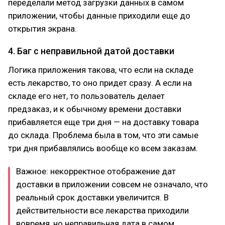
переделали метод загрузки данных в самом
приложении, чтобы данные приходили еще до
открытия экрана.
4. Баг с неправильной датой доставки
Логика приложения такова, что если на складе
есть лекарство, то оно придет сразу. А если на
складе его нет, то пользователь делает
предзаказ, и к обычному времени доставки
прибавляется еще три дня — на доставку товара
до склада. Проблема была в том, что эти самые
три дня прибавлялись вообще ко всем заказам.
Важное: некорректное отображение дат
доставки в приложении совсем не означало, что
реальный срок доставки увеличится. В
действительности все лекарства приходили
вовремя, но неправильная дата в самом