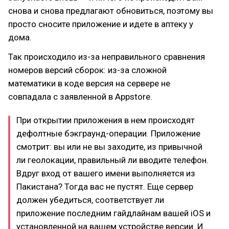
снова и снова предлагают обновиться, поэтому вы
просто сносите приложение и идете в аптеку у
дома.
Так происходило из-за неправильного сравнения
номеров версий сборок: из-за сложной
математики в коде версия на сервере не
совпадала с заявленной в Appstore.
При открытии приложения в нем происходят
дефолтные бэкграунд-операции. Приложение
смотрит: вы или не вы заходите, из привычной
ли геолокации, правильный ли вводите телефон.
Вдруг вход от вашего имени выполняется из
Пакистана? Тогда вас не пустят. Еще сервер
должен убедиться, соответствует ли
приложение последним гайдлайнам вашей iOS и
установленной на вашем устройстве версии. И