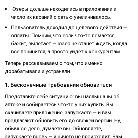
Юзеры дольше находились в приложении и
число их касаний с сетью увеличивалось.
Пользователь доходил до целевого действия —
оплаты. Помним, что если что-то ломается,
бажит, вылетает — юзер не станет ждать, когда
все починится, а просто уйдет к конкурентам.
Теперь рассказываем о том, что именно
дорабатывали и устраняли.
1. Бесконечные требования обновиться
Представьте себе ситуацию: вы наслышаны об
аптеке и собираетесь что-то у них купить. Вы
скачиваете приложение, запускаете — и вам
предлагают обновить его до свежей версии. Ну,
обычное дело, думаете вы. Обновляете,
запускаете вновь — и ничего не происходит. Вам