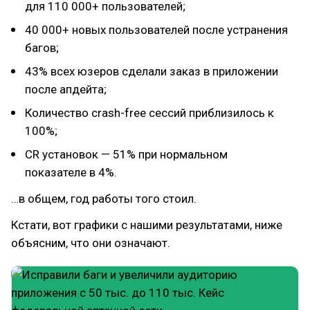
для 110 000+ пользователей;
40 000+ новых пользователей после устранения
багов;
43% всех юзеров сделали заказ в приложении
после апдейта;
Количество crash-free сессий приблизилось к
100%;
CR установок — 51% при нормальном
показателе в 4%.
…в общем, год работы того стоил.
Кстати, вот графики с нашими результатами, ниже
объясним, что они означают.