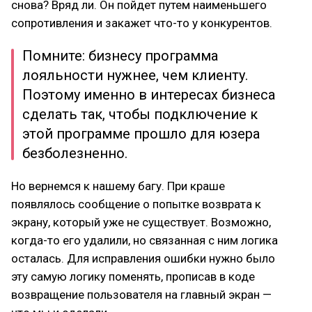
снова? Вряд ли. Он пойдет путем наименьшего
сопротивления и закажет что-то у конкурентов.
Помните: бизнесу программа
лояльности нужнее, чем клиенту.
Поэтому именно в интересах бизнеса
сделать так, чтобы подключение к
этой программе прошло для юзера
безболезненно.
Но вернемся к нашему багу. При краше
появлялось сообщение о попытке возврата к
экрану, который уже не существует. Возможно,
когда-то его удалили, но связанная с ним логика
осталась. Для исправления ошибки нужно было
эту самую логику поменять, прописав в коде
возвращение пользователя на главный экран —