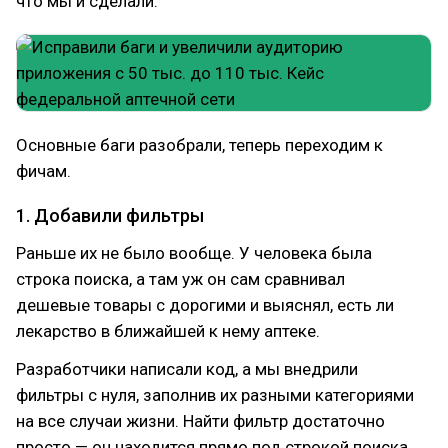
что мы и сделали.
Основные баги разобрали, теперь переходим к
фичам.
1. Добавили фильтры
Раньше их не было вообще. У человека была
строка поиска, а там уж он сам сравнивал
дешевые товары с дорогими и выяснял, есть ли
лекарство в ближайшей к нему аптеке.
Разработчики написали код, а мы внедрили
фильтры с нуля, заполнив их разными категориями
на все случаи жизни. Найти фильтр достаточно
просто — он находится прямо под строкой поиска,