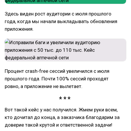
Здесь виден рост аудитории с июля прошлого
года, когда мы начали выкладывать обновления
приложения.
Процент crash-free сессий увеличился с июля
прошлого года. Почти 100% сессий проходят
ровно, а приложение не вылетает.
Вот такой кейс у нас получился. Жмем руки всем,
кто дочитал до конца, а заказчика благодарим за
доверие такой крутой и ответственной задачи!