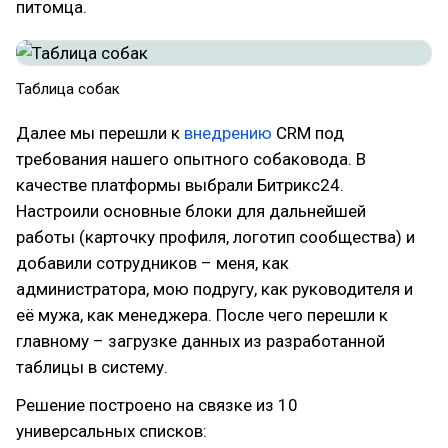
питомца.
Таблица собак
Далее мы перешли к
внедрению
CRM под
требования нашего опытного собаковода. В
качестве платформы выбрали Битрикс24.
Настроили основные блоки для дальнейшей
работы (карточку профиля, логотип сообщества) и
добавили сотрудников – меня, как
администратора, мою подругу, как руководителя и
её мужа, как менеджера. После чего перешли к
главному – загрузке данных из разработанной
таблицы в систему.
Решение построено на связке из 10
универсальных списков: