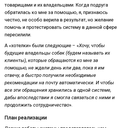
товарищами и их владельцами. Когда подруга
обратилась ко мне за помощью, я, признаюсь
честно, не особо верила в результат, но желание
помочь и протестировать систему в данной сфере
пересилили.
А «хотелки» были следующие – «
Хочу, чтобы
будущие владельцы собак (будем называть их
клиенты), которые обращаются ко мне за
помощью, не ждали день или два, пока я им
отвечу, а быстро получили необходимые
рекомендации на почту автоматически. И чтобы
все эти обращения хранились в одной системе,
дабы впоследствии я смогла связаться с ними и
продолжить сотрудничество
».
План реализации