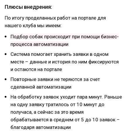
Плюсы внедрения:
По итогу проделанных работ на портале для
нашего клуба мы имеем:
Подбор собак происходит при помощи бизнес-
процесса автоматизации
Система помогает хранить заявки в одном
месте – данные и история по ним фиксируются
и остаются на портале
Повторные заявки не теряются за счет
сделанной автоматизации
На обработку заявок уходит пара минут. Раньше
на одну заявку тратилось от 10 минут до
получаса, а сейчас за это время
обрабатывается в среднем от 5 до 10 заявок –
благодаря автоматизации