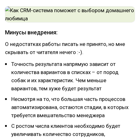
Минусы внедрения:
О недостатках работы писать не принято, но мне
скрывать от читателя нечего :-).
Точность результата напрямую зависит от
количества вариантов в списках – от пород
собак и их характеристик. Чем меньше
вариантов, тем хуже будет результат
Несмотря на то, что большая часть процессов
автоматизирована, остаются стадии, в которых
требуется вмешательство менеджера
С ростом числа клиентов необходимо будет
увеличивать количество сотрудников,