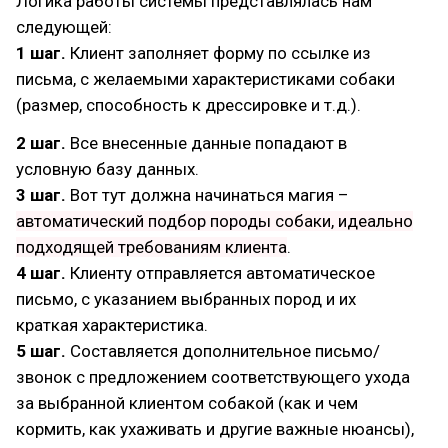
Логика работы системы представлялась нам
следующей:
1 шаг.
Клиент заполняет форму по ссылке из
письма, с желаемыми характеристиками собаки
(размер, способность к дрессировке и т.д.).
2 шаг.
Все внесенные данные попадают в
условную базу данных.
3 шаг.
Вот тут должна начинаться магия –
автоматический подбор породы собаки, идеально
подходящей требованиям клиента
.
4 шаг.
Клиенту отправляется автоматическое
письмо, с указанием выбранных пород и их
краткая характеристика.
5 шаг.
Составляется дополнительное письмо/
звонок с предложением соответствующего ухода
за выбранной клиентом собакой (как и чем
кормить, как ухаживать и другие важные нюансы),