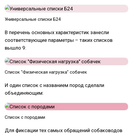
Универсальные списки Б24
В перечень основных характеристик занесли
соответствующие параметры – таких списков
вышло 9:
Список "Физическая нагрузка" собачек
И один список с названием пород сделали
объединяющим:
Список с породами
Для фиксации тех самых обращений собаководов