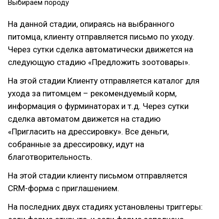
Выбираем породу
На данной стадии, опираясь на выбранного
питомца, клиенту отправляется письмо по уходу.
Через сутки сделка автоматически движется на
следующую стадию «Предложить зоотовары».
На этой стадии Клиенту отправляется каталог для
ухода за питомцем – рекомендуемый корм,
информация о фурминаторах и т.д. Через сутки
сделка автоматом движется на стадию
«Пригласить на дрессировку». Все деньги,
собранные за дрессировку, идут на
благотворительность.
На этой стадии клиенту письмом отправляется
CRM-форма c приглашением.
На последних двух стадиях установлены триггеры: