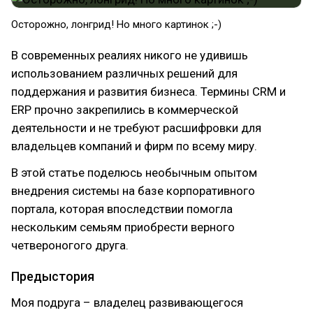
Осторожно, лонгрид! Но много картинок ;-)
В современных реалиях никого не удивишь
использованием различных решений для
поддержания и развития бизнеса. Термины CRM и
ERP прочно закрепились в коммерческой
деятельности и не требуют расшифровки для
владельцев компаний и фирм по всему миру.
В этой статье поделюсь необычным опытом
внедрения системы на базе корпоративного
портала, которая впоследствии помогла
нескольким семьям приобрести верного
четвероногого друга.
Предыстория
Моя подруга – владелец развивающегося