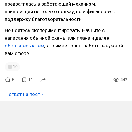
превратилась в работающий механизм,
приносящий не только пользу, но и финансовую
поддержку благотворительности.
Не бойтесь экспериментировать. Начните с
написания обычной схемы или плана и далее
обратитесь к тем
, кто имеет опыт работы в нужной
вам сфере.
10
5
11
442
1 ответ на пост