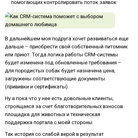
помогающих контролировать поток заявок
В дальнейшем моя подруга хочет развиваться еще
дальше – приобрести свой собственный питомник
или приют. Тогда логика работы CRM-системы
будет изменена под обновленные требования –
для породистых собак будет назначена цена,
загружены соответствующие документы
(прививки и сертификаты).
Ну а пока что у нее есть довольные клиенты,
строящаяся за счет благотворительных взносов
площадка для животных и техническая
поддержка портала с моей стороны.
Так история со слабой верой в результат