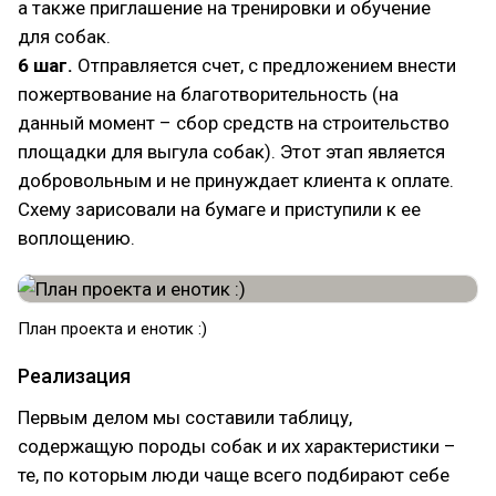
а также приглашение на тренировки и обучение
для собак.
6 шаг.
Отправляется счет, с предложением внести
пожертвование на благотворительность (на
данный момент – сбор средств на строительство
площадки для выгула собак). Этот этап является
добровольным и не принуждает клиента к оплате.
Схему зарисовали на бумаге и приступили к ее
воплощению.
План проекта и енотик :)
Реализация
Первым делом мы составили таблицу,
содержащую породы собак и их характеристики –
те, по которым люди чаще всего подбирают себе