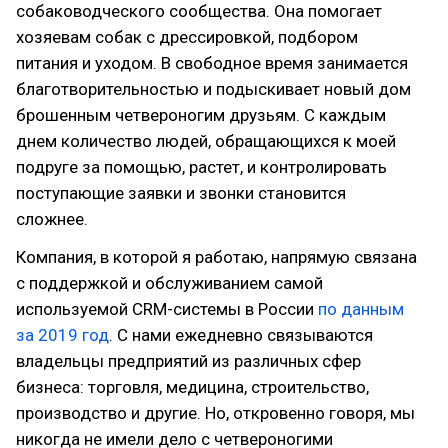
собаководческого сообщества. Она помогает
хозяевам собак с дрессировкой, подбором
питания и уходом. В свободное время занимается
благотворительностью и подыскивает новый дом
брошенным четвероногим друзьям. С каждым
днем количество людей, обращающихся к моей
подруге за помощью, растет, и контролировать
поступающие заявки и звонки становится
сложнее.
Компания, в которой я работаю, напрямую связана
с поддержкой и обслуживанием самой
используемой CRM-системы в России
по данным
за 2019 год
. С нами ежедневно связываются
владельцы предприятий из различных сфер
бизнеса: торговля, медицина, строительство,
производство и другие. Но, откровенно говоря, мы
никогда не имели дело с четвероногими