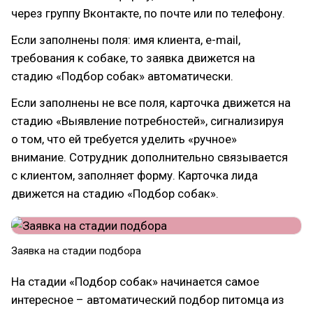
через группу Вконтакте, по почте или по телефону.
Если заполнены поля: имя клиента, e-mail,
требования к собаке, то заявка движется на
стадию «Подбор собак» автоматически.
Если заполнены не все поля, карточка движется на
стадию «Выявление потребностей», сигнализируя
о том, что ей требуется уделить «ручное»
внимание. Сотрудник дополнительно связывается
с клиентом, заполняет форму. Карточка лида
движется на стадию «Подбор собак».
Заявка на стадии подбора
На стадии «Подбор собак» начинается самое
интересное – автоматический подбор питомца из