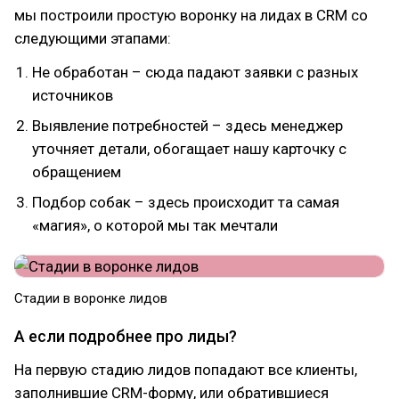
мы построили простую воронку на лидах в CRM со
следующими этапами:
Не обработан – сюда падают заявки с разных
источников
Выявление потребностей – здесь менеджер
уточняет детали, обогащает нашу карточку с
обращением
Подбор собак – здесь происходит та самая
«магия», о которой мы так мечтали
Стадии в воронке лидов
А если подробнее про лиды?
На первую стадию лидов попадают все клиенты,
заполнившие CRM-форму, или обратившиеся