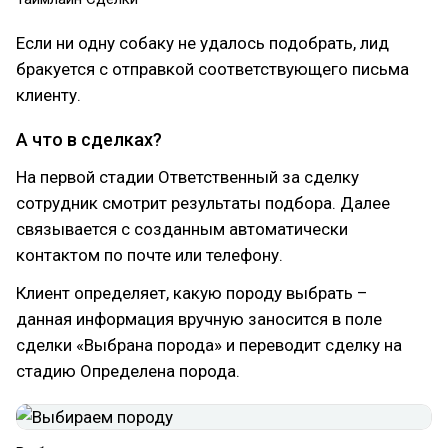
Если ни одну собаку не удалось подобрать, лид
бракуется с отправкой соответствующего письма
клиенту.
А что в сделках?
На первой стадии Ответственный за сделку
сотрудник смотрит результаты подбора. Далее
связывается с созданным автоматически
контактом по почте или телефону.
Клиент определяет, какую породу выбрать –
данная информация вручную заносится в поле
сделки «Выбрана порода» и переводит сделку на
стадию Определена порода.