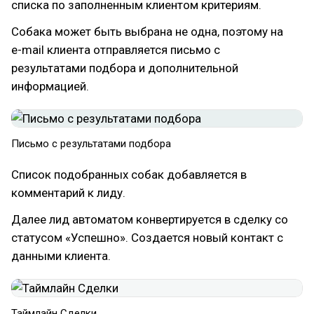
списка по заполненным клиентом критериям.
Собака может быть выбрана не одна, поэтому на
e-mail клиента отправляется письмо с
результатами подбора и дополнительной
информацией.
Письмо с результатами подбора
Список подобранных собак добавляется в
комментарий к лиду.
Далее лид автоматом конвертируется в сделку со
статусом «Успешно». Создается новый контакт с
данными клиента.
Таймлайн Сделки