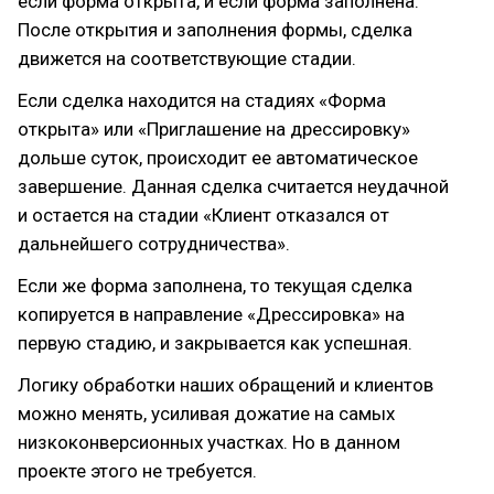
если форма открыта, и если форма заполнена.
После открытия и заполнения формы, сделка
движется на соответствующие стадии.
Если сделка находится на стадиях «Форма
открыта» или «Приглашение на дрессировку»
дольше суток, происходит ее автоматическое
завершение. Данная сделка считается неудачной
и остается на стадии «Клиент отказался от
дальнейшего сотрудничества».
Если же форма заполнена, то текущая сделка
копируется в направление «Дрессировка» на
первую стадию, и закрывается как успешная.
Логику обработки наших обращений и клиентов
можно менять, усиливая дожатие на самых
низкоконверсионных участках. Но в данном
проекте этого не требуется.