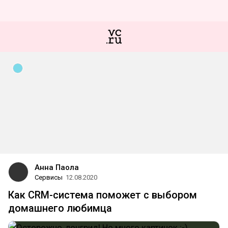
Анна Паола
Сервисы
12.08.2020
Как CRM-система поможет с выбором
домашнего любимца