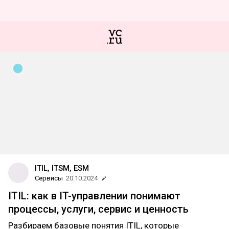
ITIL, ITSM, ESM
Сервисы
20.10.2024
ITIL: как в IT-управлении понимают
процессы, услуги, сервис и ценность
Разбираем базовые понятия ITIL, которые