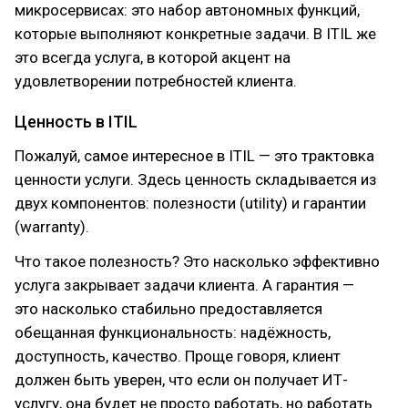
микросервисах: это набор автономных функций,
которые выполняют конкретные задачи. В ITIL же
это всегда услуга, в которой акцент на
удовлетворении потребностей клиента.
Ценность в ITIL
Пожалуй, самое интересное в ITIL — это трактовка
ценности услуги. Здесь ценность складывается из
двух компонентов: полезности (utility) и гарантии
(warranty).
Что такое полезность? Это насколько эффективно
услуга закрывает задачи клиента. А гарантия —
это насколько стабильно предоставляется
обещанная функциональность: надёжность,
доступность, качество. Проще говоря, клиент
должен быть уверен, что если он получает ИТ-
услугу, она будет не просто работать, но работать