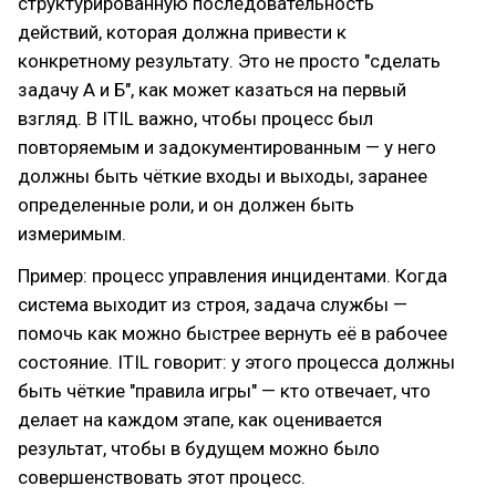
структурированную последовательность
действий, которая должна привести к
конкретному результату. Это не просто "сделать
задачу А и Б", как может казаться на первый
взгляд. В ITIL важно, чтобы процесс был
повторяемым и задокументированным — у него
должны быть чёткие входы и выходы, заранее
определенные роли, и он должен быть
измеримым.
Пример: процесс управления инцидентами. Когда
система выходит из строя, задача службы —
помочь как можно быстрее вернуть её в рабочее
состояние. ITIL говорит: у этого процесса должны
быть чёткие "правила игры" — кто отвечает, что
делает на каждом этапе, как оценивается
результат, чтобы в будущем можно было
совершенствовать этот процесс.