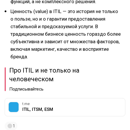
функций, а не комплексного решения.
Ценность (value) в ITIL — это история не только
о пользе, но и о гарантии предоставления
стабильной и предсказуемой услуги. В
традиционном бизнесе ценность гораздо более
субъективна и зависит от множества факторов,
включая маркетинг, качество и восприятие
бренда.
Про ITIL и не только на
человеческом
Подписывайтесь
t.me
ITIL, ITSM, ESM
1