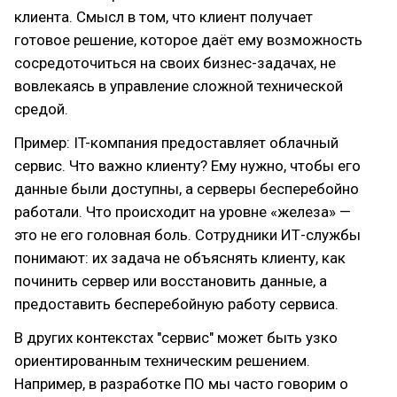
клиента. Смысл в том, что клиент получает
готовое решение, которое даёт ему возможность
сосредоточиться на своих бизнес-задачах, не
вовлекаясь в управление сложной технической
средой.
Пример: IT-компания предоставляет облачный
сервис. Что важно клиенту? Ему нужно, чтобы его
данные были доступны, а серверы бесперебойно
работали. Что происходит на уровне «железа» —
это не его головная боль. Сотрудники ИТ-службы
понимают: их задача не объяснять клиенту, как
починить сервер или восстановить данные, а
предоставить бесперебойную работу сервиса.
В других контекстах "сервис" может быть узко
ориентированным техническим решением.
Например, в разработке ПО мы часто говорим о