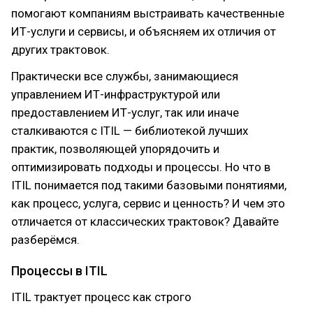
помогают компаниям выстраивать качественные
ИТ-услуги и сервисы, и объясняем их отличия от
других трактовок.
Практически все службы, занимающиеся
управлением ИТ-инфраструктурой или
предоставлением ИТ-услуг, так или иначе
сталкиваются с ITIL — библиотекой лучших
практик, позволяющей упорядочить и
оптимизировать подходы и процессы. Но что в
ITIL понимается под такими базовыми понятиями,
как процесс, услуга, сервис и ценность? И чем это
отличается от классических трактовок? Давайте
разберёмся.
Процессы в ITIL
ITIL трактует процесс как строго