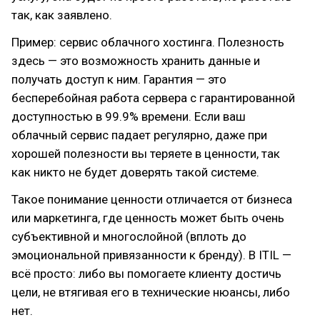
так, как заявлено.
Пример: сервис облачного хостинга. Полезность
здесь — это возможность хранить данные и
получать доступ к ним. Гарантия — это
бесперебойная работа сервера с гарантированной
доступностью в 99.9% времени. Если ваш
облачный сервис падает регулярно, даже при
хорошей полезности вы теряете в ценности, так
как никто не будет доверять такой системе.
Такое понимание ценности отличается от бизнеса
или маркетинга, где ценность может быть очень
субъективной и многослойной (вплоть до
эмоциональной привязанности к бренду). В ITIL —
всё просто: либо вы помогаете клиенту достичь
цели, не втягивая его в технические нюансы, либо
нет.