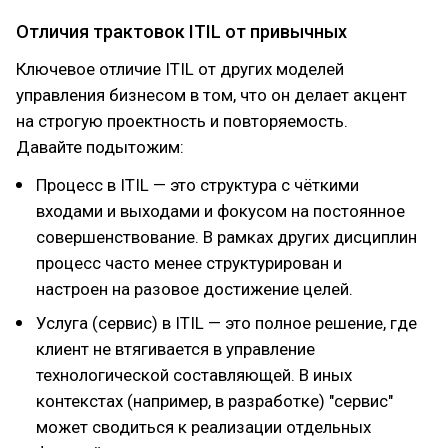
Отличия трактовок ITIL от привычных
Ключевое отличие ITIL от других моделей
управления бизнесом в том, что он делает акцент
на строгую проектность и повторяемость.
Давайте подытожим:
Процесс в ITIL — это структура с чёткими
входами и выходами и фокусом на постоянное
совершенствование. В рамках других дисциплин
процесс часто менее структурирован и
настроен на разовое достижение целей.
Услуга (сервис) в ITIL — это полное решение, где
клиент не втягивается в управление
технологической составляющей. В иных
контекстах (например, в разработке) "сервис"
может сводиться к реализации отдельных