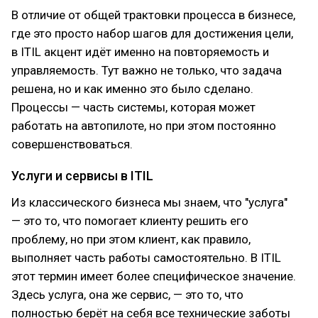
В отличие от общей трактовки процесса в бизнесе,
где это просто набор шагов для достижения цели,
в ITIL акцент идёт именно на повторяемость и
управляемость. Тут важно не только, что задача
решена, но и как именно это было сделано.
Процессы — часть системы, которая может
работать на автопилоте, но при этом постоянно
совершенствоваться.
Услуги и сервисы в ITIL
Из классического бизнеса мы знаем, что "услуга"
— это то, что помогает клиенту решить его
проблему, но при этом клиент, как правило,
выполняет часть работы самостоятельно. В ITIL
этот термин имеет более специфическое значение.
Здесь услуга, она же сервис, — это то, что
полностью берёт на себя все технические заботы