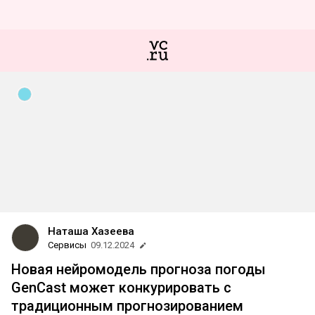
Наташа Хазеева
Сервисы
09.12.2024
Новая нейромодель прогноза погоды
GenCast может конкурировать с
традиционным прогнозированием