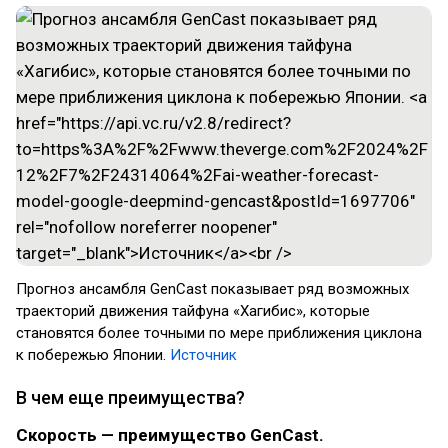
Прогноз ансамбля GenCast показывает ряд возможных
траекторий движения тайфуна «Хагибис», которые
становятся более точными по мере приближения циклона
к побережью Японии.
Источник
В чем еще преимущества?
Скорость — преимущество GenCast.