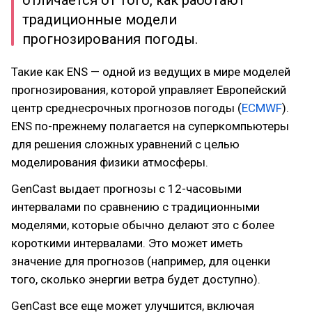
отличается от того, как работают
традиционные модели
прогнозирования погоды.
Такие как ENS — одной из ведущих в мире моделей
прогнозирования, которой управляет Европейский
центр среднесрочных прогнозов погоды (
ECMWF
).
ENS по-прежнему полагается на суперкомпьютеры
для решения сложных уравнений с целью
моделирования физики атмосферы.
GenCast выдает прогнозы с 12-часовыми
интервалами по сравнению с традиционными
моделями, которые обычно делают это с более
короткими интервалами. Это может иметь
значение для прогнозов (например, для оценки
того, сколько энергии ветра будет доступно).
GenCast все еще может улучшится, включая