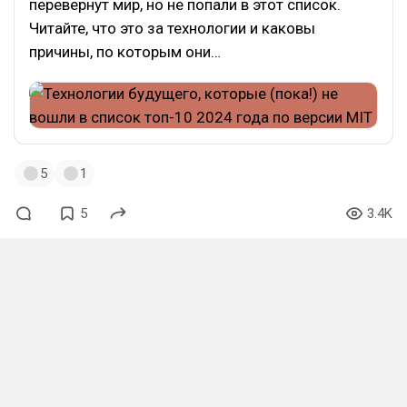
перевернут мир, но не попали в этот список.
Читайте, что это за технологии и каковы
причины, по которым они…
5
1
5
3.4K