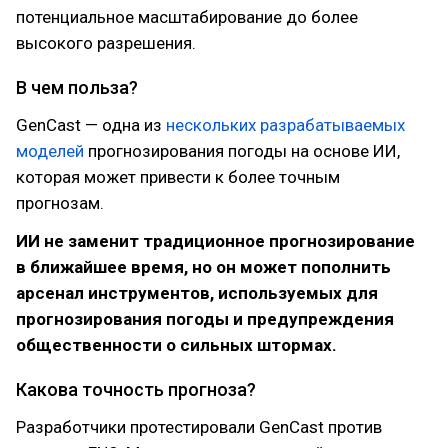
потенциальное масштабирование до более
высокого разрешения.
В чем польза?
GenCast — одна из
нескольких разрабатываемых
моделей
прогнозирования погоды на основе ИИ,
которая может привести к более точным
прогнозам.
ИИ не заменит традиционное прогнозирование
в ближайшее время, но он может пополнить
арсенал инструментов, используемых для
прогнозирования погоды и предупреждения
общественности о сильных штормах.
Какова точность прогноза?
Разработчики протестировали GenCast против