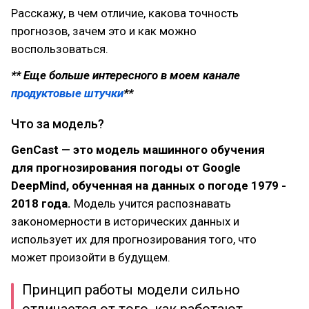
Расскажу, в чем отличие, какова точность
прогнозов, зачем это и как можно
воспользоваться.
** Еще больше интересного в моем канале
продуктовые штучки
**
Что за модель?
GenCast — это модель машинного обучения
для прогнозирования погоды от Google
DeepMind, обученная на данных о погоде 1979 -
2018 года.
Модель учится распознавать
закономерности в исторических данных и
использует их для прогнозирования того, что
может произойти в будущем.
Принцип работы модели сильно