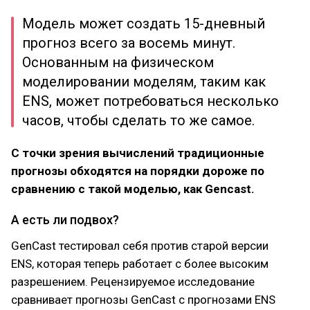
Модель может создать 15-дневный
прогноз всего за восемь минут.
Основанным на физическом
моделировании моделям, таким как
ENS, может потребоваться несколько
часов, чтобы сделать то же самое.
С точки зрения вычислений традиционные
прогнозы обходятся на порядки дороже по
сравнению с такой моделью, как Gencast.
А есть ли подвох?
GenCast тестировал себя против старой версии
ENS, которая теперь работает с более высоким
разрешением. Рецензируемое исследование
сравнивает прогнозы GenCast с прогнозами ENS