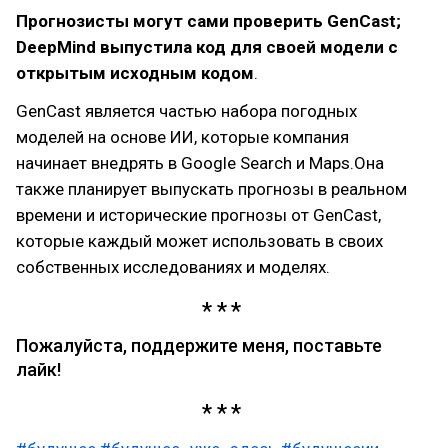
Прогнозисты могут сами проверить GenCast;
DeepMind выпустила код для своей модели с
открытым исходным кодом
.
GenCast является частью набора погодных
моделей на основе ИИ, которые компания
начинает внедрять в Google Search и Maps.Она
также планирует выпускать прогнозы в реальном
времени и исторические прогнозы от GenCast,
которые каждый может использовать в своих
собственных исследованиях и моделях.
Пожалуйста, поддержите меня, поставьте
лайк!