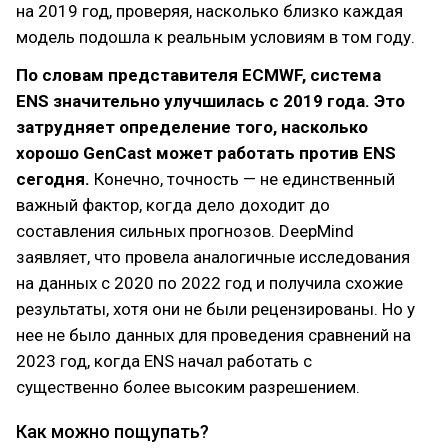
на 2019 год, проверяя, насколько близко каждая
модель подошла к реальным условиям в том году.
По словам представителя ECMWF, система
ENS значительно улучшилась с 2019 года. Это
затрудняет определение того, насколько
хорошо GenCast может работать против ENS
сегодня.
Конечно, точность — не единственный
важный фактор, когда дело доходит до
составления сильных прогнозов. DeepMind
заявляет, что провела аналогичные исследования
на данных с 2020 по 2022 год и получила схожие
результаты, хотя они не были рецензированы. Но у
нее не было данных для проведения сравнений на
2023 год, когда ENS начал работать с
существенно более высоким разрешением.
Как можно пощупать?