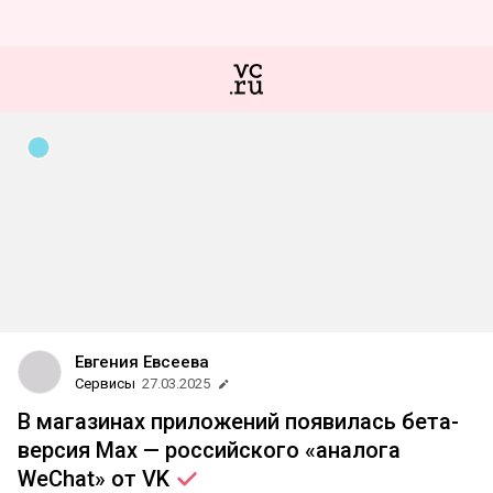
Евгения Евсеева
Сервисы
27.03.2025
В магазинах приложений появилась бета-
версия Max — российского «аналога
WeChat» от
VK