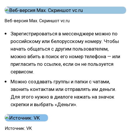
Веб-версия Max. Скриншот vc.ru
Зарегистрироваться в мессенджере можно по
российскому или белорусскому номеру. Чтобы
начать общаться с другим пользователем,
можно вбить в поиск его номер телефона — или
пригласить по ссылке, если он не пользуется
сервисом.
Можно создавать группы и папки с чатами,
звонить контактам или отправлять им деньги.
Для этого нужно в диалоге нажать на значок
скрепки и выбрать «Деньги».
Источник: VK