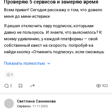
Проверяю 5 сервисов и замеряю время
Всем привет! Сегодня расскажу о том, что довело
меня до мини-истерики
Я решил отключить пару подписок, которыми
давно не пользуюсь. И знаете, что выяснилось? К
моему удивлению, у каждой платформы — свой
собственный квест на скорость: попробуй-ка
найди кнопку «Отменить подписку», если сможешь
Показать полностью
1
2
922
Светлана Санникова
Сервисы
11.11.2025