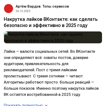
Артём Вардов. Топы сервисов
26.12.2025
Накрутка лайков ВКонтакте: как сделать
безопасно и эффективно в 2025 году
Лайки — валюта социальных сетей. Во ВКонтакте
они определяют всё: охваты постов, доверие
аудитории, привлекательность для
рекламодателей. Пост с тремя лайками
пролистывают. С тремя сотнями — читают.
Алгоритмы работают просто: больше реакций —
больше показов. Именно поэтому накрутка лайков
ВК остаётся востребованной в 2025 году.
Показать полностью