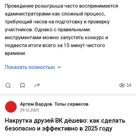
Проведение розыгрыша часто воспринимается
администраторами как сложный процесс,
требующий часов на подготовку и проверку
участников. Однако с правильными
инструментами можно запустить конкурс и
подвести итоги всего за 15 минут чистого
времени.
Показать полностью
54
Артём Вардов. Топы сервисов
29.12.2025
Накрутка друзей ВК дёшево: как сделать
безопасно и эффективно в 2025 году