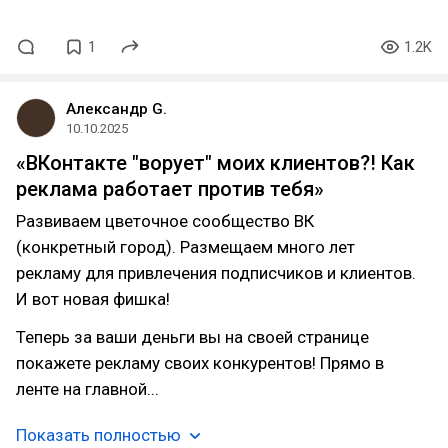
1
1.2K
Александр G.
10.10.2025
«ВКонтакте "ворует" моих клиентов?! Как
реклама работает против тебя»
Развиваем цветочное сообщество ВК
(конкретный город). Размещаем много лет
рекламу для привлечения подписчиков и клиентов.
И вот новая фишка!
Теперь за ваши деньги вы на своей странице
покажете рекламу своих конкурентов! Прямо в
ленте на главной...
Показать полностью