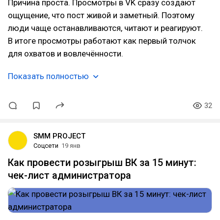
Причина проста. Просмотры в VK сразу создают
ощущение, что пост живой и заметный. Поэтому
люди чаще останавливаются, читают и реагируют.
В итоге просмотры работают как первый толчок
для охватов и вовлечённости.
Показать полностью
32
SMM PROJECT
Соцсети
19 янв
Как провести розыгрыш ВК за 15 минут:
чек-лист администратора