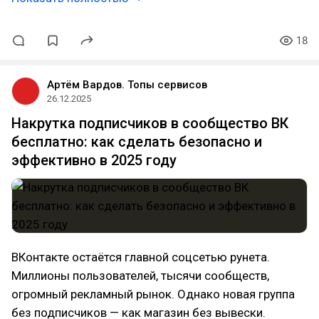
18
Артём Вардов. Топы сервисов
26.12.2025
Накрутка подписчиков в сообщество ВК
бесплатно: как сделать безопасно и
эффективно в 2025 году
ВКонтакте остаётся главной соцсетью рунета.
Миллионы пользователей, тысячи сообществ,
огромный рекламный рынок. Однако новая группа
без подписчиков — как магазин без вывески.