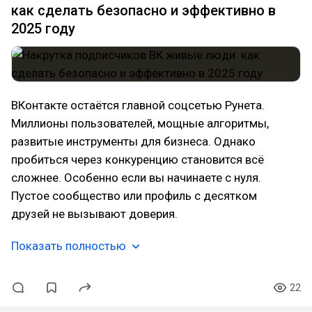
как сделать безопасно и эффективно в
2025 году
ВКонтакте остаётся главной соцсетью Рунета.
Миллионы пользователей, мощные алгоритмы,
развитые инструменты для бизнеса. Однако
пробиться через конкуренцию становится всё
сложнее. Особенно если вы начинаете с нуля.
Пустое сообщество или профиль с десятком
друзей не вызывают доверия.
Показать полностью
22