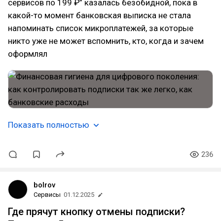
сервисов по 199 ₽” казалась безобидной, пока в
какой-то момент банковская выписка не стала
напоминать список микроплатежей, за которые
никто уже не может вспомнить, кто, когда и зачем
оформлял
Показать полностью
236
bolrov
Сервисы
01.12.2025
Где прячут кнопку отмены подписки?