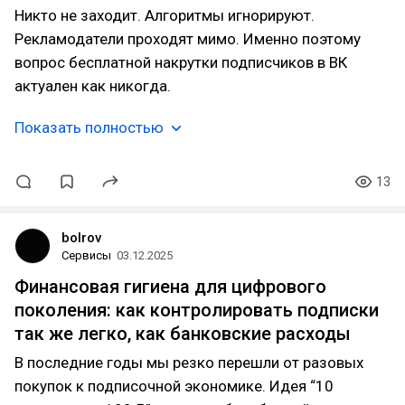
Никто не заходит. Алгоритмы игнорируют.
Рекламодатели проходят мимо. Именно поэтому
вопрос бесплатной накрутки подписчиков в ВК
актуален как никогда.
Показать полностью
13
bolrov
Сервисы
03.12.2025
Финансовая гигиена для цифрового
поколения: как контролировать подписки
так же легко, как банковские расходы
В последние годы мы резко перешли от разовых
покупок к подписочной экономике. Идея “10