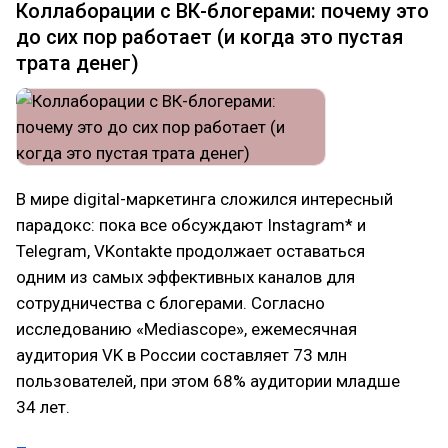
Коллаборации с ВК-блогерами: почему это
до сих пор работает (и когда это пустая
трата денег)
В мире digital-маркетинга сложился интересный
парадокс: пока все обсуждают Instagram* и
Telegram, VKontakte продолжает оставаться
одним из самых эффективных каналов для
сотрудничества с блогерами. Согласно
исследованию «Mediascope», ежемесячная
аудитория VK в России составляет 73 млн
пользователей, при этом 68% аудитории младше
34 лет.