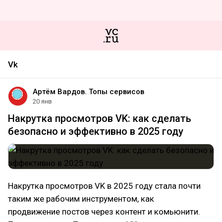
Vk
Артём Вардов. Топы сервисов
20 янв
Накрутка просмотров VK: как сделать
безопасно и эффективно в 2025 году
Накрутка просмотров VK в 2025 году стала почти
таким же рабочим инструментом, как
продвижение постов через контент и комьюнити.