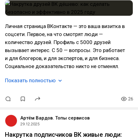
Личная страница ВКонтакте — это ваша визитка в
соцсети. Первое, на что смотрят люди —
количество друзей. Профиль с 5000 друзей
вызывает интерес. С 50 — вопросы. Это работает
и для блогеров, и для экспертов, и для бизнеса.
Социальное доказательство никто не отменял.
Показать полностью
26
Артём Вардов. Топы сервисов
29.12.2025
Накрутка подписчиков ВК живые люди: