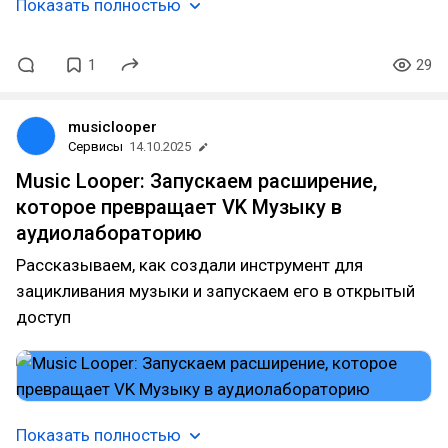
Показать полностью
1
29
musiclooper
Сервисы
14.10.2025
Music Looper: Запускаем расширение,
которое превращает VK Музыку в
аудиолабораторию
Рассказываем, как создали инструмент для
зацикливания музыки и запускаем его в открытый
доступ
Показать полностью