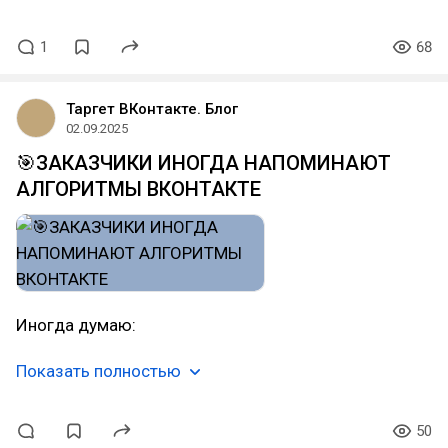
1
68
Таргет ВКонтакте. Блог
02.09.2025
🎯ЗАКАЗЧИКИ ИНОГДА НАПОМИНАЮТ
АЛГОРИТМЫ ВКОНТАКТЕ
Иногда думаю:
Показать полностью
50