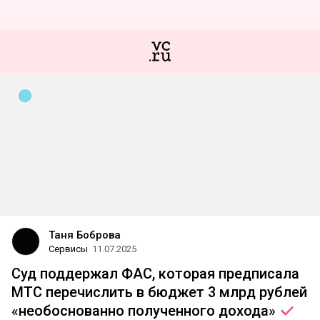
Таня Боброва
Сервисы
11.07.2025
Суд поддержал ФАС, которая предписала
МТС перечислить в бюджет 3 млрд рублей
«необоснованно полученного
дохода»