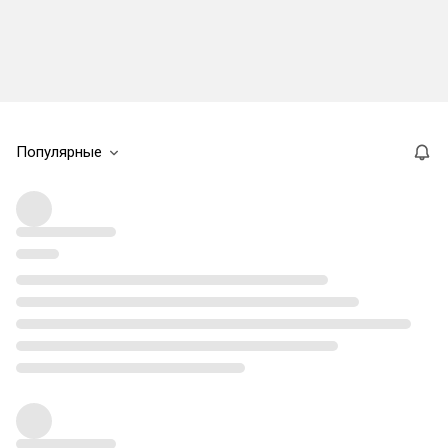
Популярные