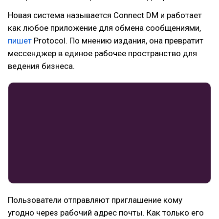
Новая система называется Connect DM и работает
как любое приложение для обмена сообщениями,
пишет
Protocol. По мнению издания, она превратит
мессенджер в единое рабочее пространство для
ведения бизнеса.
Пользователи отправляют приглашение кому
угодно через рабочий адрес почты. Как только его