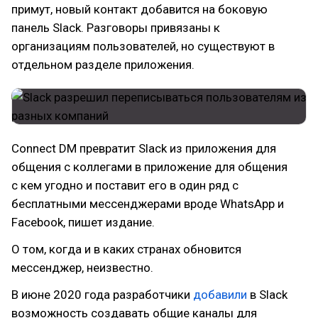
примут, новый контакт добавится на боковую
панель Slack. Разговоры привязаны к
организациям пользователей, но существуют в
отдельном разделе приложения.
Connect DM превратит Slack из приложения для
общения с коллегами в приложение для общения
с кем угодно и поставит его в один ряд с
бесплатными мессенджерами вроде WhatsApp и
Facebook, пишет издание.
О том, когда и в каких странах обновится
мессенджер, неизвестно.
В июне 2020 года разработчики
добавили
в Slack
возможность создавать общие каналы для