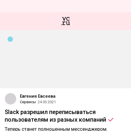
Евгения Евсеева
Сервисы
24.03.2021
Slack разрешил переписываться
пользователям из разных
компаний
Теперь станет полноценным мессенджером.