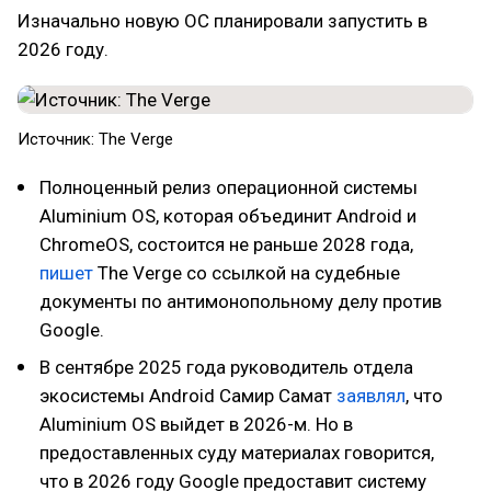
Изначально новую ОС планировали запустить в
2026 году.
Источник: The Verge
Полноценный релиз операционной системы
Aluminium OS, которая объединит Android и
ChromeOS, состоится не раньше 2028 года,
пишет
The Verge со ссылкой на судебные
документы по антимонопольному делу против
Google.
В сентябре 2025 года руководитель отдела
экосистемы Android Самир Самат
заявлял
, что
Aluminium OS выйдет в 2026-м. Но в
предоставленных суду материалах говорится,
что в 2026 году Google предоставит систему