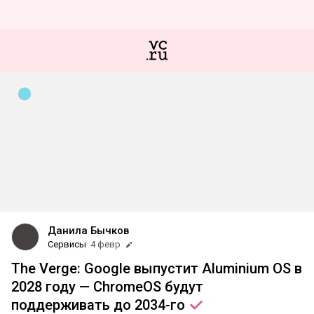
Данила Бычков
Сервисы
4 февр
The Verge: Google выпустит Aluminium OS в
2028 году — ChromeOS будут
поддерживать до
2034-го