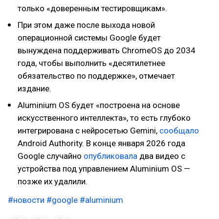
только «доверенным тестировщикам».
При этом даже после выхода новой
операционной системы Google будет
вынуждена поддерживать ChromeOS до 2034
года, чтобы выполнить «десятилетнее
обязательство по поддержке», отмечает
издание.
Aluminium OS будет «построена на основе
искусственного интеллекта», то есть глубоко
интегрирована с нейросетью Gemini,
сообщало
Android Authority. В конце января 2026 года
Google случайно
опубликовала
два видео с
устройства под управлением Aluminium OS —
позже их удалили.
#новости
#google
#aluminium