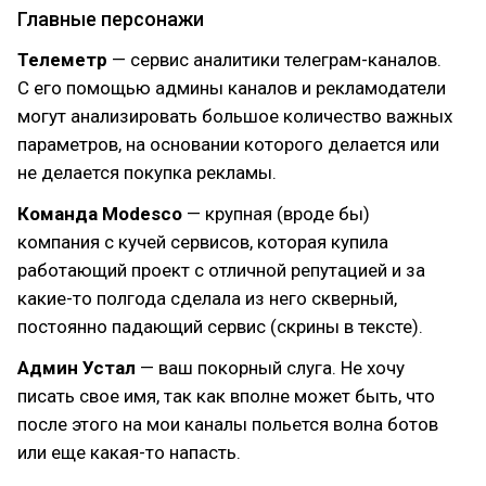
Главные персонажи
Телеметр
— сервис аналитики телеграм-каналов.
С его помощью админы каналов и рекламодатели
могут анализировать большое количество важных
параметров, на основании которого делается или
не делается покупка рекламы.
Команда Modesco
— крупная (вроде бы)
компания с кучей сервисов, которая купила
работающий проект с отличной репутацией и за
какие-то полгода сделала из него скверный,
постоянно падающий сервис (скрины в тексте).
Админ Устал
— ваш покорный слуга. Не хочу
писать свое имя, так как вполне может быть, что
после этого на мои каналы польется волна ботов
или еще какая-то напасть.