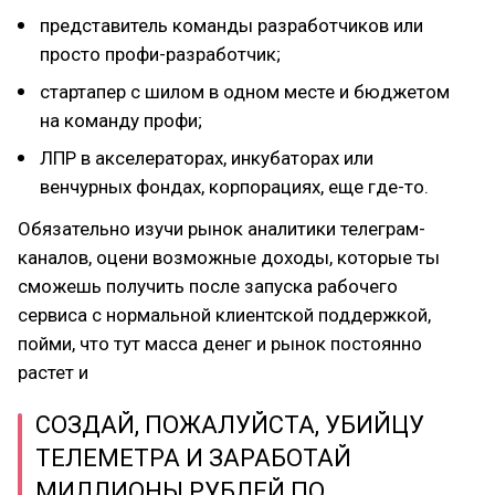
представитель команды разработчиков или
просто профи-разработчик;
стартапер с шилом в одном месте и бюджетом
на команду профи;
ЛПР в акселераторах, инкубаторах или
венчурных фондах, корпорациях, еще где-то.
Обязательно изучи рынок аналитики телеграм-
каналов, оцени возможные доходы, которые ты
сможешь получить после запуска рабочего
сервиса с нормальной клиентской поддержкой,
пойми, что тут масса денег и рынок постоянно
растет и
СОЗДАЙ, ПОЖАЛУЙСТА, УБИЙЦУ
ТЕЛЕМЕТРА И ЗАРАБОТАЙ
МИЛЛИОНЫ РУБЛЕЙ ПО