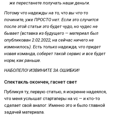
же перестанете получать наши деньги.
Потому что надежды на то, что вы что-то
почините, уже ПРОСТО нет. Если это случится
после этой статьи это будет чудо, но чудес не
бывает (вставка из будущего — материал был
опубликован 2.02.2022, на сейчас ничего не
изменилось). Есть только надежда, что придет
новая команда, соберет такой сервис и все будет
норм, как раньше.
НАБОЛЕЛО! ИЗВИНИТЕ ЗА ОШИБКИ!
Спектакль окончен, гаснет свет
Публикуя ту, первую статью, я искренне надеялся,
что меня услышат стартаперы на vc — и кто-то
сделает свой аналог. Именно это и было главной
задачей материала.