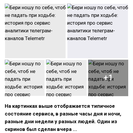
+1
На картинках выше отображается типичное
состояние сервиса, в разные часы дня и ночи,
разные дни недели у разных людей. Один из
скринов был сделан вчера ...