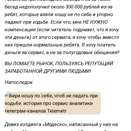
бесед недополучил около 300 000 рублей из-за
ребят, которые взяли ношу не по себе и упорно
падают при ходьбе. Если что, мне НЕ НУЖНО
компенсация (если читатель подумает, что я хочу
эти деньги) от этого сервиса, я хочу чтобы вместо
них пришли нормальные ребята. Я хочу платить
деньги за сервис, а не за полугодовые обещания!!
ВЫ ЛОМАЕТЕ РЫНОК, ПОЛЬЗУЯСЬ РЕПУТАЦИЙ
ЗАРАБОТАННОЙ ДРУГИМИ ЛЮДЬМИ!
Напоследок
Девиз холдинга «Модеско», написанный у них на