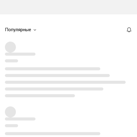
Популярные