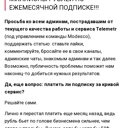
ЕЖЕМЕСЯЧНОЙ ПОДПИСКЕ!!!
Просьба ко всем админам, пострадавшим от
текущего качества работы и сервиса Telemetr
(под управлением команды Modesco),
поддержать статью: ставьте лайки,
комментируйте, бросайте ее в свои каналы,
админские чаты, знакомым админам и так далее.
Возможно, публичность проблемы поможет нам
наконец-то добиться нужных результатов.
Да, еще вопрос: платить ли подписку за кривой
сервис?
Решайте сами.
Лично я перестал платить еще месяц назад, ведь
рубль бьет по голове бизнесмена сильнее, чем