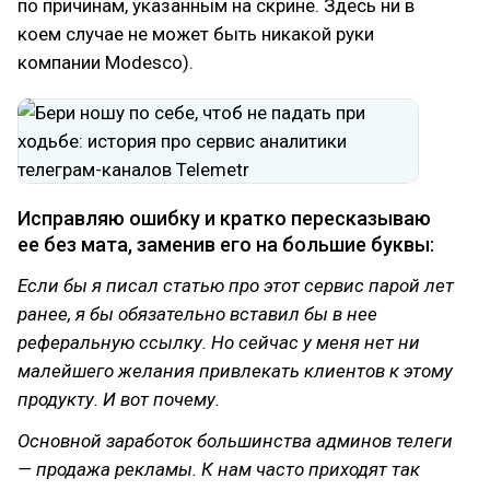
по причинам, указанным на скрине. Здесь ни в
коем случае не может быть никакой руки
компании Modesco).
Исправляю ошибку и кратко пересказываю
ее без мата, заменив его на большие буквы:
Если бы я писал статью про этот сервис парой лет
ранее, я бы обязательно вставил бы в нее
реферальную ссылку. Но сейчас у меня нет ни
малейшего желания привлекать клиентов к этому
продукту. И вот почему.
Основной заработок большинства админов телеги
— продажа рекламы. К нам часто приходят так