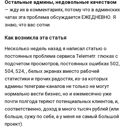
Остальные админы, недовольные качеством
— жду их в комментариях, потому что в админских
чатах эта проблема обсуждается ЕЖЕДНЕВНО. Я
знаю, что вас сотни.
Как возникла эта статья
Несколько недель назад я написал статью о
постоянных проблема сервиса Telemetr: глюках с
подсчетом просмотров, постоянных ошибках 502,
504, 524, , белых экранах вместо рабочей
статистики и прочих радостях, из-за которых
админы телеграм-каналов не только не могут
нормально вести бизнес, но и ежемесячно уже
почти полгода теряют потенциальных клиентов, и,
соответственно, доход в много тысяч рублей (или
больше, сужу по себе, а у меня не самый большой
проект).