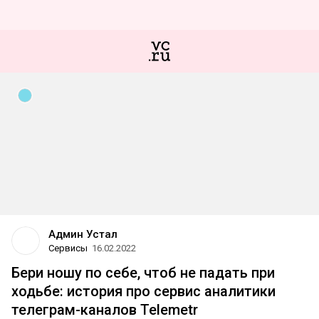
Админ Устал
Сервисы
16.02.2022
Бери ношу по себе, чтоб не падать при
ходьбе: история про сервис аналитики
телеграм-каналов Telemetr