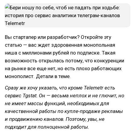
Вы стартапер или разработчик? Откройте эту
статью — вас ждет здоровенная монопольная
ниша с миллионами рублей по подписке. Такая
возможность открылась потому, что конкуренции
на рынке все еще нет, но есть плохо работающих
монополист. Детали в теме.
Сразу же хочу указать, что кроме Telemetr есть
сервис Tgstat. Он — весьма неплох и не глючит, но
не имеет массы функций, необходимых для
качественной работы по купле-продаже рекламы
и продвижению каналов. Поэтому, увы, не
подходит для полноценной работы.