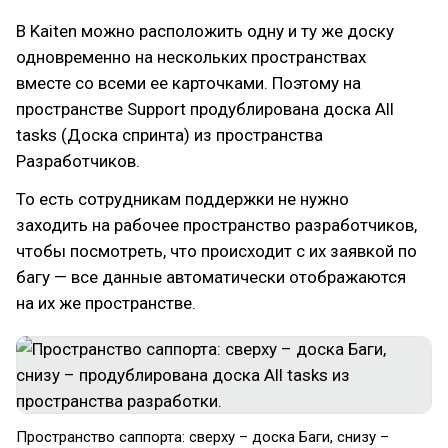
В Kaiten можно расположить одну и ту же доску
одновременно на нескольких пространствах
вместе со всеми ее карточками. Поэтому на
пространстве Support продублирована доска All
tasks (Доска спринта) из пространства
Разработчиков.
То есть сотрудникам поддержки не нужно
заходить на рабочее пространство разработчиков,
чтобы посмотреть, что происходит с их заявкой по
багу — все данные автоматически отображаются
на их же пространстве.
Пространство саппорта: сверху – доска Баги, снизу –