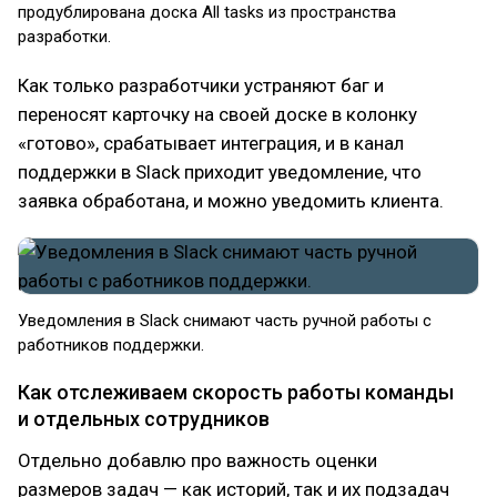
продублирована доска All tasks из пространства
разработки.
Как только разработчики устраняют баг и
переносят карточку на своей доске в колонку
«готово», срабатывает интеграция, и в канал
поддержки в Slack приходит уведомление, что
заявка обработана, и можно уведомить клиента.
Уведомления в Slack снимают часть ручной работы с
работников поддержки.
Как отслеживаем скорость работы команды
и отдельных сотрудников
Отдельно добавлю про важность оценки
размеров задач — как историй, так и их подзадач