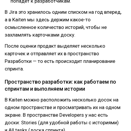
попадет к разработчикам.
В Jira это хранилось одним списком на год вперед,
а в Kaiten мы здесь держим какое-то
осмысленное количество историй, чтобы не
захламлять карточками доску.
После оценки продакт выделяет несколько
карточек и отправляет их в пространство
Разработки — то есть происходит планирование
спринта.
Пространство разработки: как работаем по
спринтам и выполняем истории
В Kaiten можно расположить несколько досок на
одном пространстве и просматривать их на одном
экране. В пространстве Developers у нас есть
доски: Stories (для удобной работы с историями)
и All tasks (доска спринта).