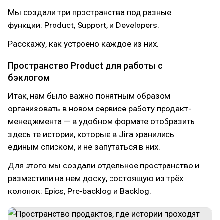
Мы создали три пространства под разные
функции: Product, Support, и Developers.
Расскажу, как устроено каждое из них.
Пространство Product для работы с
бэклогом
Итак, нам было важно понятным образом
организовать в новом сервисе работу продакт-
менеджмента — в удобном формате отобразить
здесь те истории, которые в Jira хранились
единым списком, и не запутаться в них.
Для этого мы создали отдельное пространство и
разместили на нем доску, состоящую из трёх
колонок: Epics, Pre-backlog и Backlog.