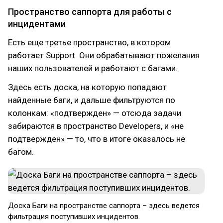
Пространство саппорта для работы с
инцидентами
Есть еще третье пространство, в котором
работает Support. Они обрабатывают пожелания
наших пользователей и работают с багами.
Здесь есть доска, на которую попадают
найденные баги, и дальше фильтруются по
колонкам: «подтвержден» — отсюда задачи
забираются в пространство Developers, и «не
подтвержден» — то, что в итоге оказалось не
багом.
Доска Баги на пространстве саппорта – здесь ведется
фильтрация поступивших инцидентов.