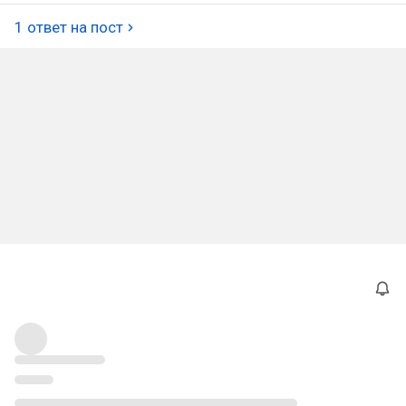
1 ответ на пост