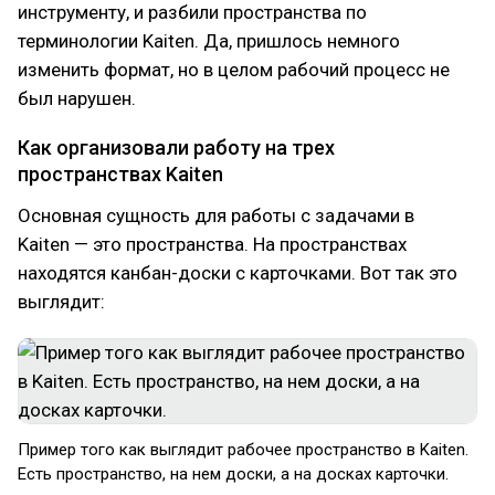
инструменту, и разбили пространства по
терминологии Kaiten. Да, пришлось немного
изменить формат, но в целом рабочий процесс не
был нарушен.
Как организовали работу на трех
пространствах Kaiten
Основная сущность для работы с задачами в
Kaiten — это пространства. На пространствах
находятся канбан-доски с карточками. Вот так это
выглядит:
Пример того как выглядит рабочее пространство в Kaiten.
Есть пространство, на нем доски, а на досках карточки.