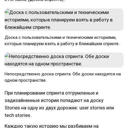
Доска с пользовательскими и техническими историями,
которые планируем взять в работу в ближайшем спринте.
Непосредственно доска спринта. Обе доски находятся на
одном пространстве.
При планировании спринта отгрумленые и
задизайненные истории попадают на доску
Stories на одну из двух дорожек: user stories или
tech stories.
Каждую такую историю мы разбиваем на