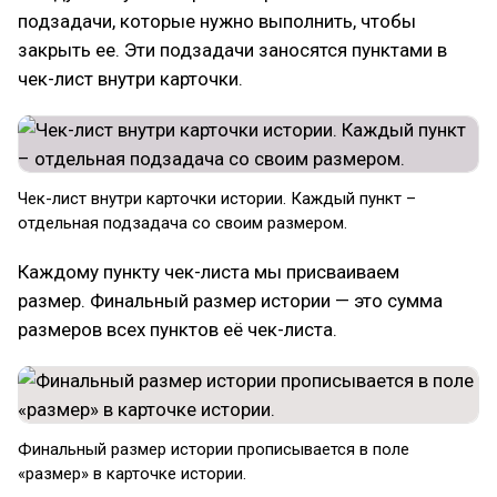
подзадачи, которые нужно выполнить, чтобы
закрыть ее. Эти подзадачи заносятся пунктами в
чек-лист внутри карточки.
Чек-лист внутри карточки истории. Каждый пункт –
отдельная подзадача со своим размером.
Каждому пункту чек-листа мы присваиваем
размер. Финальный размер истории — это сумма
размеров всех пунктов её чек-листа.
Финальный размер истории прописывается в поле
«размер» в карточке истории.