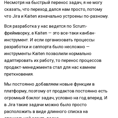
Несмотря на быстрый перенос задач, я не могу
сказать, что переход дался нам просто, потому
что Jira и Kaiten изначально устроены по-разному.
Вся разработка у нас ведется по Scrum-
фреймворку, а Kaiten — это все-таки канбан-
инструмент. И если организовать процессы
разработки и саппорта было несложно —
инструменты Kaiten позволили нормально
адаптировать их работу, то перенос процессов
продакт-менеджмента стал для нас камнем
преткновения.
Мы постоянно добавляем новые функции в
платформу, поэтому от продактов постоянно есть
огромный бэклог задач, условно на год вперед. И
в Jira такие задачи можно было просто
расположить в виде длинного списка на