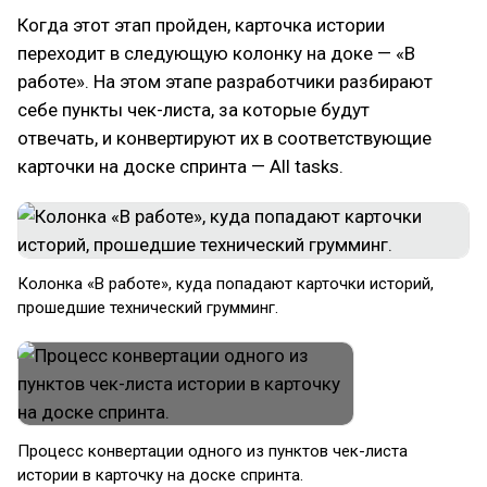
Когда этот этап пройден, карточка истории
переходит в следующую колонку на доке — «В
работе». На этом этапе разработчики разбирают
себе пункты чек-листа, за которые будут
отвечать, и конвертируют их в соответствующие
карточки на доске спринта — All tasks.
Колонка «В работе», куда попадают карточки историй,
прошедшие технический грумминг.
Процесс конвертации одного из пунктов чек-листа
истории в карточку на доске спринта.