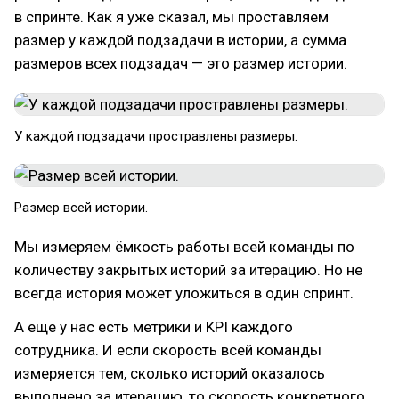
в спринте. Как я уже сказал, мы проставляем
размер у каждой подзадачи в истории, а сумма
размеров всех подзадач — это размер истории.
У каждой подзадачи простравлены размеры.
Размер всей истории.
Мы измеряем ёмкость работы всей команды по
количеству закрытых историй за итерацию. Но не
всегда история может уложиться в один спринт.
А еще у нас есть метрики и KPI каждого
сотрудника. И если скорость всей команды
измеряется тем, сколько историй оказалось
выполнено за итерацию, то скорость конкретного