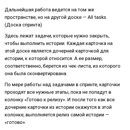
Дальнейшая работа ведется на том же
пространстве, но на другой доске — All tasks
(Доска спринта).
Здесь лежат задачи, которые нужно закрыть,
чтобы выполнить истории. Каждая карточка на
этой доске является дочерней карточкой для
истории, к которой относится. А ее размер,
соответственно, берется из чек-листа, из которого
она была сконвертирована.
По мере работы над задачами в спринте, карточки
проходят все нужные этапы, пока не попадут в
колонку «Готово к релизу». И после того как все
дочерние карточки из истории окажутся в этой
колонке, выполняется релиз самой истории —
«готово».