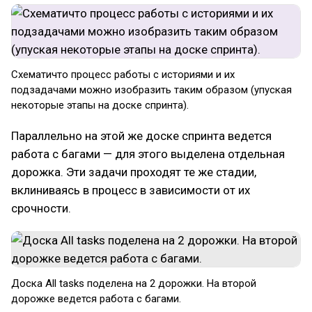
Схематичто процесс работы с историями и их
подзадачами можно изобразить таким образом (упуская
некоторые этапы на доске спринта).
Параллельно на этой же доске спринта ведется
работа с багами — для этого выделена отдельная
дорожка. Эти задачи проходят те же стадии,
вклиниваясь в процесс в зависимости от их
срочности.
Доска All tasks поделена на 2 дорожки. На второй
дорожке ведется работа с багами.