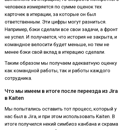
человека измеряется по сумме оценок тех
карточек в итерации, за которые он был
ответственным. Эти цифры могут разниться.
Например, бэки сделали все свои задачи, а фронт
не успел. И получается, что история не закрыта, и
командное велосити будет меньше, но тем не
менее бэки свой вклад в итерацию сделали.
Таким образом мы получаем адекватную оценку
как командной работы, так и работы каждого
сотрудника.
Что мы имеем в итоге после переезда из Jira
в Kaiten
Мы попытались оставить тот процесс, который у
нас был в Jira, и при этом использовать Kaiten. В
итоге получился некий симбиоз канбана и скрама