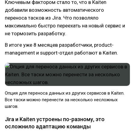
Ключевым фактором стало то, что в Kaiten
добавили возможность автоматического
переноса тасков из Jira. Что позволяло
максимально быстро переехать на новый сервис и
не тормозить разработку.
В итоге уже 8 месяцев разработчики, product-
management и support-отдел работают в Kaiten.
Опция для переноса данных из других сервисов в Kaiten.
Все таски можно перенести за несколько несложных
шагов.
Jira и Kaiten устроены по-разному, это
осложнило адаптацию команды