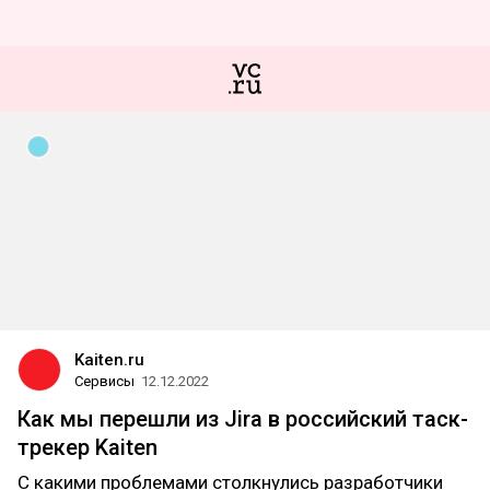
Kaiten.ru
Сервисы
12.12.2022
Как мы перешли из Jira в российский таск-
трекер Kaiten
С какими проблемами столкнулись разработчики