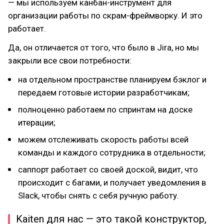
— мы используем канбан-инструмент для
организации работы по скрам-фреймворку. И это
работает.
Да, он отличается от того, что было в Jira, но мы
закрыли все свои потребности:
на отдельном пространстве планируем бэклог и
передаем готовые истории разработчикам;
полноценно работаем по спринтам на доске
итерации;
можем отслеживать скорость работы всей
команды и каждого сотрудника в отдельности;
саппорт работает со своей доской, видит, что
происходит с багами, и получает уведомления в
Slack, чтобы снять с себя ручную работу.
Kaiten для нас — это такой конструктор,