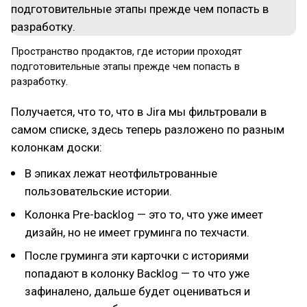
Пространство продактов, где истории проходят
подготовительные этапы прежде чем попасть в
разработку.
Получается, что то, что в Jira мы фильтровали в
самом списке, здесь теперь разложено по разным
колонкам доски:
В эпиках лежат неотфильтрованные
пользовательские истории.
Колонка Pre-backlog — это то, что уже имеет
дизайн, но не имеет груминга по техчасти.
После груминга эти карточки с историями
попадают в колонку Backlog — то что уже
зафиналено, дальше будет оцениваться и