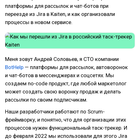
платформы для рассылок и чат-ботов при
переезде из Jira в Kaiten, и как организовали
процессы в новом сервисе.
Меня зовут Андрей Соловьев, я CTO компании
BotHelp
— платформы для рассылок, автоворонок
и чат-ботов в мессенджерах и соцсетях. Мы
создаем no-code продукт, где любой маркетолог
может создать свою воронку продаж и делать
рассылки по своим подписчикам.
Наши разработчики работают по Scrum-
фреймворку, и понятно, что для организации этих
процессов нужен функциональный таск-трекер. И
до февраля 2022 мы использовали для этого Jira