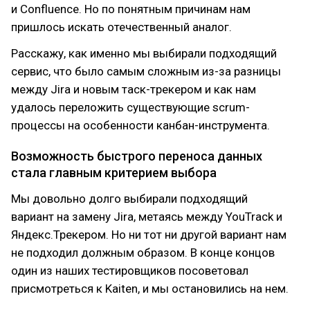
и Confluence. Но по понятным причинам нам
пришлось искать отечественный аналог.
Расскажу, как именно мы выбирали подходящий
сервис, что было самым сложным из-за разницы
между Jira и новым таск-трекером и как нам
удалось переложить существующие scrum-
процессы на особенности канбан-инструмента.
Возможность быстрого переноса данных
стала главным критерием выбора
Мы довольно долго выбирали подходящий
вариант на замену Jira, метаясь между YouTrack и
Яндекс.Трекером. Но ни тот ни другой вариант нам
не подходил должным образом. В конце концов
один из наших тестировщиков посоветовал
присмотреться к Kaiten, и мы остановились на нем.