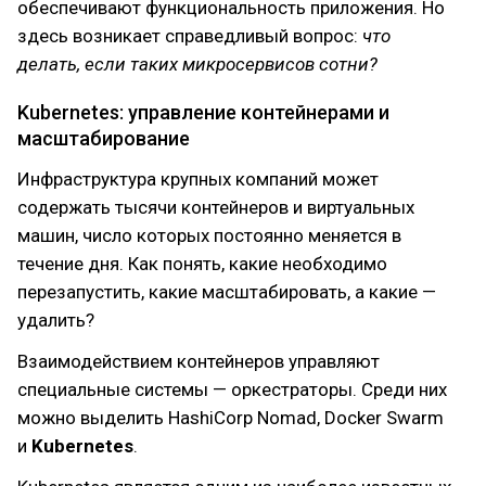
обеспечивают функциональность приложения. Но
здесь возникает справедливый вопрос:
что
делать, если таких микросервисов сотни?
Kubernetes: управление контейнерами и
масштабирование
Инфраструктура крупных компаний может
содержать тысячи контейнеров и виртуальных
машин, число которых постоянно меняется в
течение дня. Как понять, какие необходимо
перезапустить, какие масштабировать, а какие —
удалить?
Взаимодействием контейнеров управляют
специальные системы — оркестраторы. Среди них
можно выделить HashiCorp Nomad, Docker Swarm
и
Kubernetes
.