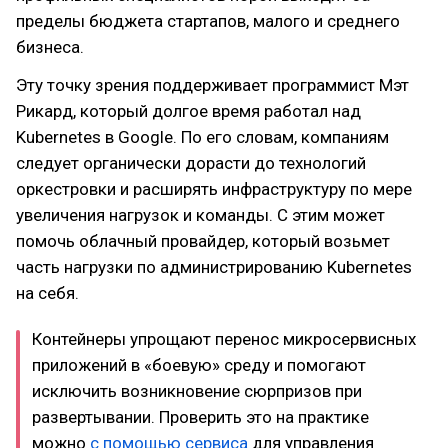
пределы бюджета стартапов, малого и среднего
бизнеса.
Эту точку зрения поддерживает программист Мэт
Рикард, который долгое время работал над
Kubernetes в Google. По его словам, компаниям
следует органически дорасти до технологий
оркестровки и расширять инфраструктуру по мере
увеличения нагрузок и команды. С этим может
помочь облачный провайдер, который возьмет
часть нагрузки по администрированию Kubernetes
на себя.
Контейнеры упрощают перенос микросервисных
приложений в «боевую» среду и помогают
исключить возникновение сюрпризов при
развертывании. Проверить это на практике
можно
с помощью сервиса
для управления