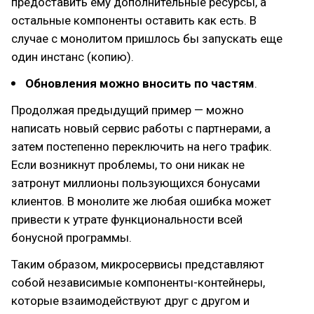
предоставить ему дополнительные ресурсы, а
остальные компоненты оставить как есть. В
случае с монолитом пришлось бы запускать еще
один инстанс (копию).
Обновления можно вносить по частям
.
Продолжая предыдущий пример — можно
написать новый сервис работы с партнерами, а
затем постепенно переключить на него трафик.
Если возникнут проблемы, то они никак не
затронут миллионы пользующихся бонусами
клиентов. В монолите же любая ошибка может
привести к утрате функциональности всей
бонусной программы.
Таким образом, микросервисы представляют
собой независимые компоненты-контейнеры,
которые взаимодействуют друг с другом и