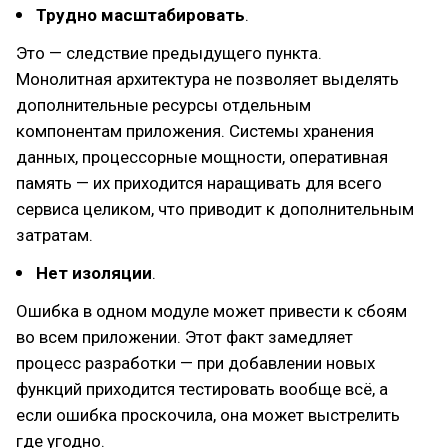
Трудно масштабировать
.
Это — следствие предыдущего пункта.
Монолитная архитектура не позволяет выделять
дополнительные ресурсы отдельным
компонентам приложения. Системы хранения
данных, процессорные мощности, оперативная
память — их приходится наращивать для всего
сервиса целиком, что приводит к дополнительным
затратам.
Нет изоляции
.
Ошибка в одном модуле может привести к сбоям
во всем приложении. Этот факт замедляет
процесс разработки — при добавлении новых
функций приходится тестировать вообще всё, а
если ошибка проскочила, она может выстрелить
где угодно.