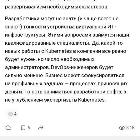
развертыванием необходимых кластеров.
Разработчики могут не знать (и чаще всего не
знают) тонкости устройства виртуальной ИТ-
инфраструктуры. Этими вопросами займутся наши
квалифицированные специалисты. Да, какой-то
навык работы с Kubernetes в компании все равно
будет нужен, но число необходимых
администраторов, DevOps-инженеров будет
сильно меньше. Бизнес может сфокусироваться
на профильных задачах — процессах, приносящих
деньги. То есть заниматься разработкой софта, а
не углублением экспертизы в Kubernetes.
4
6
3.1K