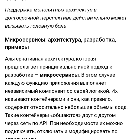
Поддержка монолитных архитектур в
долгосрочной перспективе действительно может
вызывать головную боль
.
Микросервисы: архитектура, разработка,
примеры
Альтернативная архитектура, которая
предполагает принципиально иной подход к
разработке —
микросервисы
. В этом случае
каждую функцию приложения выполняет
независимый компонент со своей логикой. Их
называют контейнерами и они, как правило,
содержат относительно небольшие объемы кода.
Такие контейнеры «общаются» друг с другом
через сеть по API. При необходимости их можно
подключать, отключать и модифицировать по