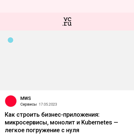
MWS
Сервисы
17.05.2023
Как строить бизнес-приложения:
микросервисы, монолит и Kubernetes —
легкое погружение с нуля