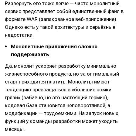
Развернуть его тоже легче — часто монолитный
сервис представляет собой единственный файл в
формате WAR (запакованное веб-приложение).
Однако есть у такой архитектуры и серьёзные
недостатки:
Монолитные приложения сложно
поддерживать
.
Да, монолит ускоряет разработку минимально
жизнеспособного продукта, но за оптимальный
старт приходится платить. Монолиты имеют
тенденцию превращаться в «большие комки
грязи» (забавно, но это настоящий термин),
кодовая база становится неповоротливой, а
модификации — трудоемкими. На запуск новых
функций у команды разработки может уходить
месяцы.