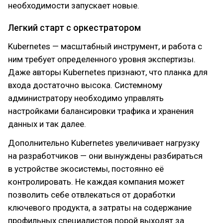
необходимости запускает новые.
Легкий старт с оркестратором
Kubernetes — масштабный инструмент, и работа с
ним требует определенного уровня экспертизы.
Даже авторы Kubernetes признают, что планка для
входа достаточно высока. Системному
администратору необходимо управлять
настройками балансировки трафика и хранения
данных и так далее.
Дополнительно Kubernetes увеличивает нагрузку
на разработчиков — они вынуждены разбираться
в устройстве экосистемы, постоянно её
контролировать. Не каждая компания может
позволить себе отвлекаться от доработки
ключевого продукта, а затраты на содержание
профильных специалистов порой выходят за