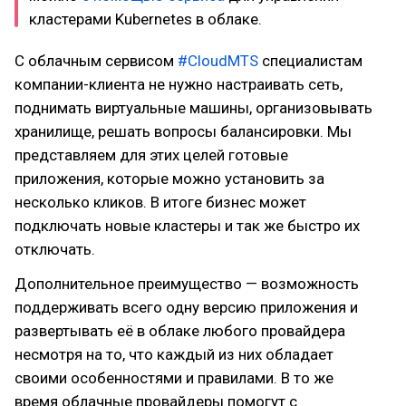
кластерами Kubernetes в облаке.
С облачным сервисом
#CloudMTS
специалистам
компании-клиента не нужно настраивать сеть,
поднимать виртуальные машины, организовывать
хранилище, решать вопросы балансировки. Мы
представляем для этих целей готовые
приложения, которые можно установить за
несколько кликов. В итоге бизнес может
подключать новые кластеры и так же быстро их
отключать.
Дополнительное преимущество — возможность
поддерживать всего одну версию приложения и
развертывать её в облаке любого провайдера
несмотря на то, что каждый из них обладает
своими особенностями и правилами. В то же
время облачные провайдеры помогут с