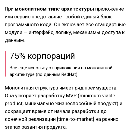
При
монолитном типе архитектуры
приложение
или сервис представляет собой единый блок
программного кода. Он включает все стандартные
модули — интерфейс, логику, механизмы доступа к
данным.
75% корпораций
Всё еще используют приложения на монолитной
архитектуре (по данным RedHat)
Монолитная структура имеет ряд преимуществ.
Она ускоряет разработку MVP (minimum viable
product, минимально жизнеспособный продукт) и
сокращает время от начала разработки до
конечной реализации [time-to-market] на ранних
этапах развития продукта.