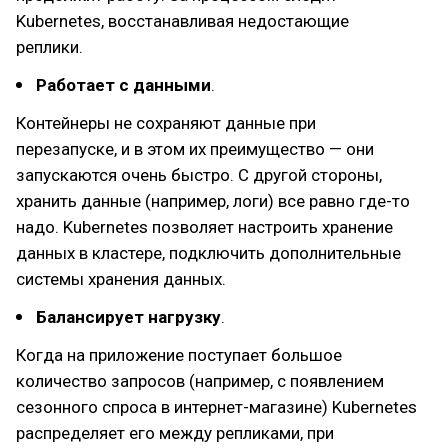
Kubernetes, восстанавливая недостающие
реплики.
Работает с данными
.
Контейнеры не сохраняют данные при
перезапуске, и в этом их преимущество — они
запускаются очень быстро. С другой стороны,
хранить данные (например, логи) все равно где-то
надо. Kubernetes позволяет настроить хранение
данных в кластере, подключить дополнительные
системы хранения данных.
Балансирует нагрузку
.
Когда на приложение поступает большое
количество запросов (например, с появлением
сезонного спроса в интернет-магазине) Kubernetes
распределяет его между репликами, при