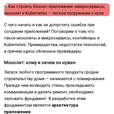
С чего начать и как не допустить ошибок при
создании приложений? Поговорим о том, что
такое монолиты и микросервисы, контейнеры и
Kubernetes. Преимущества, недостатки технологий,
и причем здесь облачные провайдеры.
Монолит: кому и зачем он нужен
Запуск любого программного продукта сродни
строительству дома — начинается с планирования.
Прежде чем возводить стены, прокладывать
коммуникации и делать ремонт, необходимо
заложить фундамент. В разработке этим
фундаментом является
архитектура
приложения
.