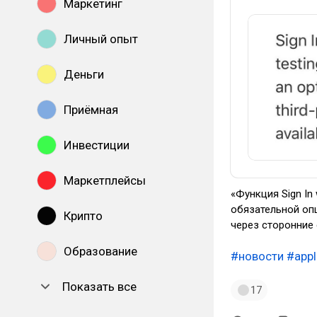
Маркетинг
Личный опыт
Деньги
Приёмная
Инвестиции
Маркетплейсы
«Функция Sign In
обязательной оп
Крипто
через сторонние 
Образование
#новости
#appl
Показать все
17