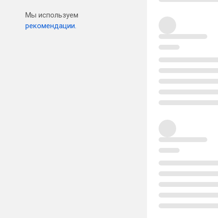
Мы используем
рекомендации.