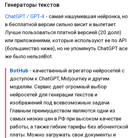
Генераторы текстов
ChatGPT / GPT-4
- самая нашумевшая нейронка, но
в бесплатной версии сильно висит и вылетает.
Лучше пользоваться платной версией (20 долл)
или приложениями, которые используют ее по API
(большинство ниже), но не упомянуть ChatGPT все
же было нельзяBot
BotHub
- качественный агрегатор нейросетей с
доступом к ChatGPT, Midjourney и другим
моделям. Сервис дает огромный выбор
нейросетей для генерации текстов и
изображений под всевозможные задачи.
Главным преимуществом являются одни из
самых низких цен в РФ при высоком качестве
работы, а также гибкие тарифы без абонентской
платы. Можно загружать свои документы и