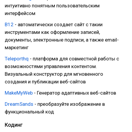
интуитивно понятным пользовательским
интерфейсом
B12
- автоматически создает сайт с такии
инструментами как оформление записей,
документы, электронные подписи, а также email-
маркетинг
Teleporthq
- платформа для совместной работы с
возможностями управления контентом.
Визуальный конструктор для мгновенного
создания и публикации веб-сайтов
MakeMyWeb
- Генератор адаптивных веб-сайтов
DreamSands
- преобразуйте изображение в
функциональный код
Кодинг