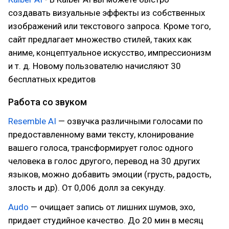
создавать визуальные эффекты из собственных
изображений или текстового запроса. Кроме того,
сайт предлагает множество стилей, таких как
аниме, концептуальное искусство, импрессионизм
и т. д. Новому пользователю начисляют 30
бесплатных кредитов
Работа со звуком
Resemble AI
— озвучка различными голосами по
предоставленному вами тексту, клонирование
вашего голоса, трансформирует голос одного
человека в голос другого, перевод на 30 других
языков, можно добавить эмоции (грусть, радость,
злость и др). От 0,006 долл за секунду.
Audo
— очищает запись от лишних шумов, эхо,
придает студийное качество. До 20 мин в месяц