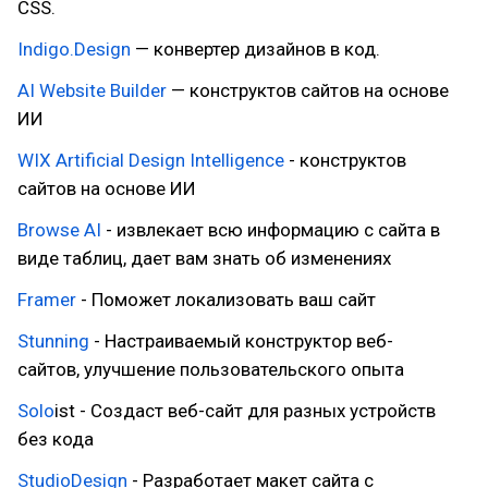
CSS.
Indigo.Design
— конвертер дизайнов в код.
AI Website Builder
— конструктов сайтов на основе
ИИ
WIX Artificial Design Intelligence
- конструктов
сайтов на основе ИИ
Browse AI
- извлекает всю информацию с сайта в
виде таблиц, дает вам знать об изменениях
Framer
- Поможет локализовать ваш сайт
Stunning
- Настраиваемый конструктор веб-
сайтов, улучшение пользовательского опыта
Solo
ist - Создаст веб-сайт для разных устройств
без кода
StudioDesign
- Разработает макет сайта с