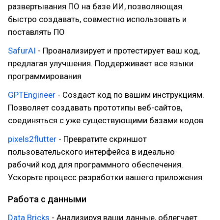
развертывания ПО на базе ИИ, позволяющая
быстро создавать, совместно использовать и
поставлять ПО
SafurAI
- Проанализирует и протестирует ваш код,
предлагая улучшения. Поддерживает все языки
программирования
GPTEngineer
- Создаст код по вашим инструкциям.
Позволяет создавать прототипы веб-сайтов,
соединяться с уже существующими базами кодов
pixels2flutter
- Превратите скриншот
пользовательского интерфейса в идеально
рабочий код для программного обеспечения.
Ускорьте процесс разработки вашего приложения
Работа с данными
Data Bricks
- Анализируя ваши данные, облегчает