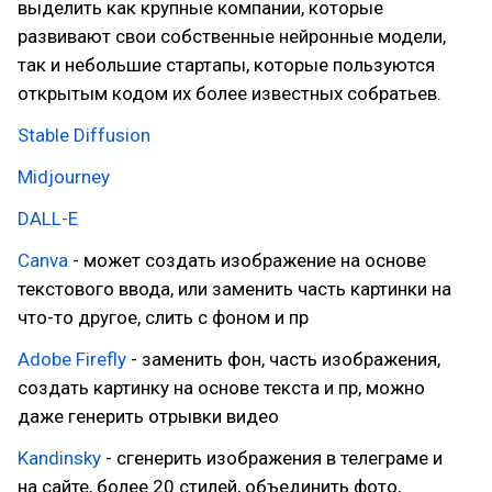
выделить как крупные компании, которые
развивают свои собственные нейронные модели,
так и небольшие стартапы, которые пользуются
открытым кодом их более известных собратьев.
Stable Diffusion
Midjourney
DALL-E
Canva
- может создать изображение на основе
текстового ввода, или заменить часть картинки на
что-то другое, слить с фоном и пр
Adobe Firefly
- заменить фон, часть изображения,
создать картинку на основе текста и пр, можно
даже генерить отрывки видео
Kandinsky
- сгенерить изображения в телеграме и
на сайте, более 20 стилей, объединить фото,