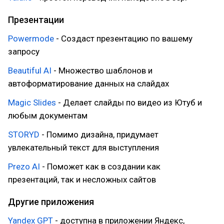
Презентации
Powermode
- Создаст презентацию по вашему
запросу
Beautiful AI
- Множество шаблонов и
автоформатирование данных на слайдах
Magic Slides
- Делает слайды по видео из Ютуб и
любым документам
STORYD
- Помимо дизайна, придумает
увлекательный текст для выступления
Prezo AI
- Поможет как в создании как
презентаций, так и несложных сайтов
Другие приложения
Yandex GPT
- доступна в приложении Яндекс,