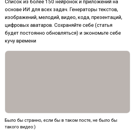
Список из более 150 нейронок и приложений на
основе ИИ для всех задач. Генераторы текстов,
изображений, мелодий, видео, кода, презентаций,
цифровых аватаров. Сохраняйте себе (статья
будет постоянно обновляться) и экономьте себе
кучу времени⁠⁠
Было бы странно, если бы в таком посте, не было бы
такого видео:)