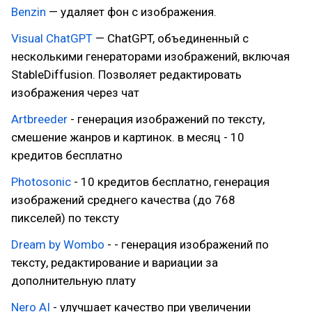
Benzin
— удаляет фон с изображения.
Visual ChatGPT
— ChatGPT, объединенный с
несколькими генераторами изображений, включая
StableDiffusion. Позволяет редактировать
изображения через чат
Artbreeder
- генерация изображений по тексту,
смешение жанров и картинок. в месяц - 10
кредитов бесплатно
Photosonic
- 10 кредитов бесплатно, генерация
изображений среднего качества (до 768
пикселей) по тексту
Dream by Wombo
- - генерация изображений по
тексту, редактирование и вариации за
дополнительную плату
Nero AI
- улучшает качество при увеличении