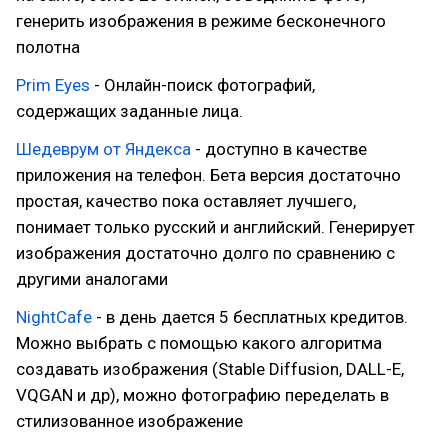
генерить изображения в режиме бесконечного
полотна
Prim Eyes
- Онлайн-поиск фотографий,
содержащих заданные лица.
Шедеврум от Яндекса
- доступно в качестве
приложения на телефон. Бета версия достаточно
простая, качество пока оставляет лучшего,
понимает только русский и английский. Генерирует
изображения достаточно долго по сравнению с
другими аналогами
NightCafe
- в день дается 5 бесплатных кредитов.
Можно выбрать с помощью какого алгоритма
создавать изображения (Stable Diffusion, DALL-E,
VQGAN и др), можно фотографию переделать в
стилизованное изображение