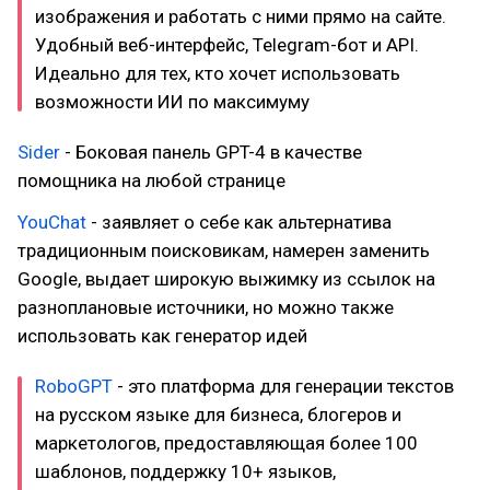
изображения и работать с ними прямо на сайте.
Удобный веб-интерфейс, Telegram-бот и API.
Идеально для тех, кто хочет использовать
возможности ИИ по максимуму
Sider
- Боковая панель GPT-4 в качестве
помощника на любой странице
YouChat
- заявляет о себе как альтернатива
традиционным поисковикам, намерен заменить
Google, выдает широкую выжимку из ссылок на
разноплановые источники, но можно также
использовать как генератор идей
RoboGPT
- это платформа для генерации текстов
на русском языке для бизнеса, блогеров и
маркетологов, предоставляющая более 100
шаблонов, поддержку 10+ языков,