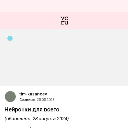
tim-kazancev
Сервисы
25.05.2023
Нейронки для всего
(обновлено: 28 августа 2024)