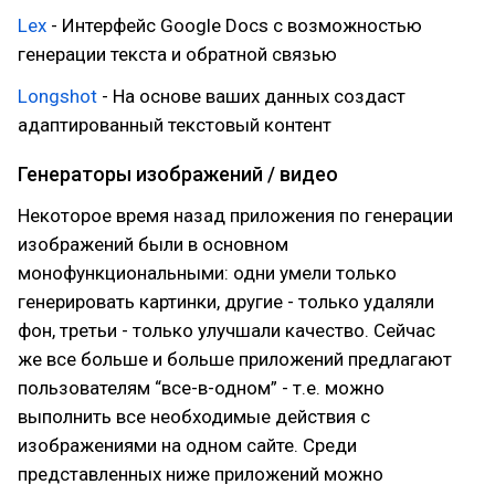
Lex
- Интерфейс Google Docs с возможностью
генерации текста и обратной связью
Longshot
- На основе ваших данных создаст
адаптированный текстовый контент
Генераторы изображений / видео
Некоторое время назад приложения по генерации
изображений были в основном
монофункциональными: одни умели только
генерировать картинки, другие - только удаляли
фон, третьи - только улучшали качество. Сейчас
же все больше и больше приложений предлагают
пользователям “все-в-одном” - т.е. можно
выполнить все необходимые действия с
изображениями на одном сайте. Среди
представленных ниже приложений можно