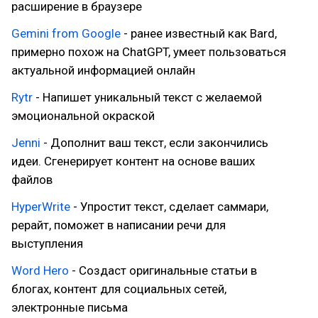
расширение в браузере
Gemini from Google
- ранее известный как Bard,
примерно похож на ChatGPT, умеет пользоваться
актуальной информацией онлайн
Rytr
- Напишет уникальный текст с желаемой
эмоциональной окраской
Jenni
- Дополнит ваш текст, если закончились
идеи. Сгенерирует контент на основе ваших
файлов
HyperWrite
- Упростит текст, сделает саммари,
рерайт, поможет в написании речи для
выступления
Word Hero
- Создаст оригинальные статьи в
блогах, контент для социальных сетей,
электронные письма