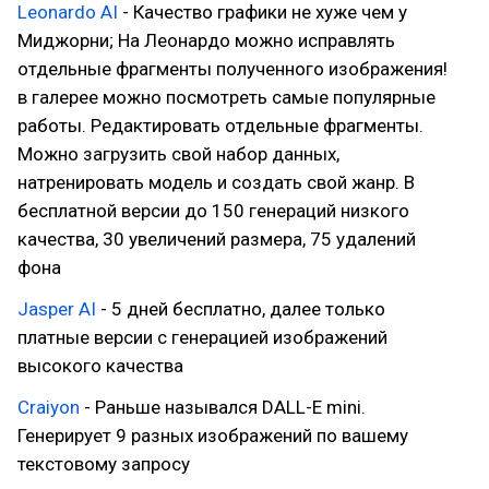
Leonardo AI
- Качество графики не хуже чем у
Миджорни; На Леонардо можно исправлять
отдельные фрагменты полученного изображения!
в галерее можно посмотреть самые популярные
работы. Редактировать отдельные фрагменты.
Можно загрузить свой набор данных,
натренировать модель и создать свой жанр. В
бесплатной версии до 150 генераций низкого
качества, 30 увеличений размера, 75 удалений
фона
Jasper AI
- 5 дней бесплатно, далее только
платные версии с генерацией изображений
высокого качества
Craiyon
- Раньше назывался DALL-E mini.
Генерирует 9 разных изображений по вашему
текстовому запросу