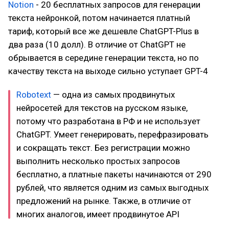
Notion
- 20 бесплатных запросов для генерации
текста нейронкой, потом начинается платный
тариф, который все же дешевле ChatGPT-Plus в
два раза (10 долл). В отличие от ChatGPT не
обрывается в середине генерации текста, но по
качеству текста на выходе сильно уступает GPT-4
Robotext
— одна из самых продвинутых
нейросетей для текстов на русском языке,
потому что разработана в РФ и не использует
ChatGPT. Умеет генерировать, перефразировать
и сокращать текст. Без регистрации можно
выполнить несколько простых запросов
бесплатно, а платные пакеты начинаются от 290
рублей, что является одним из самых выгодных
предложений на рынке. Также, в отличие от
многих аналогов, имеет продвинутое API