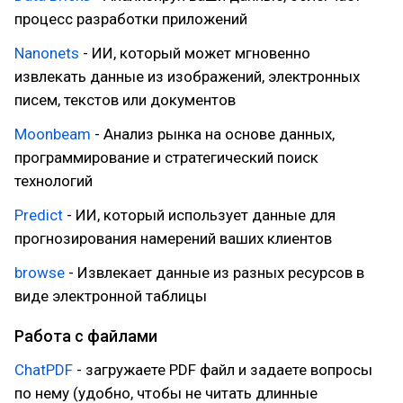
процесс разработки приложений
Nanonets
- ИИ, который может мгновенно
извлекать данные из изображений, электронных
писем, текстов или документов
Moonbeam
- Анализ рынка на основе данных,
программирование и стратегический поиск
технологий
Predict
- ИИ, который использует данные для
прогнозирования намерений ваших клиентов
browse
- Извлекает данные из разных ресурсов в
виде электронной таблицы
Работа с файлами
ChatPDF
- загружаете PDF файл и задаете вопросы
по нему (удобно, чтобы не читать длинные