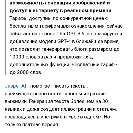
возможность генерации изображений и
доступ к интернету в реальном времени
.
Тарифы доступны по конкурентной цене c
бесплатным тарифом для ознакомления, сейчас
работает на основе ChatGPT 3.5, но планируется
добавление модели GPT-4 в ближайшее время,
что позволит генерировать блоги размером до
10000 слов за раз и предложит ряд
дополнительных функций. Бесплатный тариф -
до 2000 слов.
Jasper AI
- помогает писать тексты,
преимущественно посты, анонсы и краткие
выжимки. Генерация текста более чем на 30
языках и даже создает иллюстрации к статьям,
превращаясь в инструмент «все в одном». Но
только платная версия.