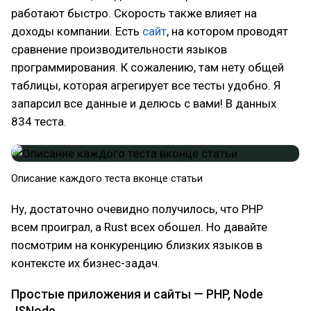
работают быстро. Скорость также влияет на
доходы компании. Есть
сайт
, на котором проводят
сравнение производительности языков
программирования. К сожалению, там нету общей
таблицы, которая агрегирует все тесты удобно. Я
запарсил все данные и делюсь с вами! В данных
834 теста.
Описание каждого теста вконце статьи
Ну, достаточно очевидно получилось, что PHP
всем проиграл, а Rust всех обошел. Но давайте
посмотрим на конкуренцию близких языков в
контексте их бизнес-задач.
Простые приложения и сайты — PHP, Node
JSNode