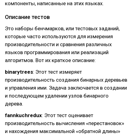
компоненты, написанные на этих языках.
Описание тестов
Это наборы бенчмарков, или тестовых заданий,
которые часто используются для измерения
производительности и сравнения различных
языков программирования или реализаций
алгоритмов. Вот их краткое описание:
binarytrees
: Этот тест измеряет
производительность создания бинарных деревьев
и управления ими. Задача заключается в создании
и последующем удалении узлов бинарного
дерева.
fannkuchredux
: Этот тест оценивает
производительность вычисления «перестановок»
и нахождения максимальной «обратной длины»