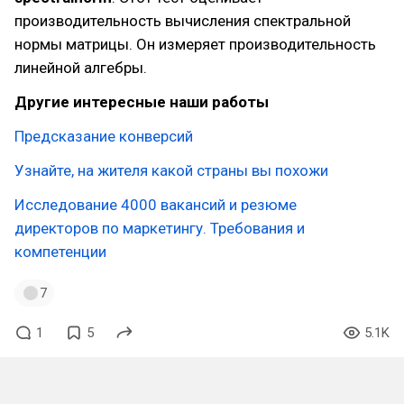
производительность вычисления спектральной
нормы матрицы. Он измеряет производительность
линейной алгебры.
Другие интересные наши работы
Предсказание конверсий
Узнайте, на жителя какой страны вы похожи
Исследование 4000 вакансий и резюме
директоров по маркетингу. Требования и
компетенции
7
1
5
5.1K