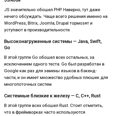
JS значительно обошел PHP. Наверно, тут даже
нечего обсуждать. Чаще всего решения именно на
WordPress, Bitrix, Joomla, Drupal тормозят и
уступают в производительности.
Высоконагруженные системы — Java, Swift,
Go
В этой группе Go обошел всех остальных, за
исключением одного теста. Go был разработан в
Google как раз для замены языков в бэкенд-
части, и он имеет множество удобных плюшек для
многопоточных систем.
Системные близкие к железу — C, C++, Rust
В этой группе всех обошел Rust. Стоит отметить,
что в фреймворках часто используются