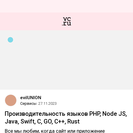
evilUNION
Сервисы
27.11.2023
Производительность языков PHP, Node JS,
Java, Swift, C, GO, C++, Rust
Все мы любим, когда сайт или приложение