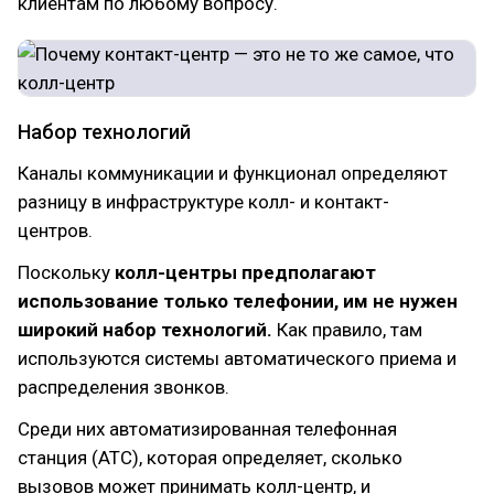
клиентам по любому вопросу.
Набор технологий
Каналы коммуникации и функционал определяют
разницу в инфраструктуре колл- и контакт-
центров.
Поскольку
колл-центры предполагают
использование только телефонии, им не нужен
широкий набор технологий.
Как правило, там
используются системы автоматического приема и
распределения звонков.
Среди них автоматизированная телефонная
станция (АТС), которая определяет, сколько
вызовов может принимать колл-центр, и