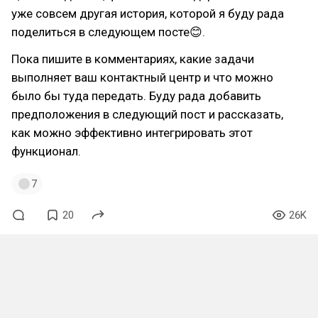
уже совсем другая история, которой я буду рада
поделиться в следующем посте😊.
Пока пишите в комментариях, какие задачи
выполняет ваш контактный центр и что можно
было бы туда передать. Буду рада добавить
предположения в следующий пост и рассказать,
как можно эффективно интегрировать этот
функционал.
7
20
26K