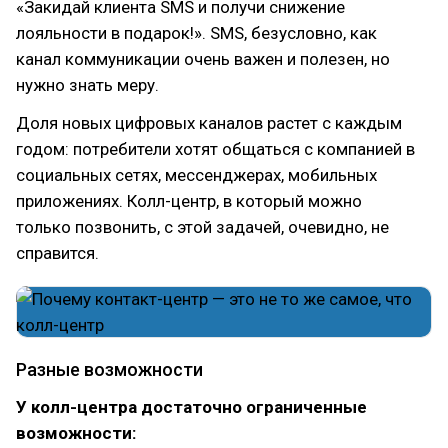
«Закидай клиента SMS и получи снижение
лояльности в подарок!». SMS, безусловно, как
канал коммуникации очень важен и полезен, но
нужно знать меру.
Доля новых цифровых каналов растет с каждым
годом: потребители хотят общаться с компанией в
социальных сетях, мессенджерах, мобильных
приложениях. Колл-центр, в который можно
только позвонить, с этой задачей, очевидно, не
справится.
Разные возможности
У колл-центра достаточно ограниченные
возможности: