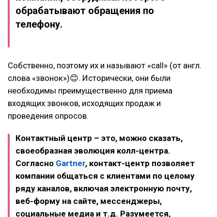
обрабатывают обращения по
телефону.
Собственно, поэтому их и называют «call» (от англ.
слова «звонок»)😊. Исторически, они были
необходимы преимущественно для приема
входящих звонков, исходящих продаж и
проведения опросов.
Контактный центр – это, можно сказать,
своеобразная эволюция колл-центра.
Согласно
Gartner
, контакт-центр позволяет
компании общаться с клиентами по целому
ряду каналов, включая электронную почту,
веб-форму на сайте, мессенджеры,
социальные медиа и т.д. Разумеется,