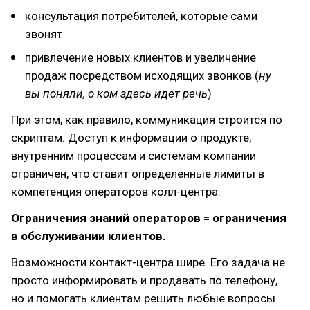
консультация потребителей, которые сами
звонят
привлечение новых клиентов и увеличение
продаж посредством исходящих звонков (
ну
вы поняли, о ком здесь идет речь
)
При этом, как правило, коммуникация строится по
скриптам. Доступ к информации о продукте,
внутренним процессам и системам компании
ограничен, что ставит определенные лимиты в
компетенция операторов колл-центра.
Ограничения знаний операторов = ограничения
в обслуживании клиентов.
Возможности контакт-центра шире. Его задача не
просто информировать и продавать по телефону,
но и помогать клиентам решить любые вопросы