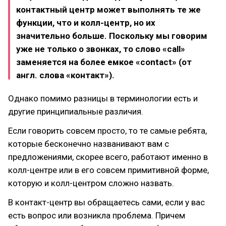
контактный центр может выполнять те же
функции, что и колл-центр, но их
значительно больше. Поскольку мы говорим
уже не только о звонках, то слово «call»
заменяется на более емкое «contact» (от
англ. слова «контакт»).
Однако помимо разницы в терминологии есть и
другие принципиальные различия.
Если говорить совсем просто, то те самые ребята,
которые бесконечно названивают вам с
предложениями, скорее всего, работают именно в
колл-центре или в его совсем примитивной форме,
которую и колл-центром сложно назвать.
В контакт-центр вы обращаетесь сами, если у вас
есть вопрос или возникла проблема. Причем