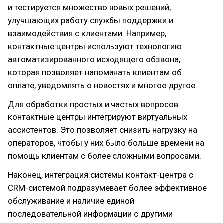
и тестируется множество новых решений,
улучшающих работу службы поддержки и
взаимодействия с клиентами. Например,
контактные центры используют технологию
автоматизированного исходящего обзвона,
которая позволяет напоминать клиентам об
оплате, уведомлять о новостях и многое другое.
Для обработки простых и частых вопросов
контактные центры интегрируют виртуальных
ассистентов. Это позволяет снизить нагрузку на
операторов, чтобы у них было больше времени на
помощь клиентам с более сложными вопросами.
Наконец, интеграция системы контакт-центра с
CRM-системой подразумевает более эффективное
обслуживание и наличие единой
последовательной информации с другими