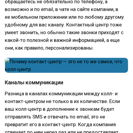
обращаетесь не обязательно по телефону, а
возможно и по email, в чате на сайте компании, в
ее мобильном приложении или по любому другому
удобному для вас каналу. Контактный центр тоже
умеет звонить, но обычно такие звонки приходят с
какой-то полезной и важной информацией, а еще
они, как правило, персонализированы.
Каналы коммуникации
Разница в каналах коммуникации между колл- и
контакт-центром не только в их количестве. Если
ваш колл-центр в дополнение к звонкам будет
отправлять SMS и отвечать по email, это не
превратит его в контакт-центр. Когда компания
отвечает по ним через раз или не предоставляет