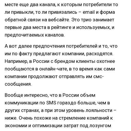
месте еще два канала, к которым потребители то
ли привыкли, то ли привязались – email и форма
обратной связи на вебсайте. Это трио занимает
первые два места в рейтинге и используемых, и
предпочитаемых каналов.
А вот далее предпочтения потребителей и то, что
им по факту предлагают компании, расходятся.
Например, в России с брендом клиенты охотнее
пообщаются в онлайн-чате, в то время как сами
компании продолжают отправлять им смс-
сообщения.
Вообще интересно, что в России объем
коммуникации по SMS гораздо больше, чем в
других странах, а при этом уровень лояльности –
ниже. Очень похоже на стремление компаний к
экономии и оптимизации затрат под лозунгом