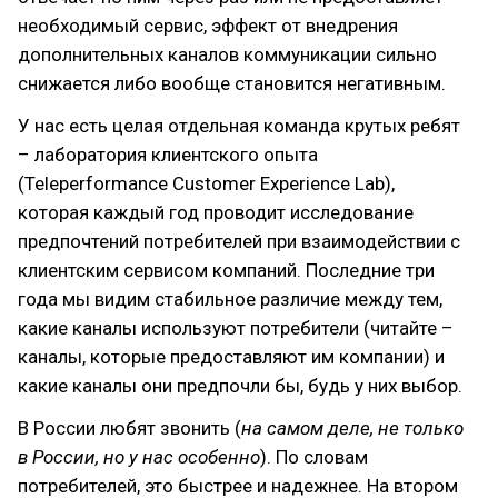
необходимый сервис, эффект от внедрения
дополнительных каналов коммуникации сильно
снижается либо вообще становится негативным.
У нас есть целая отдельная команда крутых ребят
– лаборатория клиентского опыта
(Teleperformance Customer Experience Lab),
которая каждый год проводит исследование
предпочтений потребителей при взаимодействии с
клиентским сервисом компаний. Последние три
года мы видим стабильное различие между тем,
какие каналы используют потребители (читайте –
каналы, которые предоставляют им компании) и
какие каналы они предпочли бы, будь у них выбор.
В России любят звонить (
на самом деле, не только
в России, но у нас особенно
). По словам
потребителей, это быстрее и надежнее. На втором