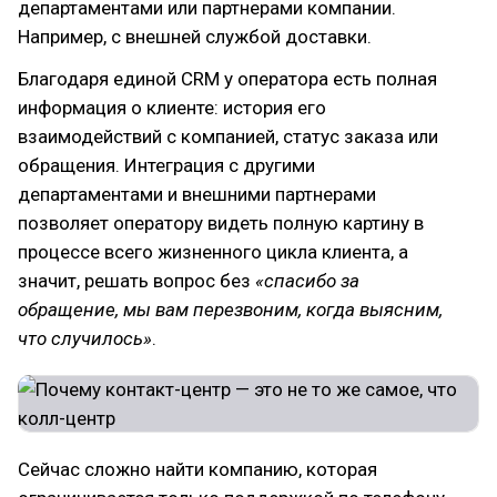
департаментами или партнерами компании.
Например, с внешней службой доставки.
Благодаря единой CRM у оператора есть полная
информация о клиенте: история его
взаимодействий с компанией, статус заказа или
обращения. Интеграция с другими
департаментами и внешними партнерами
позволяет оператору видеть полную картину в
процессе всего жизненного цикла клиента, а
значит, решать вопрос без
«спасибо за
обращение, мы вам перезвоним, когда выясним,
что случилось»
.
Сейчас сложно найти компанию, которая