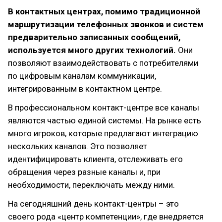
В контактных центрах, помимо традиционной
маршрутизации телефонных звонков и систем
предварительно записанных сообщений,
используется много других технологий.
Они
позволяют взаимодействовать с потребителями
по цифровым каналам коммуникации,
интегрированным в контактном центре.
В профессиональном контакт-центре все каналы
являются частью единой системы. На рынке есть
много игроков, которые предлагают интеграцию
нескольких каналов. Это позволяет
идентифицировать клиента, отслеживать его
обращения через разные каналы и, при
необходимости, переключать между ними.
На сегодняшний день контакт-центры – это
своего рода «центр компетенции», где внедряется