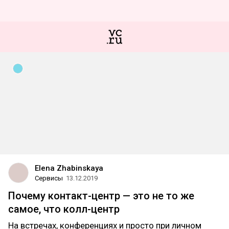
Elena Zhabinskaya
Сервисы
13.12.2019
Почему контакт-центр — это не то же
самое, что колл-центр
На встречах, конференциях и просто при личном