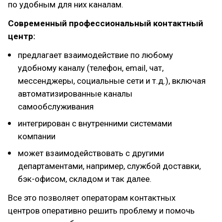
по удобным для них каналам.
Современный профессиональный контактный
центр:
предлагает взаимодействие по любому
удобному каналу (телефон, email, чат,
мессенджеры, социальные сети и т.д.), включая
автоматизированные каналы
самообслуживания
интегрирован с внутренними системами
компании
может взаимодействовать с другими
департаментами, например, службой доставки,
бэк-офисом, складом и так далее.
Все это позволяет операторам контактных
центров оперативно решить проблему и помочь