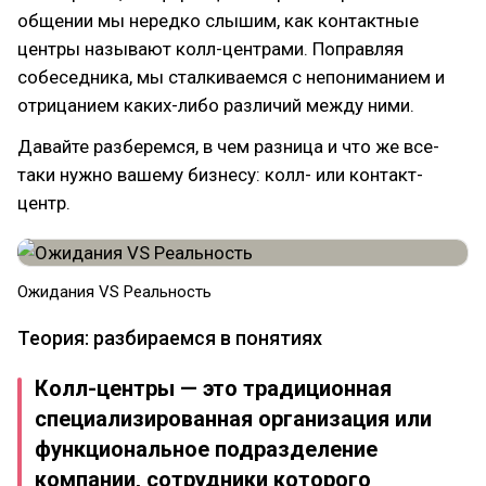
общении мы нередко слышим, как контактные
центры называют колл-центрами. Поправляя
собеседника, мы сталкиваемся с непониманием и
отрицанием каких-либо различий между ними.
Давайте разберемся, в чем разница и что же все-
таки нужно вашему бизнесу: колл- или контакт-
центр.
​Ожидания VS Реальность
Теория: разбираемся в понятиях
Колл-центры — это традиционная
специализированная организация или
функциональное подразделение
компании, сотрудники которого