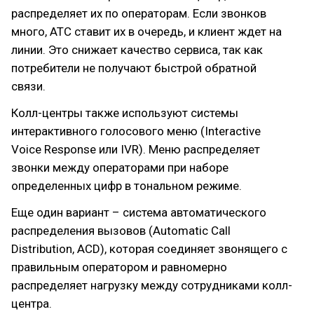
распределяет их по операторам. Если звонков
много, АТС ставит их в очередь, и клиент ждет на
линии. Это снижает качество сервиса, так как
потребители не получают быстрой обратной
связи.
Колл-центры также используют системы
интерактивного голосового меню (Interactive
Voice Response или IVR). Меню распределяет
звонки между операторами при наборе
определенных цифр в тональном режиме.
Еще один вариант – система автоматического
распределения вызовов (Automatic Call
Distribution, ACD), которая соединяет звонящего с
правильным оператором и равномерно
распределяет нагрузку между сотрудниками колл-
центра.