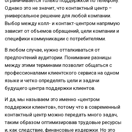
ограничивается только поддержкой по телефону.
Однако это не значит, что контактный центр –
универсальное решение для любой компании.
Выбор между колл- и контакт-центром напрямую
зависит от объемов обращений, цели компании и
специфики коммуникации с потребителями.
В любом случае, нужно отталкиваться от
предпочтений аудитории. Понимание разницы
между этими терминами позволит общаться с
профессионалами клиентского сервиса на одном
языке и четко определять цели и задачи
будущего центра поддержки клиентов.
И да, мы называем это именно «центром
поддержки клиентов», потому что в современный
контактный центр можно передать много задач,
таким образом оптимизировав трудовые ресурсы
и, как следствие, финансовые издержки. Но это