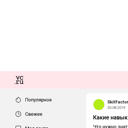
Популярное
Skillfacto
30.08.2019
Свежее
Какие навык
Что нужно зна