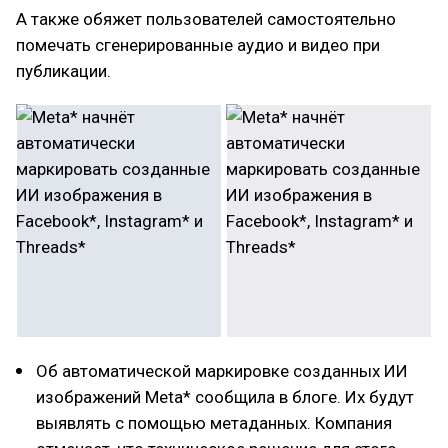
А также обяжет пользователей самостоятельно
помечать сгенерированные аудио и видео при
публикации.
Об автоматической маркировке созданных ИИ
изображений Meta* сообщила в блоге. Их будут
выявлять с помощью метаданных. Компания