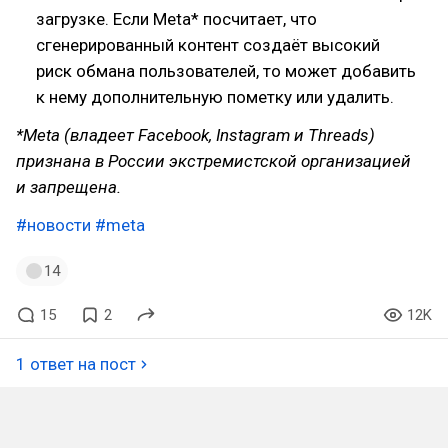
загрузке. Если Meta* посчитает, что
сгенерированный контент создаёт высокий
риск обмана пользователей, то может добавить
к нему дополнительную пометку или удалить.
*Meta (владеет Facebook, Instagram и Threads)
признана в России экстремистской организацией
и запрещена.
#новости
#meta
14
15
2
12K
1 ответ на пост