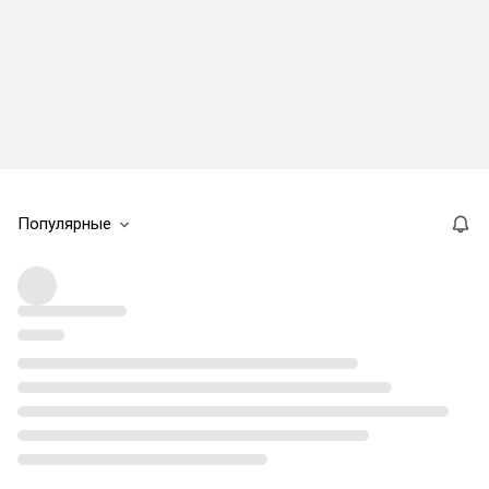
Популярные