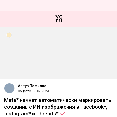
Артур Томилко
Соцсети
06.02.2024
Meta* начнёт автоматически маркировать
созданные ИИ изображения в Facebook*,
Instagram* и
Threads*