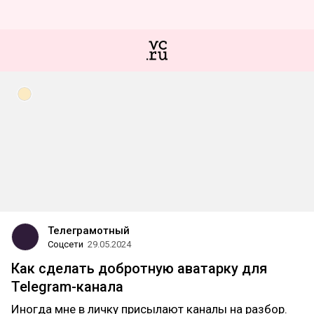
Телеграмотный
Соцсети
29.05.2024
Как сделать добротную аватарку для
Telegram-канала
Иногда мне в личку присылают каналы на разбор.