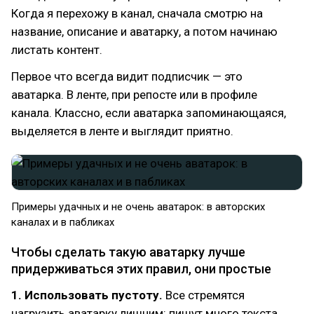
Когда я перехожу в канал, сначала смотрю на
название, описание и аватарку, а потом начинаю
листать контент.
Первое что всегда видит подписчик — это
аватарка. В ленте, при репосте или в профиле
канала. Классно, если аватарка запоминающаяся,
выделяется в ленте и выглядит приятно.
Примеры удачных и не очень аватарок: в авторских
каналах и в пабликах
Чтобы сделать такую аватарку лучше
придерживаться этих правил, они простые
1. Использовать пустоту.
Все стремятся
нагрузить аватарку лишним: пишут много текста,