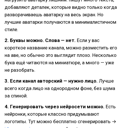
добавляют деталек, которые видно только когда
разворачиваешь аватарку на весь экран. Но
лучшие аватарки получаются в минималистичном
стиле.
2. Буквы можно. Слова — нет.
Если у вас
короткое название канала, можно разместить его
на аве, но обычно это выглядит плохо. Несколько
букв ещё читаются на миниатюре, а много — уже
не разобрать.
3. Если канал авторский — нужно лицо.
Лучше
всего когда лицо на однородном фоне, без шума
за спиной.
4. Генерировать через нейросети можно.
Есть
нейронки, которые классно придумывают
логотипы. Тут можно бесплатно сгенерировать →