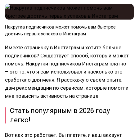
Накрутка подписчиков может помочь вам быстрее
достичь первых успехов в Инстаграм
Имеете страничку в Инстаграм и хотите больше
подписчиков? Существует способ, который может
помочь. Накрутки подписчиков Инстаграм платно
– это то, что я сам использовал и насколько это
сработало для меня. Я расскажу о своём опыте,
дам рекомендации по сервисам, которые помогли
мне повысить активность на странице.
Стать популярным в 2026 году
легко!
Вот как это работает. Вы платите, и ваш аккаунт