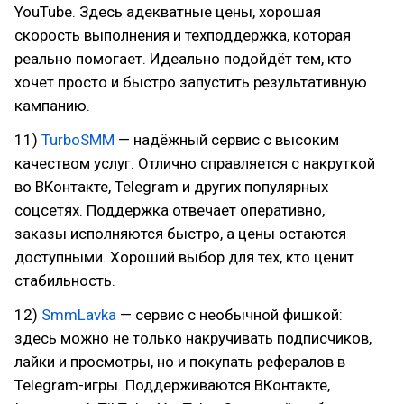
YouTube. Здесь адекватные цены, хорошая
скорость выполнения и техподдержка, которая
реально помогает. Идеально подойдёт тем, кто
хочет просто и быстро запустить результативную
кампанию.
11)
TurboSMM
— надёжный сервис с высоким
качеством услуг. Отлично справляется с накруткой
во ВКонтакте, Telegram и других популярных
соцсетях. Поддержка отвечает оперативно,
заказы исполняются быстро, а цены остаются
доступными. Хороший выбор для тех, кто ценит
стабильность.
12)
SmmLavka
— сервис с необычной фишкой:
здесь можно не только накручивать подписчиков,
лайки и просмотры, но и покупать рефералов в
Telegram-игры. Поддерживаются ВКонтакте,