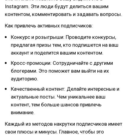
Instagram. Эти люди будут делиться вашим
контентом, комментировать и задавать вопросы.
Как привлечь активных подписчиков:
Конкурс и розыгрыши: Проводите конкурсы,
предлагая призы тем, кто подпишется на ваш
аккаунт и поделится вашим контентом.
Кросс-промоции: Сотрудничайте с другими
блогерами. Это поможет вам выйти на их
аудиторию.
Качественный контент: Делайте интересные и
актуальные посты. Чем уникальнее ваш
контент, тем больше шансов привлечь
внимание.
Каждый из методов накрутки подписчиков имеет
свои плюсы и минусы. Главное, чтобы это