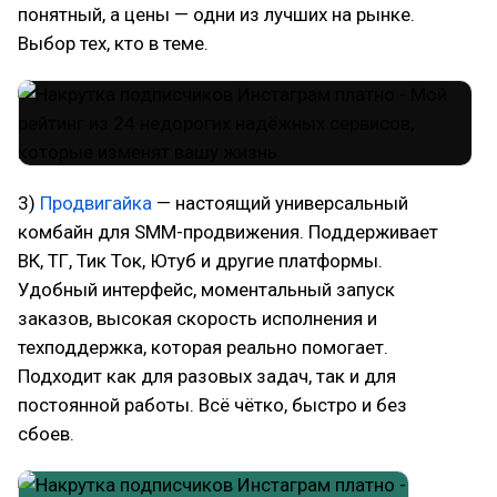
понятный, а цены — одни из лучших на рынке.
Выбор тех, кто в теме.
3)
Продвигайка
— настоящий универсальный
комбайн для SMM-продвижения. Поддерживает
ВК, ТГ, Тик Ток, Ютуб и другие платформы.
Удобный интерфейс, моментальный запуск
заказов, высокая скорость исполнения и
техподдержка, которая реально помогает.
Подходит как для разовых задач, так и для
постоянной работы. Всё чётко, быстро и без
сбоев.