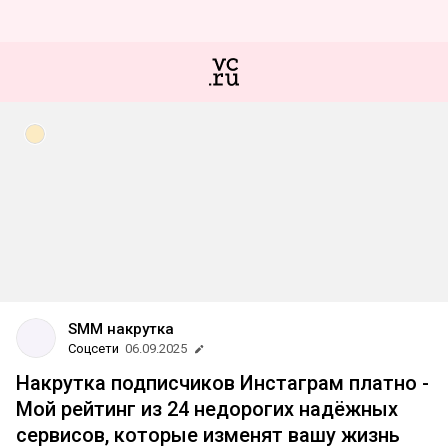
SMM накрутка
Соцсети
06.09.2025
Накрутка подписчиков Инстаграм платно -
Мой рейтинг из 24 недорогих надёжных
сервисов, которые изменят вашу жизнь