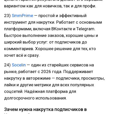
вариантом как для новичков, так и для профи.
23)
SmmPrime
— простой и эффективный
инструмент для накрутки. Работает с основными
платформами, включая ВКонтакте и Telegram.
Быстрое выполнение заказов, хорошие цены и
широкий выбор услуг: от подписчиков до
комментариев. Хорошее решение для тех, кто
хочет всё и сразу.
24)
Socelin
— один из старейших сервисов на
рынке, работает с 2026 года. Поддерживает
накрутку в авторежиме — подписчики, просмотры,
лайки и другие метрики для всех популярных
соцсетей. Надёжная платформа для
долгосрочного использования.
Зачем нужна накрутка подписчиков в