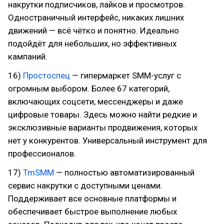
накрутки подписчиков, лайков и просмотров.
Одностраничный интерфейс, никаких лишних
движений — всё чётко и понятно. Идеально
подойдёт для небольших, но эффективных
кампаний.
16)
Простоспец
— гипермаркет SMM-услуг с
огромным выбором. Более 67 категорий,
включающих соцсети, мессенджеры и даже
цифровые товары. Здесь можно найти редкие и
эксклюзивные варианты продвижения, которых
нет у конкурентов. Универсальный инструмент для
профессионалов.
17)
TmSMM
— полностью автоматизированный
сервис накрутки с доступными ценами.
Поддерживает все основные платформы и
обеспечивает быстрое выполнение любых