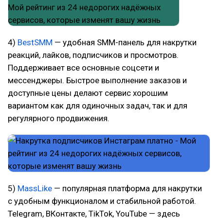
4)
BestSMM
— удобная SMM-панель для накрутки
реакций, лайков, подписчиков и просмотров.
Поддерживает все основные соцсети и
мессенджеры. Быстрое выполнение заказов и
доступные цены делают сервис хорошим
вариантом как для одиночных задач, так и для
регулярного продвижения.
5)
MassLike
— популярная платформа для накрутки
с удобным функционалом и стабильной работой.
Telegram, ВКонтакте, TikTok, YouTube — здесь