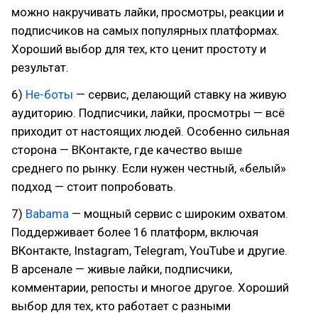
можно накручивать лайки, просмотры, реакции и
подписчиков на самых популярных платформах.
Хороший выбор для тех, кто ценит простоту и
результат.
6)
Не-боты
— сервис, делающий ставку на живую
аудиторию. Подписчики, лайки, просмотры — всё
приходит от настоящих людей. Особенно сильная
сторона — ВКонтакте, где качество выше
среднего по рынку. Если нужен честный, «белый»
подход — стоит попробовать.
7)
Babama
— мощный сервис с широким охватом.
Поддерживает более 16 платформ, включая
ВКонтакте, Instagram, Telegram, YouTube и другие.
В арсенале — живые лайки, подписчики,
комментарии, репосты и многое другое. Хороший
выбор для тех, кто работает с разными