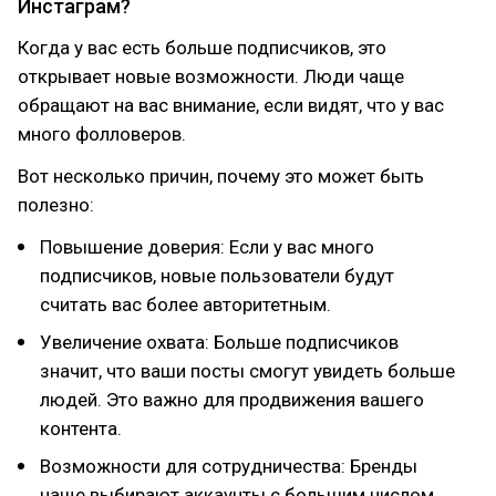
Инстаграм?
Когда у вас есть больше подписчиков, это
открывает новые возможности. Люди чаще
обращают на вас внимание, если видят, что у вас
много фолловеров.
Вот несколько причин, почему это может быть
полезно:
Повышение доверия: Если у вас много
подписчиков, новые пользователи будут
считать вас более авторитетным.
Увеличение охвата: Больше подписчиков
значит, что ваши посты смогут увидеть больше
людей. Это важно для продвижения вашего
контента.
Возможности для сотрудничества: Бренды
чаще выбирают аккаунты с большим числом