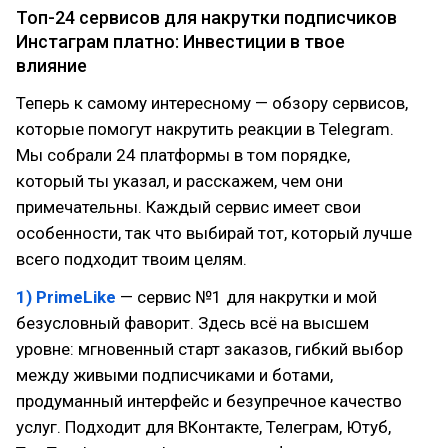
Топ-24 сервисов для накрутки подписчиков
Инстаграм платно: Инвестиции в твое
влияние
Теперь к самому интересному — обзору сервисов,
которые помогут накрутить реакции в Telegram.
Мы собрали 24 платформы в том порядке,
который ты указал, и расскажем, чем они
примечательны. Каждый сервис имеет свои
особенности, так что выбирай тот, который лучше
всего подходит твоим целям.
1) PrimeLike
— сервис №1 для накрутки и мой
безусловный фаворит. Здесь всё на высшем
уровне: мгновенный старт заказов, гибкий выбор
между живыми подписчиками и ботами,
продуманный интерфейс и безупречное качество
услуг. Подходит для ВКонтакте, Телеграм, Ютуб,