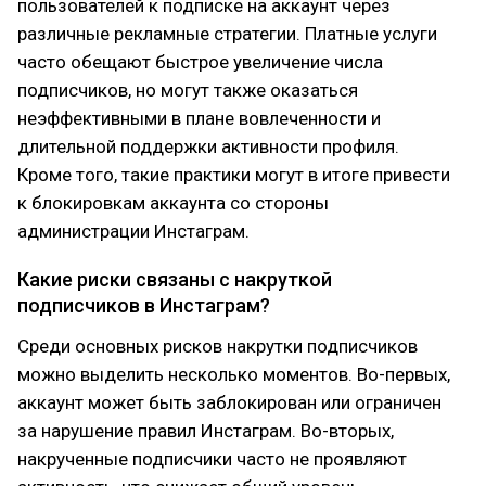
пользователей к подписке на аккаунт через
различные рекламные стратегии. Платные услуги
часто обещают быстрое увеличение числа
подписчиков, но могут также оказаться
неэффективными в плане вовлеченности и
длительной поддержки активности профиля.
Кроме того, такие практики могут в итоге привести
к блокировкам аккаунта со стороны
администрации Инстаграм.
Какие риски связаны с накруткой
подписчиков в Инстаграм?
Среди основных рисков накрутки подписчиков
можно выделить несколько моментов. Во-первых,
аккаунт может быть заблокирован или ограничен
за нарушение правил Инстаграм. Во-вторых,
накрученные подписчики часто не проявляют