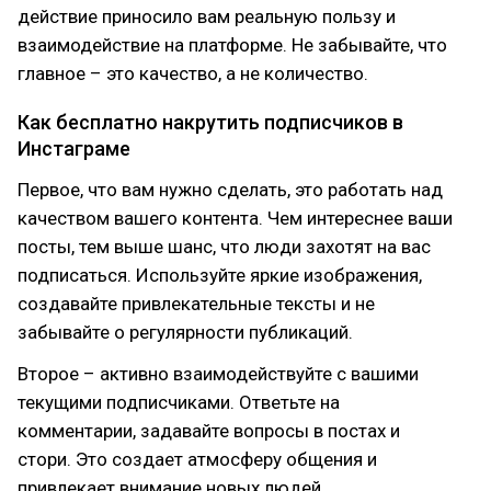
действие приносило вам реальную пользу и
взаимодействие на платформе. Не забывайте, что
главное – это качество, а не количество.
Как бесплатно накрутить подписчиков в
Инстаграме
Первое, что вам нужно сделать, это работать над
качеством вашего контента. Чем интереснее ваши
посты, тем выше шанс, что люди захотят на вас
подписаться. Используйте яркие изображения,
создавайте привлекательные тексты и не
забывайте о регулярности публикаций.
Второе – активно взаимодействуйте с вашими
текущими подписчиками. Ответьте на
комментарии, задавайте вопросы в постах и
стори. Это создает атмосферу общения и
привлекает внимание новых людей.