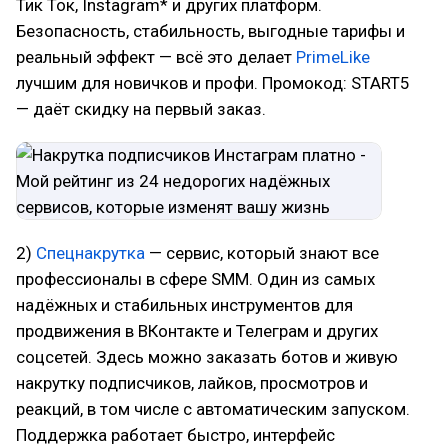
Тик Ток, Instagram* и других платформ.
Безопасность, стабильность, выгодные тарифы и
реальный эффект — всё это делает
PrimeLike
лучшим для новичков и профи. Промокод: START5
— даёт скидку на первый заказ.
2)
Спецнакрутка
— сервис, который знают все
профессионалы в сфере SMM. Один из самых
надёжных и стабильных инструментов для
продвижения в ВКонтакте и Телеграм и других
соцсетей. Здесь можно заказать ботов и живую
накрутку подписчиков, лайков, просмотров и
реакций, в том числе с автоматическим запуском.
Поддержка работает быстро, интерфейс