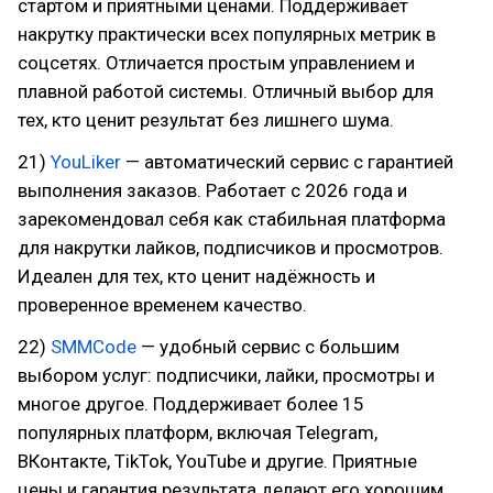
стартом и приятными ценами. Поддерживает
накрутку практически всех популярных метрик в
соцсетях. Отличается простым управлением и
плавной работой системы. Отличный выбор для
тех, кто ценит результат без лишнего шума.
21)
YouLiker
— автоматический сервис с гарантией
выполнения заказов. Работает с 2026 года и
зарекомендовал себя как стабильная платформа
для накрутки лайков, подписчиков и просмотров.
Идеален для тех, кто ценит надёжность и
проверенное временем качество.
22)
SMMCode
— удобный сервис с большим
выбором услуг: подписчики, лайки, просмотры и
многое другое. Поддерживает более 15
популярных платформ, включая Telegram,
ВКонтакте, TikTok, YouTube и другие. Приятные
цены и гарантия результата делают его хорошим