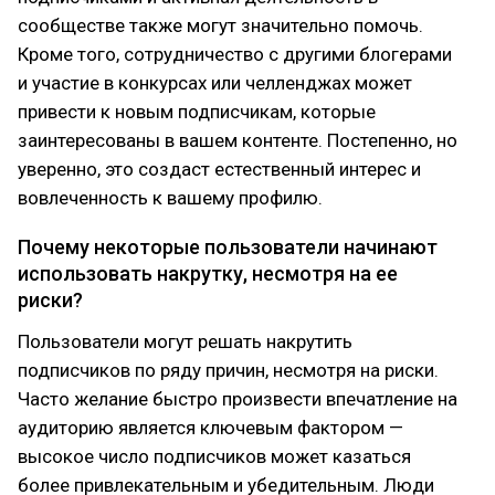
сообществе также могут значительно помочь.
Кроме того, сотрудничество с другими блогерами
и участие в конкурсах или челленджах может
привести к новым подписчикам, которые
заинтересованы в вашем контенте. Постепенно, но
уверенно, это создаст естественный интерес и
вовлеченность к вашему профилю.
Почему некоторые пользователи начинают
использовать накрутку, несмотря на ее
риски?
Пользователи могут решать накрутить
подписчиков по ряду причин, несмотря на риски.
Часто желание быстро произвести впечатление на
аудиторию является ключевым фактором —
высокое число подписчиков может казаться
более привлекательным и убедительным. Люди