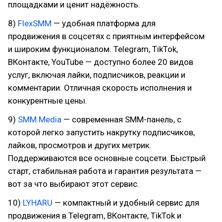
площадками и ценит надёжность.
8)
FlexSMM
— удобная платформа для
продвижения в соцсетях с приятным интерфейсом
и широким функционалом. Telegram, TikTok,
ВКонтакте, YouTube — доступно более 20 видов
услуг, включая лайки, подписчиков, реакции и
комментарии. Отличная скорость исполнения и
конкурентные цены.
9)
SMM Media
— современная SMM-панель, с
которой легко запустить накрутку подписчиков,
лайков, просмотров и других метрик.
Поддерживаются все основные соцсети. Быстрый
старт, стабильная работа и гарантия результата —
вот за что выбирают этот сервис.
10)
LYHARU
— компактный и удобный сервис для
продвижения в Telegram, ВКонтакте, TikTok и