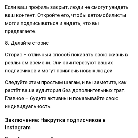
Если ваш профиль закрыт, люди не смогут увидеть
ваш контент. Откройте его, чтобы автомобилисты
могли подписываться и видеть, что вы
предлагаете.
8. Делайте сторис
Сторис – отличный способ показать свою жизнь в
реальном времени. Они заинтересуют ваших
подписчиков и могут привлечь новых людей.
Следуйте этим простым шагам, и вы заметите, как
растёт ваша аудитория без дополнительных трат.
Главное – будьте активны и показывайте свою
индивидуальность.
Заключение: Накрутка подписчиков в
Instagram