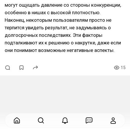
могут ощущать давление со стороны конкуренции,
особенно в нишах с высокой плотностью.
Наконец, некоторым пользователям просто не
терпится увидеть результат, не задумываясь о
долгосрочных последствиях. Эти факторы
подталкивают их к решению о накрутке, даже если
они понимают возможные негативные аспекты.
15