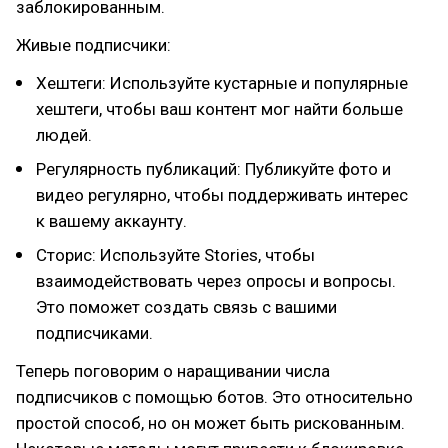
заблокированным.
Живые подписчики:
Хештеги: Используйте кустарные и популярные
хештеги, чтобы ваш контент мог найти больше
людей.
Регулярность публикаций: Публикуйте фото и
видео регулярно, чтобы поддерживать интерес
к вашему аккаунту.
Сторис: Используйте Stories, чтобы
взаимодействовать через опросы и вопросы.
Это поможет создать связь с вашими
подписчиками.
Теперь поговорим о наращивании числа
подписчиков с помощью ботов. Это относительно
простой способ, но он может быть рискованным.