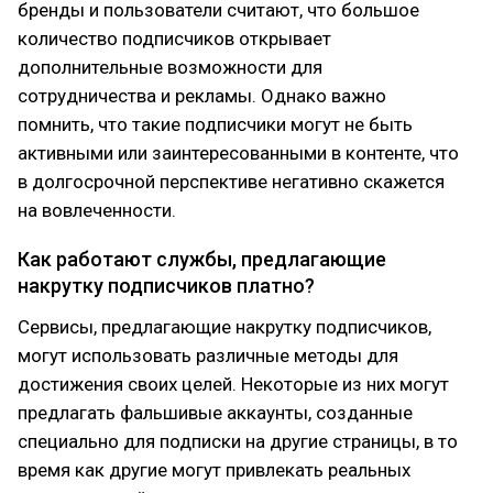
бренды и пользователи считают, что большое
количество подписчиков открывает
дополнительные возможности для
сотрудничества и рекламы. Однако важно
помнить, что такие подписчики могут не быть
активными или заинтересованными в контенте, что
в долгосрочной перспективе негативно скажется
на вовлеченности.
Как работают службы, предлагающие
накрутку подписчиков платно?
Сервисы, предлагающие накрутку подписчиков,
могут использовать различные методы для
достижения своих целей. Некоторые из них могут
предлагать фальшивые аккаунты, созданные
специально для подписки на другие страницы, в то
время как другие могут привлекать реальных