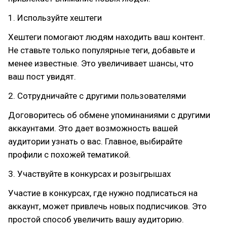
1. Используйте хештеги
Хештеги помогают людям находить ваш контент.
Не ставьте только популярные теги, добавьте и
менее известные. Это увеличивает шансы, что
ваш пост увидят.
2. Сотрудничайте с другими пользователями
Договоритесь об обмене упоминаниями с другими
аккаунтами. Это дает возможность вашей
аудитории узнать о вас. Главное, выбирайте
профили с похожей тематикой.
3. Участвуйте в конкурсах и розыгрышах
Участие в конкурсах, где нужно подписаться на
аккаунт, может привлечь новых подписчиков. Это
простой способ увеличить вашу аудиторию.