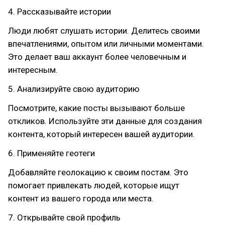
4. Рассказывайте истории
Люди любят слушать истории. Делитесь своими
впечатлениями, опытом или личными моментами.
Это делает ваш аккаунт более человечным и
интересным.
5. Анализируйте свою аудиторию
Посмотрите, какие посты вызывают больше
откликов. Используйте эти данные для создания
контента, который интересен вашей аудитории.
6. Применяйте геотеги
Добавляйте геолокацию к своим постам. Это
помогает привлекать людей, которые ищут
контент из вашего города или места.
7. Открывайте свой профиль