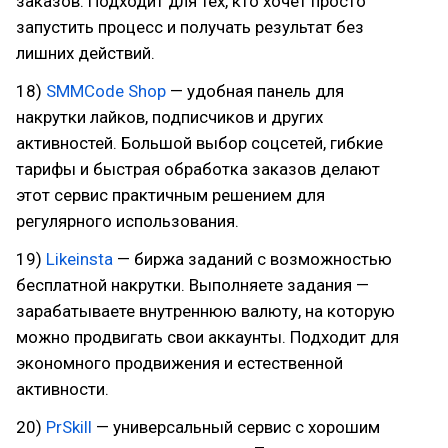
заказов. Подходит для тех, кто хочет просто
запустить процесс и получать результат без
лишних действий.
18)
SMMCode Shop
— удобная панель для
накрутки лайков, подписчиков и других
активностей. Большой выбор соцсетей, гибкие
тарифы и быстрая обработка заказов делают
этот сервис практичным решением для
регулярного использования.
19)
Likeinsta
— биржа заданий с возможностью
бесплатной накрутки. Выполняете задания —
зарабатываете внутреннюю валюту, на которую
можно продвигать свои аккаунты. Подходит для
экономного продвижения и естественной
активности.
20)
PrSkill
— универсальный сервис с хорошим