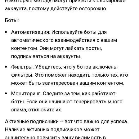
Некоторые методы могут привести к блокировке
аккаунта, поэтому действуйте осторожно.
Боты:
Автоматизация: Используйте боты для
автоматического взаимодействия с вашим
контентом. Они могут лайкать посты,
подписываться на аккаунты.
Фильтры: Убедитесь, что у ботов включены
фильтры. Это поможет находить только тех, кто
может быть заинтересован вашим контентом.
Мониторинг: Следите за тем, как работают
боты. Если они начинают генерировать много
спама, отключите их.
Активные подписчики – вот что важно для успеха.
Наличие активных подписчиков может
значительно повысить вашу видимость в