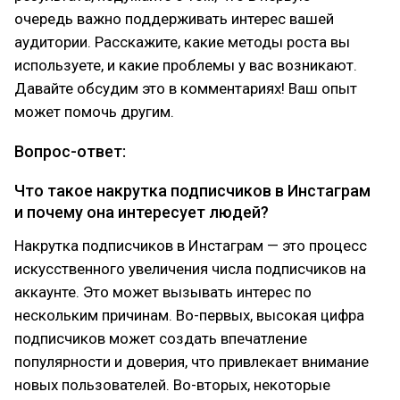
очередь важно поддерживать интерес вашей
аудитории. Расскажите, какие методы роста вы
используете, и какие проблемы у вас возникают.
Давайте обсудим это в комментариях! Ваш опыт
может помочь другим.
Вопрос-ответ:
Что такое накрутка подписчиков в Инстаграм
и почему она интересует людей?
Накрутка подписчиков в Инстаграм — это процесс
искусственного увеличения числа подписчиков на
аккаунте. Это может вызывать интерес по
нескольким причинам. Во-первых, высокая цифра
подписчиков может создать впечатление
популярности и доверия, что привлекает внимание
новых пользователей. Во-вторых, некоторые