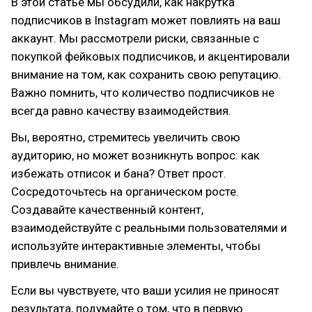
В этой статье мы обсудили, как накрутка
подписчиков в Instagram может повлиять на ваш
аккаунт. Мы рассмотрели риски, связанные с
покупкой фейковых подписчиков, и акцентировали
внимание на том, как сохранить свою репутацию.
Важно помнить, что количество подписчиков не
всегда равно качеству взаимодействия.
Вы, вероятно, стремитесь увеличить свою
аудиторию, но может возникнуть вопрос: как
избежать отписок и бана? Ответ прост.
Сосредоточьтесь на органическом росте.
Создавайте качественный контент,
взаимодействуйте с реальными пользователями и
используйте интерактивные элементы, чтобы
привлечь внимание.
Если вы чувствуете, что ваши усилия не приносят
результата, подумайте о том, что в первую