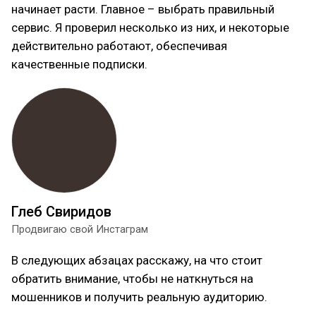
начинает расти. Главное – выбрать правильный
сервис. Я проверил несколько из них, и некоторые
действительно работают, обеспечивая
качественные подписки.
Глеб Свиридов
Продвигаю свой Инстаграм
В следующих абзацах расскажу, на что стоит
обратить внимание, чтобы не наткнуться на
мошенников и получить реальную аудиторию.