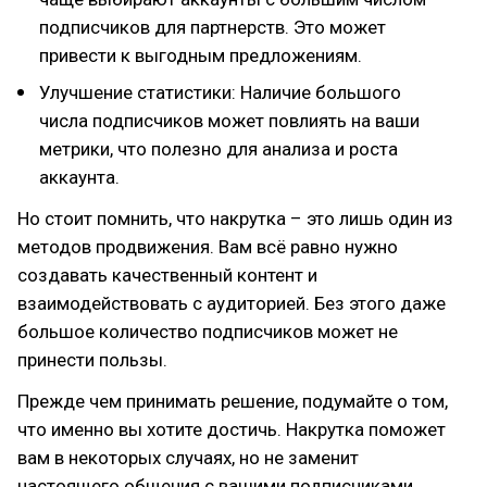
подписчиков для партнерств. Это может
привести к выгодным предложениям.
Улучшение статистики: Наличие большого
числа подписчиков может повлиять на ваши
метрики, что полезно для анализа и роста
аккаунта.
Но стоит помнить, что накрутка – это лишь один из
методов продвижения. Вам всё равно нужно
создавать качественный контент и
взаимодействовать с аудиторией. Без этого даже
большое количество подписчиков может не
принести пользы.
Прежде чем принимать решение, подумайте о том,
что именно вы хотите достичь. Накрутка поможет
вам в некоторых случаях, но не заменит
настоящего общения с вашими подписчиками.