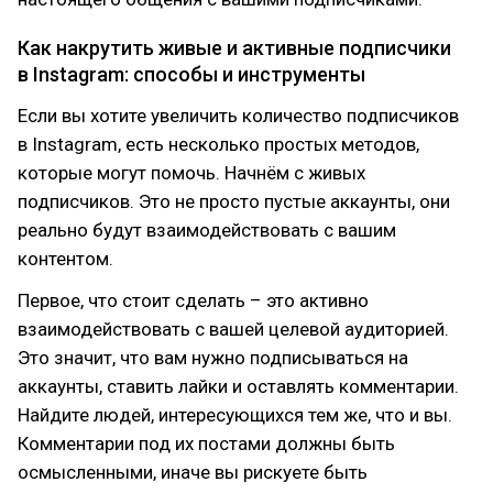
Как накрутить живые и активные подписчики
в Instagram: способы и инструменты
Если вы хотите увеличить количество подписчиков
в Instagram, есть несколько простых методов,
которые могут помочь. Начнём с живых
подписчиков. Это не просто пустые аккаунты, они
реально будут взаимодействовать с вашим
контентом.
Первое, что стоит сделать – это активно
взаимодействовать с вашей целевой аудиторией.
Это значит, что вам нужно подписываться на
аккаунты, ставить лайки и оставлять комментарии.
Найдите людей, интересующихся тем же, что и вы.
Комментарии под их постами должны быть
осмысленными, иначе вы рискуете быть