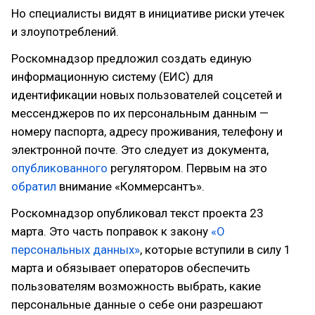
Но специалисты видят в инициативе риски утечек
и злоупотреблений.
Роскомнадзор предложил создать единую
информационную систему (ЕИС) для
идентификации новых пользователей соцсетей и
мессенджеров по их персональным данным —
номеру паспорта, адресу проживания, телефону и
электронной почте. Это следует из документа,
опубликованного
регулятором. Первым на это
обратил
внимание «Коммерсантъ».
Роскомнадзор опубликовал текст проекта 23
марта. Это часть поправок к закону
«О
персональных данных»
, которые вступили в силу 1
марта и обязывает операторов обеспечить
пользователям возможность выбрать, какие
персональные данные о себе они разрешают