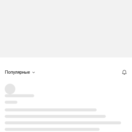
Популярные