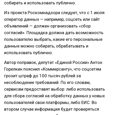
собирать и использовать публично.
Из проекта Роскомнадзора следует, что с 1 июля
оператор данных — например, соцсеть или сайт
объявлений — должен организовать «сбор
согласий». Площадка должна дать возможность
пользователю выбрать, какие его персональные
данные можно собирать, обрабатывать и
использовать публично.
Автор поправок, депутат «Единой России» Антон
Горелкин пояснил «Коммерсанту», что соцсетям
грозит штраф до 100 тысяч рублей за
несоблюдение требований. По его словам,
сервисам предоставят выбор: либо использовать
для сбора согласий на обработку данных у новых
пользователей свои платформы, либо ЕИС. Во
втором случае информация будет проверяться