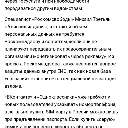
через госуслуги и при необходимости
передаваться другим ведомствам.
Специалист «Роскомсвободы» Михаил Третьяк
объяснил изданию, что такой объём
персональных данных не требуется
Роскомнадзору и соцсетям, «если они не
планируют передавать их правоохранительным
органам или монетизировать через рекламу». Из
проекта Роскомнадзора также непонятен вопрос
защиты данных внутри ЕИС, так как новая база
«согласий» становится потенциальной целью для
взлома.
«ВКонтакте» и «Одноклассники» уже требуют у
новых пользователей указывать номер телефона,
а легально купить SIM-карту в России можно лишь
при предъявлении паспорта. Если купить «серую»
симку, а при проверке личность абонента не