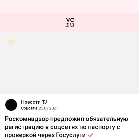
Новости TJ
Соцсети
25.03.2021
Роскомнадзор предложил обязательную
регистрацию в соцсетях по паспорту с
проверкой через
Госуслуги