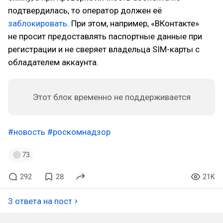
подтвердилась, то оператор должен её
заблокировать
. При этом, например, «ВКонтакте»
не просит предоставлять паспортные данные при
регистрации и не сверяет владельца SIM-карты с
обладателем аккаунта.
Этот блок временно не поддерживается
#новость
#роскомнадзор
73
292
28
21K
3 ответа на пост