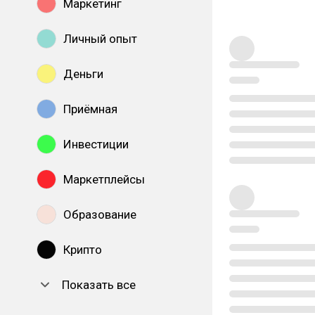
Маркетинг
Личный опыт
Деньги
Приёмная
Инвестиции
Маркетплейсы
Образование
Крипто
Показать все