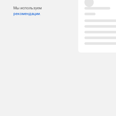
Мы используем
рекомендации.