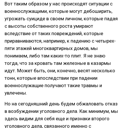
Вот таким образом у нас происходят ситуации с
военнослужащими, которые могут дебоширить,
угрожать суициде в своем личном, которые падая
с высоты собственного роста умирают
вследствие от таких повреждений, которые
приравниваются, например, к падению с четырех-
пяти этажей многоквартирных домов, мы
понимаем, либо там каких-то плит. Я не знаю
тогда, что за кровать там железные в казармы
идут. Может быть, они, конечно, весят несколько
тонн, которые впоследствии при падении
военнослужащие получают такие травмы и
увлечены.
Но на сегодняшний день будем обжаловать отказ
в возбуждении уголовного дела. Как минимум, мы
здесь видим для себя еще и признаки второго
уголовного дела, связанного именно с