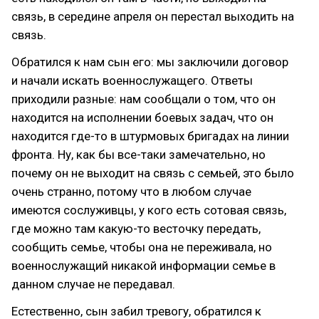
связь, в середине апреля он перестал выходить на
связь.
Обратился к нам сын его: мы заключили договор
и начали искать военнослужащего. Ответы
приходили разные: нам сообщали о том, что он
находится на исполнении боевых задач, что он
находится где-то в штурмовых бригадах на линии
фронта. Ну, как бы все-таки замечательно, но
почему он не выходит на связь с семьей, это было
очень странно, потому что в любом случае
имеются сослуживцы, у кого есть сотовая связь,
где можно там какую-то весточку передать,
сообщить семье, чтобы она не переживала, но
военнослужащий никакой информации семье в
данном случае не передавал.
Естественно, сын забил тревогу, обратился к