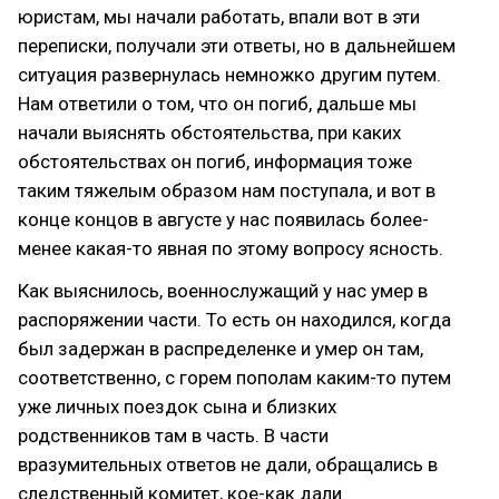
юристам, мы начали работать, впали вот в эти
переписки, получали эти ответы, но в дальнейшем
ситуация развернулась немножко другим путем.
Нам ответили о том, что он погиб, дальше мы
начали выяснять обстоятельства, при каких
обстоятельствах он погиб, информация тоже
таким тяжелым образом нам поступала, и вот в
конце концов в августе у нас появилась более-
менее какая-то явная по этому вопросу ясность.
Как выяснилось, военнослужащий у нас умер в
распоряжении части. То есть он находился, когда
был задержан в распределенке и умер он там,
соответственно, с горем пополам каким-то путем
уже личных поездок сына и близких
родственников там в часть. В части
вразумительных ответов не дали, обращались в
следственный комитет, кое-как дали