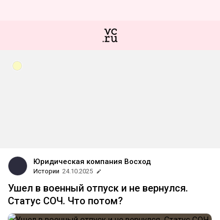
Юридическая компания Восход
Истории
24.10.2025
Ушел в военный отпуск и не вернулся.
Статус СОЧ. Что потом?