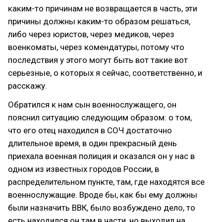
каким-то причинам не возвращается в часть, эти
причины должны каким-то образом решаться,
либо через юристов, через медиков, через
военкоматы, через комендатуры, потому что
последствия у этого могут быть вот такие вот
серьезные, о которых я сейчас, соответственно, и
расскажу.
Обратился к нам сын военнослужащего, он
пояснил ситуацию следующим образом: о том,
что его отец находился в СОЧ достаточно
длительное время, в один прекрасный день
приехала военная полиция и оказался он у нас в
одном из известных городов России, в
распределительном пункте, там, где находятся все
военнослужащие. Вроде бы, как бы ему должны
были назначить ВВК, было возбуждено дело, то
есть находился он там в части, но выходил на