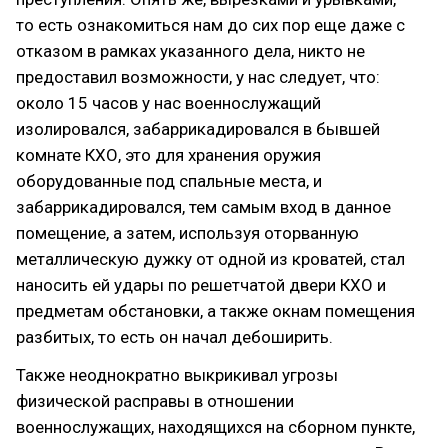
то есть ознакомиться нам до сих пор еще даже с
отказом в рамках указанного дела, никто не
предоставил возможности, у нас следует, что:
около 15 часов у нас военнослужащий
изолировался, забаррикадировался в бывшей
комнате КХО, это для хранения оружия
оборудованные под спальные места, и
забаррикадировался, тем самым вход в данное
помещение, а затем, используя оторванную
металлическую дужку от одной из кроватей, стал
наносить ей удары по решетчатой двери КХО и
предметам обстановки, а также окнам помещения
разбитых, то есть он начал дебоширить.
Также неоднократно выкрикивал угрозы
физической расправы в отношении
военнослужащих, находящихся на сборном пункте,