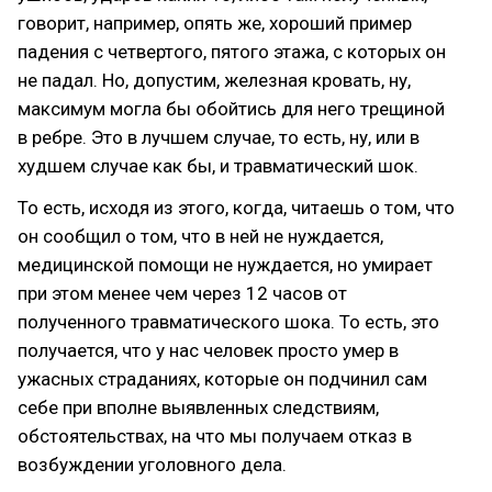
говорит, например, опять же, хороший пример
падения с четвертого, пятого этажа, с которых он
не падал. Но, допустим, железная кровать, ну,
максимум могла бы обойтись для него трещиной
в ребре. Это в лучшем случае, то есть, ну, или в
худшем случае как бы, и травматический шок.
То есть, исходя из этого, когда, читаешь о том, что
он сообщил о том, что в ней не нуждается,
медицинской помощи не нуждается, но умирает
при этом менее чем через 12 часов от
полученного травматического шока. То есть, это
получается, что у нас человек просто умер в
ужасных страданиях, которые он подчинил сам
себе при вполне выявленных следствиям,
обстоятельствах, на что мы получаем отказ в
возбуждении уголовного дела.