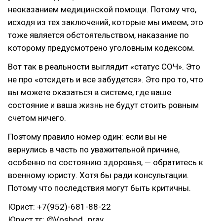
неоказанием медицинской помощи. Потому что,
исходя из тех заключений, которые мы имеем, это
тоже является обстоятельством, наказание по
которому предусмотрено уголовным кодексом.
Вот так в реальности выглядит «статус СОЧ». Это
не про «отсидеть и все забудется». Это про то, что
вы можете оказаться в системе, где ваше
состояние и ваша жизнь не будут стоить ровным
счетом ничего.
Поэтому правило номер один: если вы не
вернулись в часть по уважительной причине,
особенно по состоянию здоровья, — обратитесь к
военному юристу. Хотя бы ради консультации.
Потому что последствия могут быть критичны.
Юрист: +7(952)-681-88-22
Юрист тг: @Voshod_prav