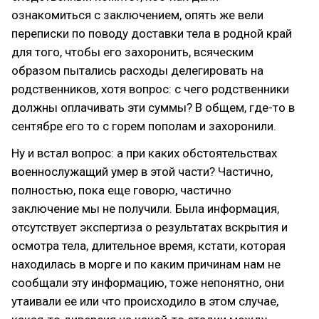
ознакомиться с заключением, опять же вели
переписки по поводу доставки тела в родной край
для того, чтобы его захоронить, всяческим
образом пытались расходы делегировать на
родственников, хотя вопрос: с чего родственники
должны оплачивать эти суммы? В общем, где-то в
сентябре его то с горем пополам и захоронили.
Ну и встал вопрос: а при каких обстоятельствах
военнослужащий умер в этой части? Частично,
полностью, пока еще говорю, частично
заключение мы не получили. Была информация,
отсутствует экспертиза о результатах вскрытия и
осмотра тела, длительное время, кстати, которая
находилась в морге и по каким причинам нам не
сообщали эту информацию, тоже непонятно, они
утаивали ее или что происходило в этом случае,