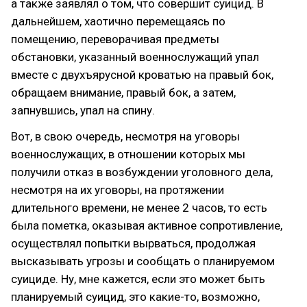
а также заявлял о том, что совершит суицид. В
дальнейшем, хаотично перемещаясь по
помещению, переворачивая предметы
обстановки, указанный военнослужащий упал
вместе с двухъярусной кроватью на правый бок,
обращаем внимание, правый бок, а затем,
запнувшись, упал на спину.
Вот, в свою очередь, несмотря на уговоры
военнослужащих, в отношении которых мы
получили отказ в возбуждении уголовного дела,
несмотря на их уговоры, на протяжении
длительного времени, не менее 2 часов, то есть
была пометка, оказывая активное сопротивление,
осуществлял попытки вырваться, продолжая
высказывать угрозы и сообщать о планируемом
суициде. Ну, мне кажется, если это может быть
планируемый суицид, это какие-то, возможно,