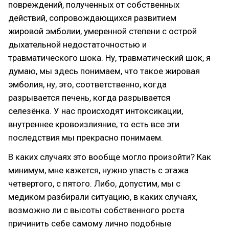
повреждений, полученных от собственных
действий, сопровождающихся развитием
жировой эмболии, умеренной степени с острой
дыхательной недостаточностью и
травматического шока. Ну, травматический шок, я
думаю, мы здесь понимаем, что такое жировая
эмболия, ну, это, соответственно, когда
разрывается печень, когда разрывается
селезёнка. У нас происходят интоксикации,
внутреннее кровоизлияние, то есть все эти
последствия мы прекрасно понимаем.
В каких случаях это вообще могло произойти? Как
минимум, мне кажется, нужно упасть с этажа
четвертого, с пятого. Либо, допустим, мы с
медиком разбирали ситуацию, в каких случаях,
возможно ли с высоты собственного роста
причинить себе самому лично подобные