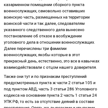
казарменном помещении сборного пункта
военнослужащих, самовольно оставивших
воинскую часть, размещенных на территории
воинской части и так далее, следователям
указанного следственного дела вынесено
постановление об отказе в возбуждении
уголовного дела в отношении военнослужащих.
Далее перечислены три фамилии
военнослужащих, якобы которые в этот
прекрасный день, естественно, это все в кавычках
взаимодействовали с отцом нашего доверителя.
Также они тут и по признакам преступлений
предусмотренных пункта ж части 2 статьи 105 и
под пунктом АВД, часть 3 статьи 286 Уголовного
кодекса на основании пункта 2 часть 1 статьи 24
УПК РФ, то есть за отсутствие деяний в составе
преступления. Опять же, вырезками и урывками,