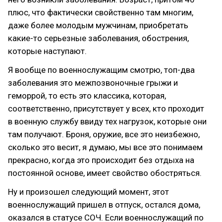
плюс, что фактически свойственно там многим,
даже более молодым мужчинам, приобретать
какие-то серьезные заболевания, обострения,
которые наступают.
Я вообще по военнослужащим смотрю, топ-два
заболевания это межпозвоночные грыжи и
геморрой, то есть это классика, которая,
соответственно, присутствует у всех, кто проходит
в военную службу ввиду тех нагрузок, которые они
там получают. Броня, оружие, все это неизбежно,
сколько это весит, я думаю, мы все это понимаем
прекрасно, когда это происходит без отдыха на
постоянной основе, имеет свойство обостряться.
Ну и произошел следующий момент, этот
военнослужащий пришел в отпуск, остался дома,
оказался в статусе СОЧ. Если военнослужащий по