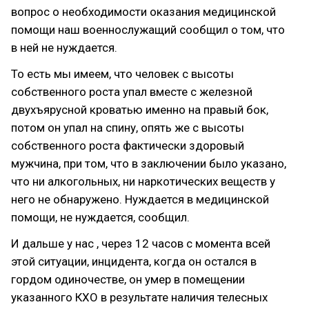
вопрос о необходимости оказания медицинской
помощи наш военнослужащий сообщил о том, что
в ней не нуждается.
То есть мы имеем, что человек с высоты
собственного роста упал вместе с железной
двухъярусной кроватью именно на правый бок,
потом он упал на спину, опять же с высоты
собственного роста фактически здоровый
мужчина, при том, что в заключении было указано,
что ни алкогольных, ни наркотических веществ у
него не обнаружено. Нуждается в медицинской
помощи, не нуждается, сообщил.
И дальше у нас , через 12 часов с момента всей
этой ситуации, инцидента, когда он остался в
гордом одиночестве, он умер в помещении
указанного КХО в результате наличия телесных