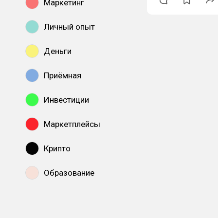
Маркетинг
Личный опыт
Деньги
Приёмная
Инвестиции
Маркетплейсы
Крипто
Образование
Показать все