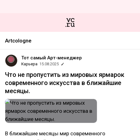
Artcologne
Тот самый Арт-менеджер
Карьера
15.08.2025
Что не пропустить из мировых ярмарок
современного искусства в ближайшие
месяцы.
В ближайшие месяцы мир современного