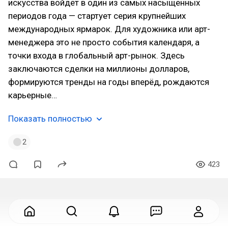
искусства войдёт в один из самых насыщенных
периодов года — стартует серия крупнейших
международных ярмарок. Для художника или арт-
менеджера это не просто события календаря, а
точки входа в глобальный арт-рынок. Здесь
заключаются сделки на миллионы долларов,
формируются тренды на годы вперёд, рождаются
карьерные…
Показать полностью
2
423