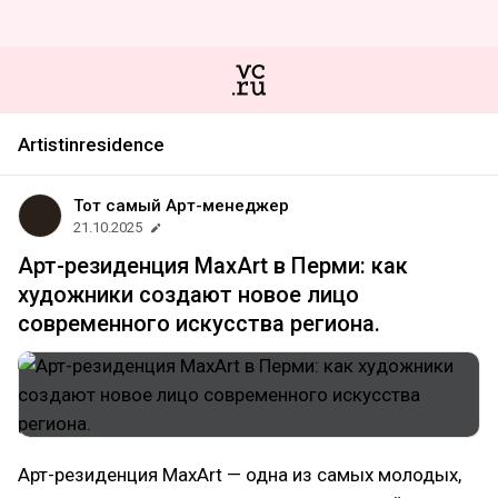
Artistinresidence
Тот самый Арт-менеджер
21.10.2025
Арт-резиденция MaxArt в Перми: как
художники создают новое лицо
современного искусства региона.
Арт-резиденция MaxArt — одна из самых молодых,