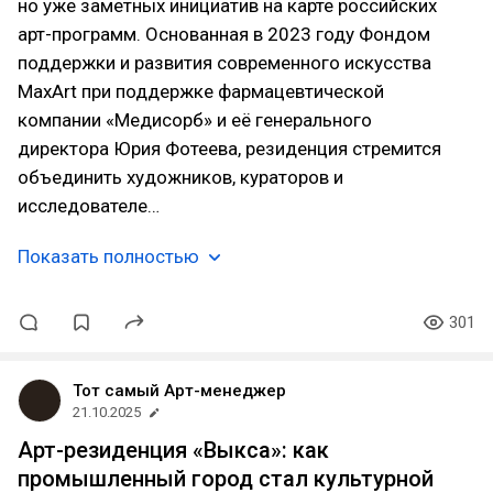
но уже заметных инициатив на карте российских
арт-программ. Основанная в 2023 году Фондом
поддержки и развития современного искусства
MaxArt при поддержке фармацевтической
компании «Медисорб» и её генерального
директора Юрия Фотеева, резиденция стремится
объединить художников, кураторов и
исследователе…
Показать полностью
301
Тот самый Арт-менеджер
21.10.2025
Арт-резиденция «Выкса»: как
промышленный город стал культурной