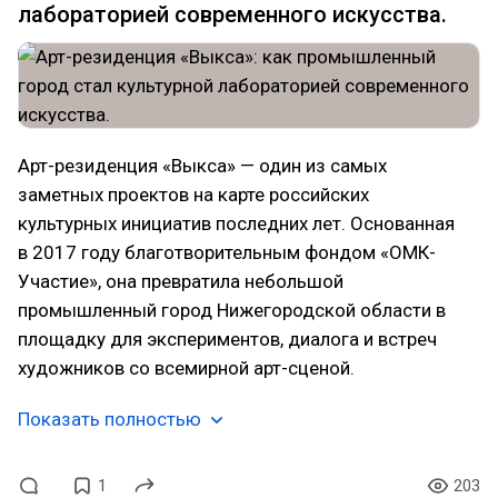
лабораторией современного искусства.
Арт-резиденция «Выкса» — один из самых
заметных проектов на карте российских
культурных инициатив последних лет. Основанная
в 2017 году благотворительным фондом «ОМК-
Участие», она превратила небольшой
промышленный город Нижегородской области в
площадку для экспериментов, диалога и встреч
художников со всемирной арт-сценой.
Показать полностью
1
203