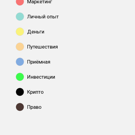
Маркетинг
Личный опыт
Деньги
Путешествия
Приёмная
Инвестиции
Крипто
Право
Показать все