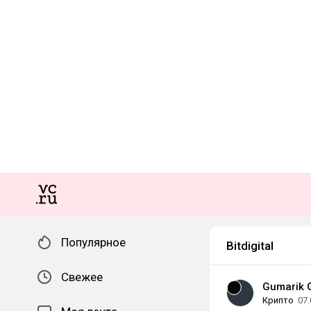
Популярное
Bitdigital
Свежее
Gumarik 
Крипто
07.