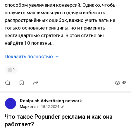
способом увеличения конверсий. Однако, чтобы
получить максимальную отдачу и избежать
распространённых ошибок, важно учитывать не
только основные принципы, но и применять
нестандартные стратегии. В этой статье вы
найдёте 10 полезны…
Показать полностью
1
48
Realpush Advertising network
Маркетинг
18.12.2024
Что такое Popunder реклама и как она
работает?