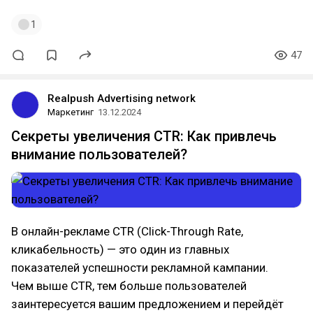
1
47
Realpush Advertising network
Маркетинг
13.12.2024
Секреты увеличения CTR: Как привлечь
внимание пользователей?
В онлайн-рекламе CTR (Click-Through Rate,
кликабельность) — это один из главных
показателей успешности рекламной кампании.
Чем выше CTR, тем больше пользователей
заинтересуется вашим предложением и перейдёт