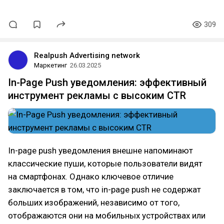
309
Realpush Advertising network
Маркетинг
26.03.2025
In-Page Push уведомления: эффективный
инструмент рекламы с высоким CTR
In-page push уведомления внешне напоминают
классические пуши, которые пользователи видят
на смартфонах. Однако ключевое отличие
заключается в том, что in-page push не содержат
больших изображений, независимо от того,
отображаются они на мобильных устройствах или