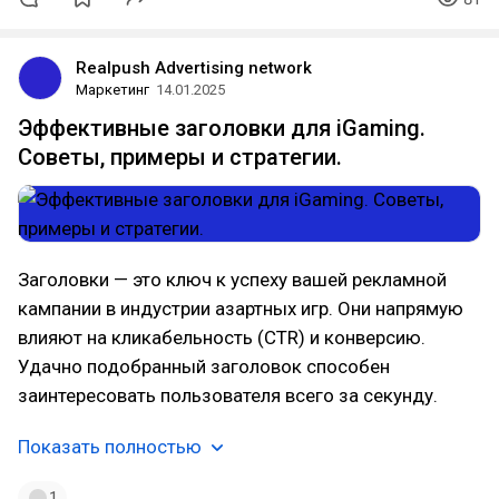
Realpush Advertising network
Маркетинг
14.01.2025
Эффективные заголовки для iGaming.
Советы, примеры и стратегии.
Заголовки — это ключ к успеху вашей рекламной
кампании в индустрии азартных игр. Они напрямую
влияют на кликабельность (CTR) и конверсию.
Удачно подобранный заголовок способен
заинтересовать пользователя всего за секунду.
Показать полностью
1