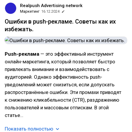
Realpush Advertising network
Маркетинг
16.12.2024
Ошибки в push-рекламе. Советы как их
избежать.
Push-реклама
— это эффективный инструмент
онлайн-маркетинга, который позволяет быстро
привлекать внимание и взаимодействовать с
аудиторией. Однако эффективность push-
уведомлений может снизиться, если допускать
распространённые ошибки. Эти промахи приводят
к снижению кликабельности (CTR), раздражению
пользователей и массовым отпискам. В этой
статье…
Показать полностью