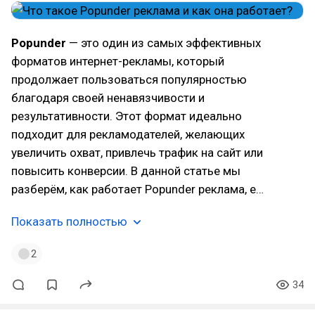
Popunder
— это один из самых эффективных
форматов интернет-рекламы, который
продолжает пользоваться популярностью
благодаря своей ненавязчивости и
результативности. Этот формат идеально
подходит для рекламодателей, желающих
увеличить охват, привлечь трафик на сайт или
повысить конверсии. В данной статье мы
разберём, как работает Popunder реклама, е…
Показать полностью
2
34