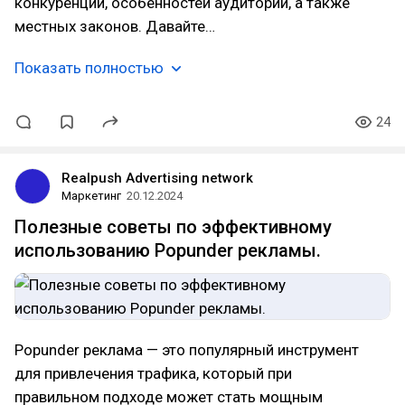
конкуренции, особенностей аудитории, а также
местных законов. Давайте…
Показать полностью
24
Realpush Advertising network
Маркетинг
20.12.2024
Полезные советы по эффективному
использованию Popunder рекламы.
Popunder реклама — это популярный инструмент
для привлечения трафика, который при
правильном подходе может стать мощным