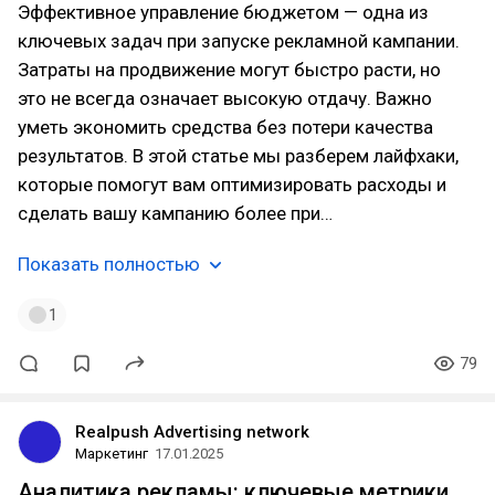
Эффективное управление бюджетом — одна из
ключевых задач при запуске рекламной кампании.
Затраты на продвижение могут быстро расти, но
это не всегда означает высокую отдачу. Важно
уметь экономить средства без потери качества
результатов. В этой статье мы разберем лайфхаки,
которые помогут вам оптимизировать расходы и
сделать вашу кампанию более при…
Показать полностью
1
79
Realpush Advertising network
Маркетинг
17.01.2025
Аналитика рекламы: ключевые метрики,