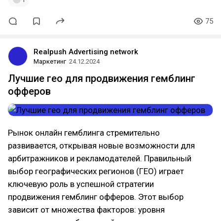
75
Realpush Advertising network
Маркетинг
24.12.2024
Лучшие гео для продвижения гемблинг
офферов
Рынок онлайн гемблинга стремительно
развивается, открывая новые возможности для
арбитражников и рекламодателей. Правильный
выбор географических регионов (ГЕО) играет
ключевую роль в успешной стратегии
продвижения гемблинг офферов. Этот выбор
зависит от множества факторов: уровня