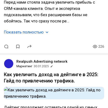
Перед нами стояла задача увеличить прибыль с
CRM-канала клиента. Опыт и экспертиза
подсказывали, что без расширения базы не
обойтись. Так что сразу после ре…
Показать полностью
226
Realpush Advertising network
Маркетинг
30.01.2025
Как увеличить доход на дейтинге в 2025:
Гайд по привлечению трафика.
Дейтинг продолжает оставаться одной из самых