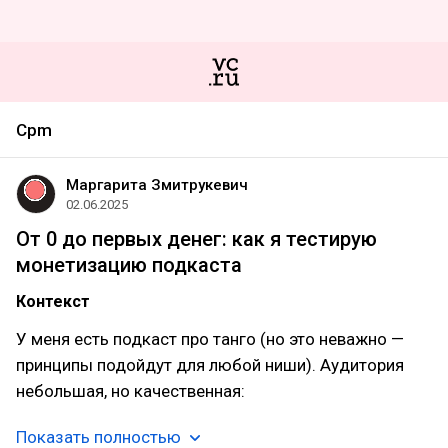
Cpm
Маргарита Змитрукевич
02.06.2025
От 0 до первых денег: как я тестирую
монетизацию подкаста
Контекст
У меня есть подкаст про танго (но это неважно —
принципы подойдут для любой ниши). Аудитория
небольшая, но качественная:
Показать полностью