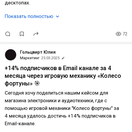
десктопах.
Показать полностью
72
Гольцвирт Юлия
Маркетинг
25.03.2025
+14% подписчиков в Email канале за 4
месяца через игровую механику «Колесо
фортуны» 🎯
Сегодня хочу поделиться нашим кейсом для
магазина электроники и аудиотехники, где с
помощью игровой механики "Колесо фортуны" за
4 месяца удалось достичь +14% подписчиков в
Email-канале.