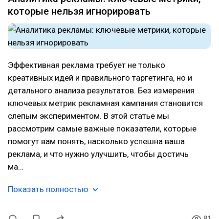
которые нельзя игнорировать
Эффективная реклама требует не только
креативных идей и правильного таргетинга, но и
детального анализа результатов. Без измерения
ключевых метрик рекламная кампания становится
слепым экспериментом. В этой статье мы
рассмотрим самые важные показатели, которые
помогут вам понять, насколько успешна ваша
реклама, и что нужно улучшить, чтобы достичь
ма…
Показать полностью
81