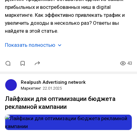
прибыльных и востребованных ниш в digital
маркетинге. Как эффективно привлекать трафик и
увеличить доходы в несколько раз? Ответы вы
найдете в этой статье.
Показать полностью
43
Realpush Advertising network
Маркетинг
22.01.2025
Лайфхаки для оптимизации бюджета
рекламной кампании